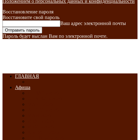
Положением о персональных данных и конфиденциальности
Восстановление пароля
Восстановите свой пароль
Ваш адрес электронной почты
Пароль будет выслан Вам по электронной почте.
ГЛАВНАЯ
Афиша
ЯНВАРЬ-2026
ФЕВРАЛЬ-2026
МАРТ-2026
АПРЕЛЬ-2026
МАЙ-2026
ИЮНЬ-2026
ИЮЛЬ-2026
АВГУСТ-2026
СЕНТЯБРЬ-2026