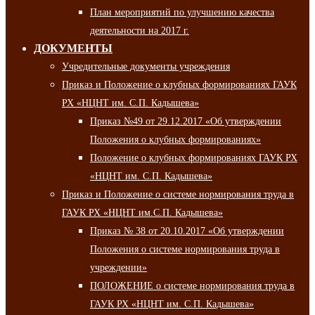
План мероприятий по улучшению качества
деятельности на 2017 г.
ДОКУМЕНТЫ
Учредительные документы учреждения
Приказ и Положение о клубных формированиях ГАУК
РХ «НЦНТ им. С.П. Кадышева»
Приказ №49 от 29.12.2017 «Об утверждении
Положения о клубных формированиях»
Положение о клубных формированиях ГАУК РХ
«НЦНТ им. С.П. Кадышева»
Приказ и Положение о системе нормирования труда в
ГАУК РХ «НЦНТ им.С.П. Кадышева»
Приказ № 38 от 20.10.2017 «Об утверждении
Положения о системе нормирования труда в
учреждении»
ПОЛОЖЕНИЕ о системе нормирования труда в
ГАУК РХ «НЦНТ им. С.П. Кадышева»