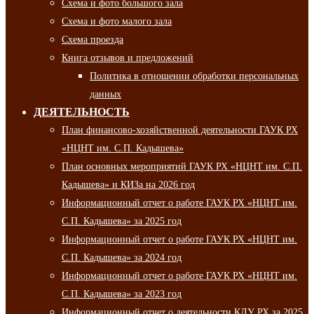
Схема и фото большого зала
Схема и фото малого зала
Схема проезда
Книга отзывов и предложений
Политика в отношении обработки персональных
данных
ДЕЯТЕЛЬНОСТЬ
План финансово-хозяйственной деятельности ГАУК РХ
«НЦНТ им. С.П. Кадышева»
План основных мероприятий ГАУК РХ «НЦНТ им. С.П.
Кадышева» и КИЗа на 2026 год
Информационный отчет о работе ГАУК РХ «НЦНТ им.
С.П. Кадышева» за 2025 год
Информационный отчет о работе ГАУК РХ «НЦНТ им.
С.П. Кадышева» за 2024 год
Информационный отчет о работе ГАУК РХ «НЦНТ им.
С.П. Кадышева» за 2023 год
Информационный отчет о деятельности КДУ РХ за 2025