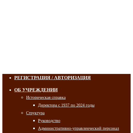
РЕГИСТРАЦИЯ / АВТОРИЗАЦИЯ
ОБ УЧРЕЖДЕНИИ
Историческая справка
Директора с 1937 по 2024 годы
Структура
Руководство
Административно-управленческий персонал