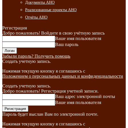
Документы АНО
Реализованные проекты АНО
Отчёты АНО
Регистрация
Добро пожаловать! Войдите в свою учётную запись
Ваше имя пользователя
Ваш пароль
Забыли пароль? Получить помощь
Создать учетную запись.
Нажимая текущую кнопку я соглашаюсь с
Положением о персональных данных и конфиденциальности
Создать учетную запись.
Добро пожаловать! Регистрация учетной записи.
Ваш адрес электронной почты
Ваше имя пользователя
Пароль будет выслан Вам по электронной почте.
Нажимая текущую кнопку я соглашаюсь с