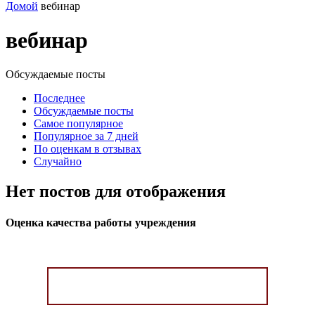
Домой
вебинар
вебинар
Обсуждаемые посты
Последнее
Обсуждаемые посты
Самое популярное
Популярное за 7 дней
По оценкам в отзывах
Случайно
Нет постов для отображения
Оценка качества работы учреждения