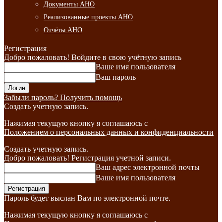
Документы АНО
Реализованные проекты АНО
Отчёты АНО
Регистрация
Добро пожаловать! Войдите в свою учётную запись
Ваше имя пользователя
Ваш пароль
Забыли пароль? Получить помощь
Создать учетную запись.
Нажимая текущую кнопку я соглашаюсь с
Положением о персональных данных и конфиденциальности
Создать учетную запись.
Добро пожаловать! Регистрация учетной записи.
Ваш адрес электронной почты
Ваше имя пользователя
Пароль будет выслан Вам по электронной почте.
Нажимая текущую кнопку я соглашаюсь с