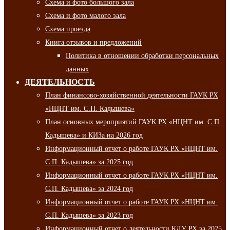
Схема и фото большого зала
Схема и фото малого зала
Схема проезда
Книга отзывов и предложений
Политика в отношении обработки персональных
данных
ДЕЯТЕЛЬНОСТЬ
План финансово-хозяйственной деятельности ГАУК РХ
«НЦНТ им. С.П. Кадышева»
План основных мероприятий ГАУК РХ «НЦНТ им. С.П.
Кадышева» и КИЗа на 2026 год
Информационный отчет о работе ГАУК РХ «НЦНТ им.
С.П. Кадышева» за 2025 год
Информационный отчет о работе ГАУК РХ «НЦНТ им.
С.П. Кадышева» за 2024 год
Информационный отчет о работе ГАУК РХ «НЦНТ им.
С.П. Кадышева» за 2023 год
Информационный отчет о деятельности КДУ РХ за 2025