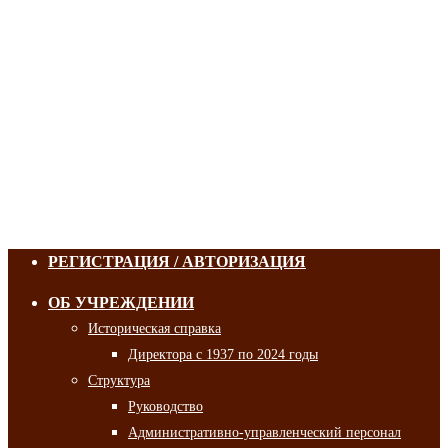
РЕГИСТРАЦИЯ / АВТОРИЗАЦИЯ
ОБ УЧРЕЖДЕНИИ
Историческая справка
Директора с 1937 по 2024 годы
Структура
Руководство
Административно-управленческий персонал