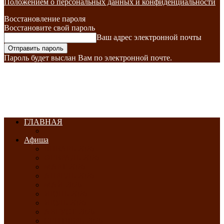
Положением о персональных данных и конфиденциальности
Восстановление пароля
Восстановите свой пароль
Ваш адрес электронной почты
Пароль будет выслан Вам по электронной почте.
ГЛАВНАЯ
Афиша
ЯНВАРЬ-2026
ФЕВРАЛЬ-2026
МАРТ-2026
АПРЕЛЬ-2026
МАЙ-2026
ИЮНЬ-2026
ИЮЛЬ-2026
АВГУСТ-2026
СЕНТЯБРЬ-2026