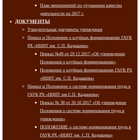
План мероприятий по улучшению качества
деятельности на 2017 г.
ДОКУМЕНТЫ
Учредительные документы учреждения
Приказ и Положение о клубных формированиях ГАУК
РХ «НЦНТ им. С.П. Кадышева»
Приказ №49 от 29.12.2017 «Об утверждении
Положения о клубных формированиях»
Положение о клубных формированиях ГАУК РХ
«НЦНТ им. С.П. Кадышева»
Приказ и Положение о системе нормирования труда в
ГАУК РХ «НЦНТ им.С.П. Кадышева»
Приказ № 38 от 20.10.2017 «Об утверждении
Положения о системе нормирования труда в
учреждении»
ПОЛОЖЕНИЕ о системе нормирования труда в
ГАУК РХ «НЦНТ им. С.П. Кадышева»