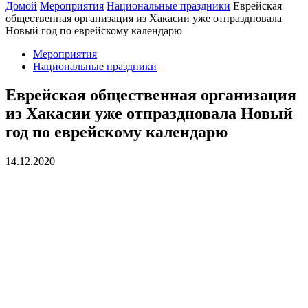
Домой
Мероприятия
Национальные праздники
Еврейская
общественная организация из Хакасии уже отпраздновала
Новый год по еврейскому календарю
Мероприятия
Национальные праздники
Еврейская общественная организация
из Хакасии уже отпраздновала Новый
год по еврейскому календарю
14.12.2020