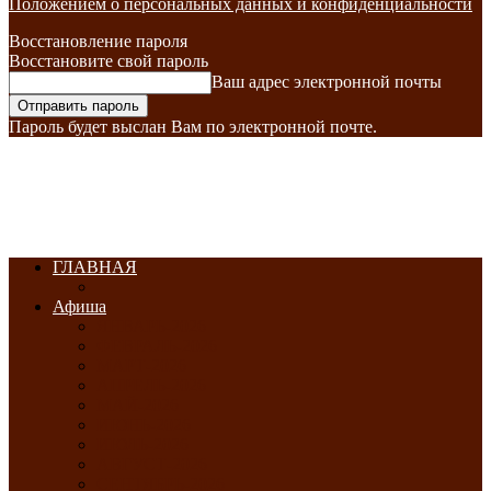
Положением о персональных данных и конфиденциальности
Восстановление пароля
Восстановите свой пароль
Ваш адрес электронной почты
Пароль будет выслан Вам по электронной почте.
ГЛАВНАЯ
Афиша
ЯНВАРЬ-2026
ФЕВРАЛЬ-2026
МАРТ-2026
АПРЕЛЬ-2026
МАЙ-2026
ИЮНЬ-2026
ИЮЛЬ-2026
АВГУСТ-2026
СЕНТЯБРЬ-2026