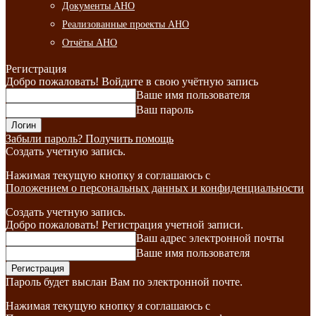
Документы АНО
Реализованные проекты АНО
Отчёты АНО
Регистрация
Добро пожаловать! Войдите в свою учётную запись
Ваше имя пользователя
Ваш пароль
Забыли пароль? Получить помощь
Создать учетную запись.
Нажимая текущую кнопку я соглашаюсь с
Положением о персональных данных и конфиденциальности
Создать учетную запись.
Добро пожаловать! Регистрация учетной записи.
Ваш адрес электронной почты
Ваше имя пользователя
Пароль будет выслан Вам по электронной почте.
Нажимая текущую кнопку я соглашаюсь с