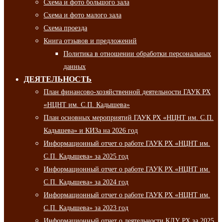
Схема и фото большого зала
Схема и фото малого зала
Схема проезда
Книга отзывов и предложений
Политика в отношении обработки персональных
данных
ДЕЯТЕЛЬНОСТЬ
План финансово-хозяйственной деятельности ГАУК РХ
«НЦНТ им. С.П. Кадышева»
План основных мероприятий ГАУК РХ «НЦНТ им. С.П.
Кадышева» и КИЗа на 2026 год
Информационный отчет о работе ГАУК РХ «НЦНТ им.
С.П. Кадышева» за 2025 год
Информационный отчет о работе ГАУК РХ «НЦНТ им.
С.П. Кадышева» за 2024 год
Информационный отчет о работе ГАУК РХ «НЦНТ им.
С.П. Кадышева» за 2023 год
Информационный отчет о деятельности КДУ РХ за 2025