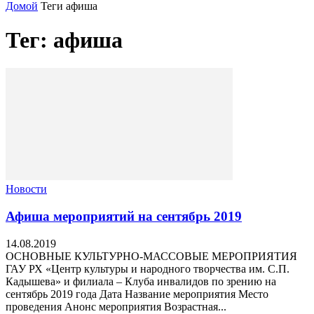
Домой
Теги
афиша
Тег: афиша
Новости
Афиша мероприятий на сентябрь 2019
14.08.2019
ОСНОВНЫЕ КУЛЬТУРНО-МАССОВЫЕ МЕРОПРИЯТИЯ
ГАУ РХ «Центр культуры и народного творчества им. С.П.
Кадышева» и филиала – Клуба инвалидов по зрению на
сентябрь 2019 года Дата Название мероприятия Место
проведения Анонс мероприятия Возрастная...