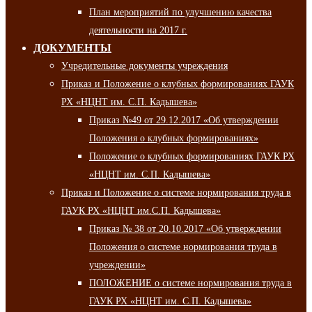
План мероприятий по улучшению качества
деятельности на 2017 г.
ДОКУМЕНТЫ
Учредительные документы учреждения
Приказ и Положение о клубных формированиях ГАУК
РХ «НЦНТ им. С.П. Кадышева»
Приказ №49 от 29.12.2017 «Об утверждении
Положения о клубных формированиях»
Положение о клубных формированиях ГАУК РХ
«НЦНТ им. С.П. Кадышева»
Приказ и Положение о системе нормирования труда в
ГАУК РХ «НЦНТ им.С.П. Кадышева»
Приказ № 38 от 20.10.2017 «Об утверждении
Положения о системе нормирования труда в
учреждении»
ПОЛОЖЕНИЕ о системе нормирования труда в
ГАУК РХ «НЦНТ им. С.П. Кадышева»