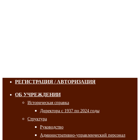
РЕГИСТРАЦИЯ / АВТОРИЗАЦИЯ
ОБ УЧРЕЖДЕНИИ
Историческая справка
Директора с 1937 по 2024 годы
Структура
Руководство
Административно-управленческий персонал