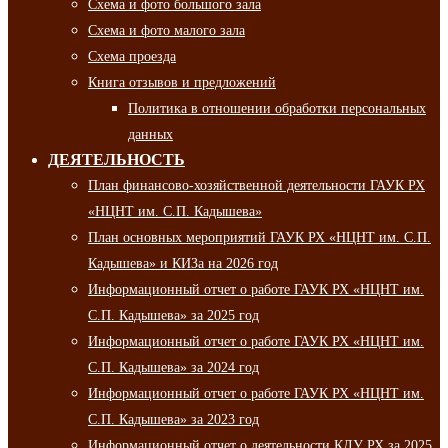
Схема и фото большого зала
Схема и фото малого зала
Схема проезда
Книга отзывов и предложений
Политика в отношении обработки персональных
данных
ДЕЯТЕЛЬНОСТЬ
План финансово-хозяйственной деятельности ГАУК РХ
«НЦНТ им. С.П. Кадышева»
План основных мероприятий ГАУК РХ «НЦНТ им. С.П.
Кадышева» и КИЗа на 2026 год
Информационный отчет о работе ГАУК РХ «НЦНТ им.
С.П. Кадышева» за 2025 год
Информационный отчет о работе ГАУК РХ «НЦНТ им.
С.П. Кадышева» за 2024 год
Информационный отчет о работе ГАУК РХ «НЦНТ им.
С.П. Кадышева» за 2023 год
Информационный отчет о деятельности КДУ РХ за 2025