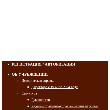
РЕГИСТРАЦИЯ / АВТОРИЗАЦИЯ
ОБ УЧРЕЖДЕНИИ
Историческая справка
Директора с 1937 по 2024 годы
Структура
Руководство
Административно-управленческий персонал