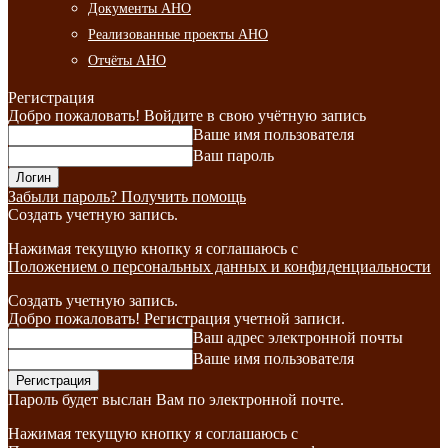
Документы АНО
Реализованные проекты АНО
Отчёты АНО
Регистрация
Добро пожаловать! Войдите в свою учётную запись
Ваше имя пользователя
Ваш пароль
Забыли пароль? Получить помощь
Создать учетную запись.
Нажимая текущую кнопку я соглашаюсь с
Положением о персональных данных и конфиденциальности
Создать учетную запись.
Добро пожаловать! Регистрация учетной записи.
Ваш адрес электронной почты
Ваше имя пользователя
Пароль будет выслан Вам по электронной почте.
Нажимая текущую кнопку я соглашаюсь с