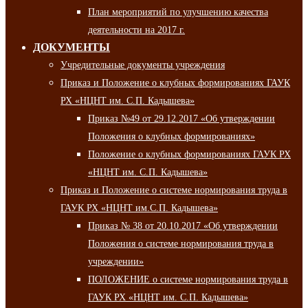
План мероприятий по улучшению качества
деятельности на 2017 г.
ДОКУМЕНТЫ
Учредительные документы учреждения
Приказ и Положение о клубных формированиях ГАУК
РХ «НЦНТ им. С.П. Кадышева»
Приказ №49 от 29.12.2017 «Об утверждении
Положения о клубных формированиях»
Положение о клубных формированиях ГАУК РХ
«НЦНТ им. С.П. Кадышева»
Приказ и Положение о системе нормирования труда в
ГАУК РХ «НЦНТ им.С.П. Кадышева»
Приказ № 38 от 20.10.2017 «Об утверждении
Положения о системе нормирования труда в
учреждении»
ПОЛОЖЕНИЕ о системе нормирования труда в
ГАУК РХ «НЦНТ им. С.П. Кадышева»