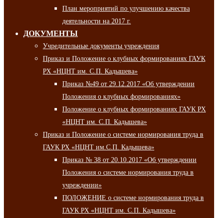
План мероприятий по улучшению качества
деятельности на 2017 г.
ДОКУМЕНТЫ
Учредительные документы учреждения
Приказ и Положение о клубных формированиях ГАУК
РХ «НЦНТ им. С.П. Кадышева»
Приказ №49 от 29.12.2017 «Об утверждении
Положения о клубных формированиях»
Положение о клубных формированиях ГАУК РХ
«НЦНТ им. С.П. Кадышева»
Приказ и Положение о системе нормирования труда в
ГАУК РХ «НЦНТ им.С.П. Кадышева»
Приказ № 38 от 20.10.2017 «Об утверждении
Положения о системе нормирования труда в
учреждении»
ПОЛОЖЕНИЕ о системе нормирования труда в
ГАУК РХ «НЦНТ им. С.П. Кадышева»