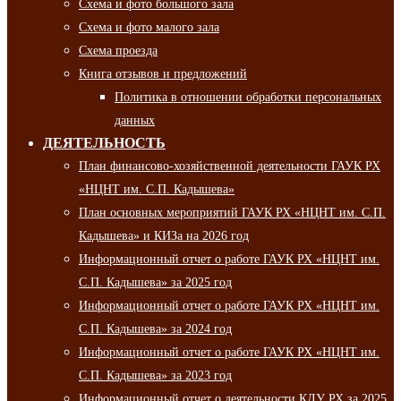
Схема и фото большого зала
Схема и фото малого зала
Схема проезда
Книга отзывов и предложений
Политика в отношении обработки персональных
данных
ДЕЯТЕЛЬНОСТЬ
План финансово-хозяйственной деятельности ГАУК РХ
«НЦНТ им. С.П. Кадышева»
План основных мероприятий ГАУК РХ «НЦНТ им. С.П.
Кадышева» и КИЗа на 2026 год
Информационный отчет о работе ГАУК РХ «НЦНТ им.
С.П. Кадышева» за 2025 год
Информационный отчет о работе ГАУК РХ «НЦНТ им.
С.П. Кадышева» за 2024 год
Информационный отчет о работе ГАУК РХ «НЦНТ им.
С.П. Кадышева» за 2023 год
Информационный отчет о деятельности КДУ РХ за 2025