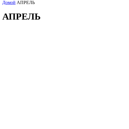
Домой
АПРЕЛЬ
АПРЕЛЬ