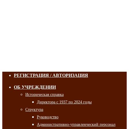
РЕГИСТРАЦИЯ / АВТОРИЗАЦИЯ
ОБ УЧРЕЖДЕНИИ
Историческая справка
Директора с 1937 по 2024 годы
Структура
Руководство
Административно-управленческий персонал