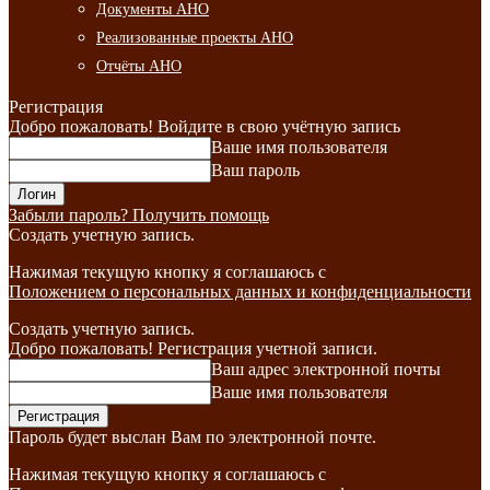
Документы АНО
Реализованные проекты АНО
Отчёты АНО
Регистрация
Добро пожаловать! Войдите в свою учётную запись
Ваше имя пользователя
Ваш пароль
Забыли пароль? Получить помощь
Создать учетную запись.
Нажимая текущую кнопку я соглашаюсь с
Положением о персональных данных и конфиденциальности
Создать учетную запись.
Добро пожаловать! Регистрация учетной записи.
Ваш адрес электронной почты
Ваше имя пользователя
Пароль будет выслан Вам по электронной почте.
Нажимая текущую кнопку я соглашаюсь с