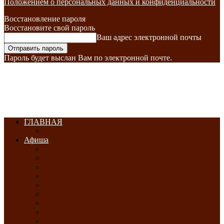
Положением о персональных данных и конфиденциальности
Восстановление пароля
Восстановите свой пароль
Ваш адрес электронной почты
Пароль будет выслан Вам по электронной почте.
ГЛАВНАЯ
Афиша
ЯНВАРЬ-2026
ФЕВРАЛЬ-2026
МАРТ-2026
АПРЕЛЬ-2026
МАЙ-2026
ИЮНЬ-2026
ИЮЛЬ-2026
АВГУСТ-2026
СЕНТЯБРЬ-2026