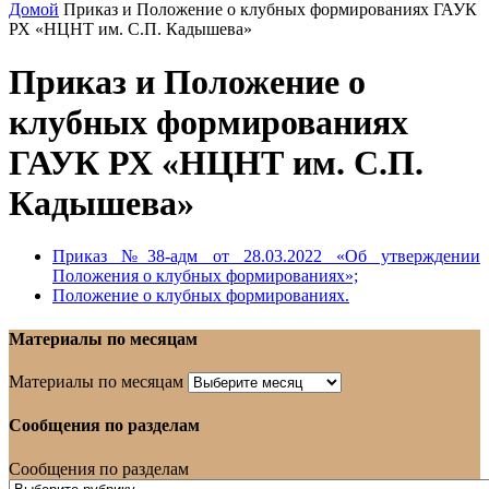
Домой
Приказ и Положение о клубных формированиях ГАУК
РХ «НЦНТ им. С.П. Кадышева»
Приказ и Положение о
клубных формированиях
ГАУК РХ «НЦНТ им. С.П.
Кадышева»
Приказ №38-адм от 28.03.2022 «Об утверждении
Положения о клубных формированиях»;
Положение о клубных формированиях.
Материалы по месяцам
Материалы по месяцам
Сообщения по разделам
Сообщения по разделам