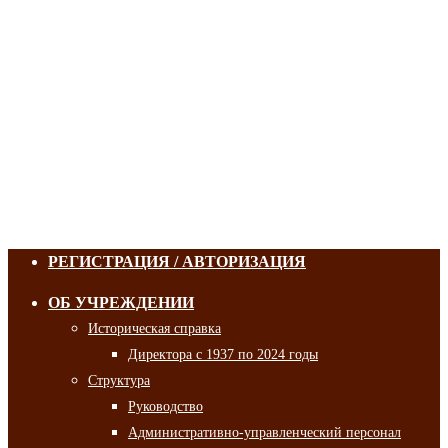
РЕГИСТРАЦИЯ / АВТОРИЗАЦИЯ
ОБ УЧРЕЖДЕНИИ
Историческая справка
Директора с 1937 по 2024 годы
Структура
Руководство
Административно-управленческий персонал