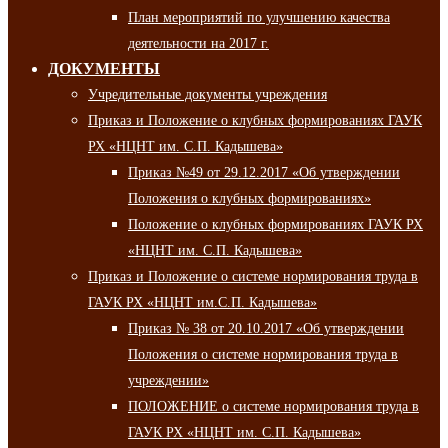
План мероприятий по улучшению качества
деятельности на 2017 г.
ДОКУМЕНТЫ
Учредительные документы учреждения
Приказ и Положение о клубных формированиях ГАУК
РХ «НЦНТ им. С.П. Кадышева»
Приказ №49 от 29.12.2017 «Об утверждении
Положения о клубных формированиях»
Положение о клубных формированиях ГАУК РХ
«НЦНТ им. С.П. Кадышева»
Приказ и Положение о системе нормирования труда в
ГАУК РХ «НЦНТ им.С.П. Кадышева»
Приказ № 38 от 20.10.2017 «Об утверждении
Положения о системе нормирования труда в
учреждении»
ПОЛОЖЕНИЕ о системе нормирования труда в
ГАУК РХ «НЦНТ им. С.П. Кадышева»