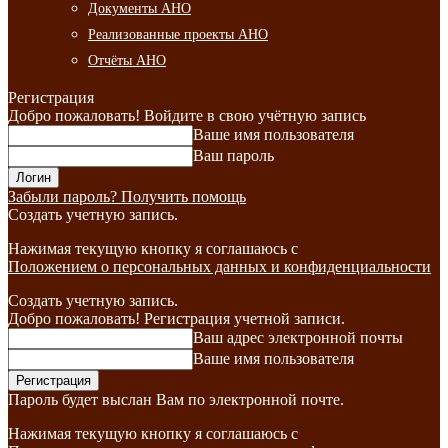
Документы АНО
Реализованные проекты АНО
Отчёты АНО
Регистрация
Добро пожаловать! Войдите в свою учётную запись
Ваше имя пользователя
Ваш пароль
Забыли пароль? Получить помощь
Создать учетную запись.
Нажимая текущую кнопку я соглашаюсь с
Положением о персональных данных и конфиденциальности
Создать учетную запись.
Добро пожаловать! Регистрация учетной записи.
Ваш адрес электронной почты
Ваше имя пользователя
Пароль будет выслан Вам по электронной почте.
Нажимая текущую кнопку я соглашаюсь с