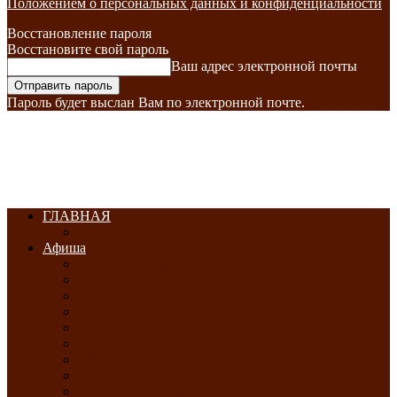
Положением о персональных данных и конфиденциальности
Восстановление пароля
Восстановите свой пароль
Ваш адрес электронной почты
Пароль будет выслан Вам по электронной почте.
ГЛАВНАЯ
Афиша
ЯНВАРЬ-2026
ФЕВРАЛЬ-2026
МАРТ-2026
АПРЕЛЬ-2026
МАЙ-2026
ИЮНЬ-2026
ИЮЛЬ-2026
АВГУСТ-2026
СЕНТЯБРЬ-2026