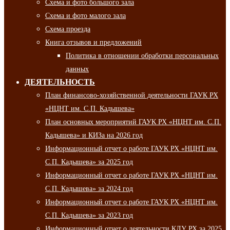
Схема и фото большого зала
Схема и фото малого зала
Схема проезда
Книга отзывов и предложений
Политика в отношении обработки персональных
данных
ДЕЯТЕЛЬНОСТЬ
План финансово-хозяйственной деятельности ГАУК РХ
«НЦНТ им. С.П. Кадышева»
План основных мероприятий ГАУК РХ «НЦНТ им. С.П.
Кадышева» и КИЗа на 2026 год
Информационный отчет о работе ГАУК РХ «НЦНТ им.
С.П. Кадышева» за 2025 год
Информационный отчет о работе ГАУК РХ «НЦНТ им.
С.П. Кадышева» за 2024 год
Информационный отчет о работе ГАУК РХ «НЦНТ им.
С.П. Кадышева» за 2023 год
Информационный отчет о деятельности КДУ РХ за 2025