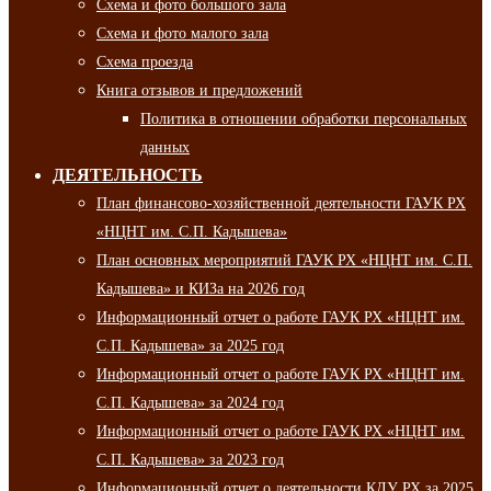
Схема и фото большого зала
Схема и фото малого зала
Схема проезда
Книга отзывов и предложений
Политика в отношении обработки персональных
данных
ДЕЯТЕЛЬНОСТЬ
План финансово-хозяйственной деятельности ГАУК РХ
«НЦНТ им. С.П. Кадышева»
План основных мероприятий ГАУК РХ «НЦНТ им. С.П.
Кадышева» и КИЗа на 2026 год
Информационный отчет о работе ГАУК РХ «НЦНТ им.
С.П. Кадышева» за 2025 год
Информационный отчет о работе ГАУК РХ «НЦНТ им.
С.П. Кадышева» за 2024 год
Информационный отчет о работе ГАУК РХ «НЦНТ им.
С.П. Кадышева» за 2023 год
Информационный отчет о деятельности КДУ РХ за 2025