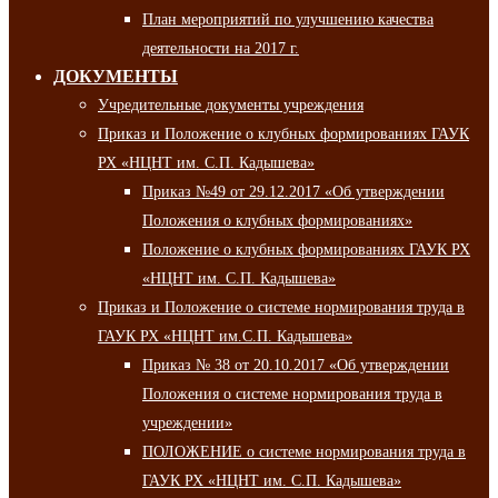
План мероприятий по улучшению качества
деятельности на 2017 г.
ДОКУМЕНТЫ
Учредительные документы учреждения
Приказ и Положение о клубных формированиях ГАУК
РХ «НЦНТ им. С.П. Кадышева»
Приказ №49 от 29.12.2017 «Об утверждении
Положения о клубных формированиях»
Положение о клубных формированиях ГАУК РХ
«НЦНТ им. С.П. Кадышева»
Приказ и Положение о системе нормирования труда в
ГАУК РХ «НЦНТ им.С.П. Кадышева»
Приказ № 38 от 20.10.2017 «Об утверждении
Положения о системе нормирования труда в
учреждении»
ПОЛОЖЕНИЕ о системе нормирования труда в
ГАУК РХ «НЦНТ им. С.П. Кадышева»