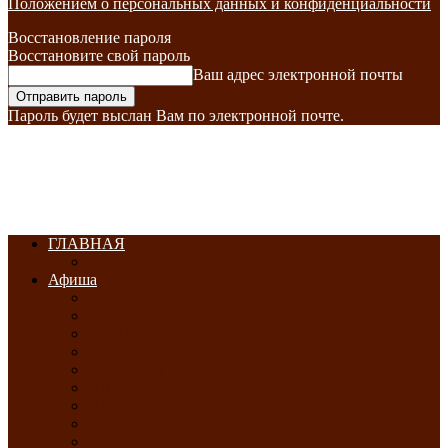
Положением о персональных данных и конфиденциальности
Восстановление пароля
Восстановите свой пароль
Ваш адрес электронной почты
Пароль будет выслан Вам по электронной почте.
ГЛАВНАЯ
Афиша
ЯНВАРЬ-2026
ФЕВРАЛЬ-2026
МАРТ-2026
АПРЕЛЬ-2026
МАЙ-2026
ИЮНЬ-2026
ИЮЛЬ-2026
АВГУСТ-2026
СЕНТЯБРЬ-2026