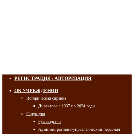
РЕГИСТРАЦИЯ / АВТОРИЗАЦИЯ
ОБ УЧРЕЖДЕНИИ
Историческая справка
Директора с 1937 по 2024 годы
Структура
Руководство
Административно-управленческий персонал