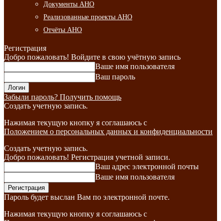
Документы АНО
Реализованные проекты АНО
Отчёты АНО
Регистрация
Добро пожаловать! Войдите в свою учётную запись
Ваше имя пользователя
Ваш пароль
Забыли пароль? Получить помощь
Создать учетную запись.
Нажимая текущую кнопку я соглашаюсь с
Положением о персональных данных и конфиденциальности
Создать учетную запись.
Добро пожаловать! Регистрация учетной записи.
Ваш адрес электронной почты
Ваше имя пользователя
Пароль будет выслан Вам по электронной почте.
Нажимая текущую кнопку я соглашаюсь с