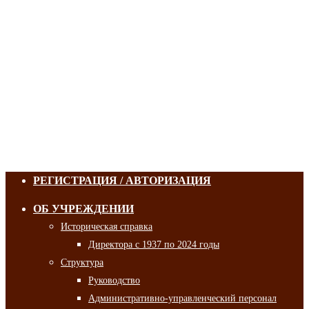
РЕГИСТРАЦИЯ / АВТОРИЗАЦИЯ
ОБ УЧРЕЖДЕНИИ
Историческая справка
Директора с 1937 по 2024 годы
Структура
Руководство
Административно-управленческий персонал