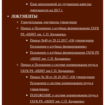
План мероприятий по улучшению качества
деятельности на 2017 г.
ДОКУМЕНТЫ
Учредительные документы учреждения
Приказ и Положение о клубных формированиях ГАУК
РХ «НЦНТ им. С.П. Кадышева»
Приказ №49 от 29.12.2017 «Об утверждении
Положения о клубных формированиях»
Положение о клубных формированиях ГАУК РХ
«НЦНТ им. С.П. Кадышева»
Приказ и Положение о системе нормирования труда в
ГАУК РХ «НЦНТ им.С.П. Кадышева»
Приказ № 38 от 20.10.2017 «Об утверждении
Положения о системе нормирования труда в
учреждении»
ПОЛОЖЕНИЕ о системе нормирования труда в
ГАУК РХ «НЦНТ им. С.П. Кадышева»