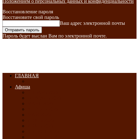
Положением о персональных данных и конфиденциальности
Восстановление пароля
Восстановите свой пароль
Ваш адрес электронной почты
Пароль будет выслан Вам по электронной почте.
ГЛАВНАЯ
Афиша
ЯНВАРЬ-2026
ФЕВРАЛЬ-2026
МАРТ-2026
АПРЕЛЬ-2026
МАЙ-2026
ИЮНЬ-2026
ИЮЛЬ-2026
АВГУСТ-2026
СЕНТЯБРЬ-2026