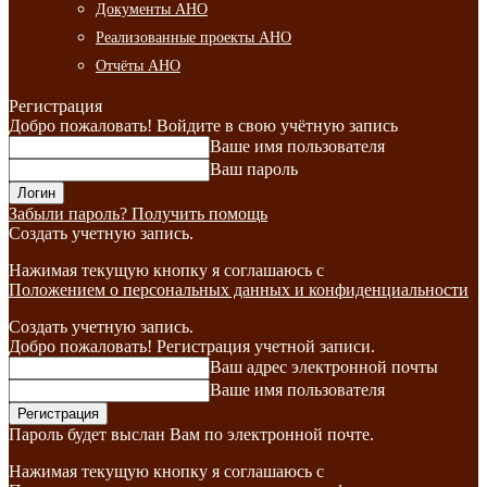
Документы АНО
Реализованные проекты АНО
Отчёты АНО
Регистрация
Добро пожаловать! Войдите в свою учётную запись
Ваше имя пользователя
Ваш пароль
Забыли пароль? Получить помощь
Создать учетную запись.
Нажимая текущую кнопку я соглашаюсь с
Положением о персональных данных и конфиденциальности
Создать учетную запись.
Добро пожаловать! Регистрация учетной записи.
Ваш адрес электронной почты
Ваше имя пользователя
Пароль будет выслан Вам по электронной почте.
Нажимая текущую кнопку я соглашаюсь с