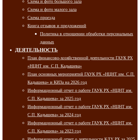
Схема и фото большого зала
Схема и фото малого зала
Схема проезда
Книга отзывов и предложений
Политика в отношении обработки персональных
данных
ДЕЯТЕЛЬНОСТЬ
План финансово-хозяйственной деятельности ГАУК РХ
«НЦНТ им. С.П. Кадышева»
План основных мероприятий ГАУК РХ «НЦНТ им. С.П.
Кадышева» и КИЗа на 2026 год
Информационный отчет о работе ГАУК РХ «НЦНТ им.
С.П. Кадышева» за 2025 год
Информационный отчет о работе ГАУК РХ «НЦНТ им.
С.П. Кадышева» за 2024 год
Информационный отчет о работе ГАУК РХ «НЦНТ им.
С.П. Кадышева» за 2023 год
Информационный отчет о деятельности КДУ РХ за 2025