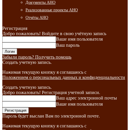
Документы АНО
Реализованные проекты АНО
Отчёты АНО
Регистрация
Добро пожаловать! Войдите в свою учётную запись
Ваше имя пользователя
Ваш пароль
Забыли пароль? Получить помощь
Создать учетную запись.
Нажимая текущую кнопку я соглашаюсь с
Положением о персональных данных и конфиденциальности
Создать учетную запись.
Добро пожаловать! Регистрация учетной записи.
Ваш адрес электронной почты
Ваше имя пользователя
Пароль будет выслан Вам по электронной почте.
Нажимая текущую кнопку я соглашаюсь с