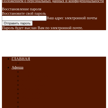
Положением о персональных данных и конфиденциальности
Восстановление пароля
Восстановите свой пароль
Ваш адрес электронной почты
Пароль будет выслан Вам по электронной почте.
ГЛАВНАЯ
Афиша
ЯНВАРЬ-2026
ФЕВРАЛЬ-2026
МАРТ-2026
АПРЕЛЬ-2026
МАЙ-2026
ИЮНЬ-2026
ИЮЛЬ-2026
АВГУСТ-2026
СЕНТЯБРЬ-2026