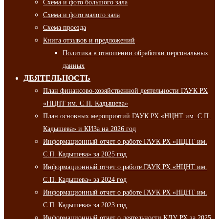
Схема и фото большого зала
Схема и фото малого зала
Схема проезда
Книга отзывов и предложений
Политика в отношении обработки персональных
данных
ДЕЯТЕЛЬНОСТЬ
План финансово-хозяйственной деятельности ГАУК РХ
«НЦНТ им. С.П. Кадышева»
План основных мероприятий ГАУК РХ «НЦНТ им. С.П.
Кадышева» и КИЗа на 2026 год
Информационный отчет о работе ГАУК РХ «НЦНТ им.
С.П. Кадышева» за 2025 год
Информационный отчет о работе ГАУК РХ «НЦНТ им.
С.П. Кадышева» за 2024 год
Информационный отчет о работе ГАУК РХ «НЦНТ им.
С.П. Кадышева» за 2023 год
Информационный отчет о деятельности КДУ РХ за 2025