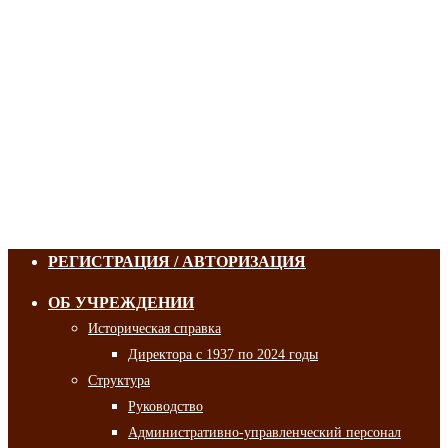
РЕГИСТРАЦИЯ / АВТОРИЗАЦИЯ
ОБ УЧРЕЖДЕНИИ
Историческая справка
Директора с 1937 по 2024 годы
Структура
Руководство
Административно-управленческий персонал