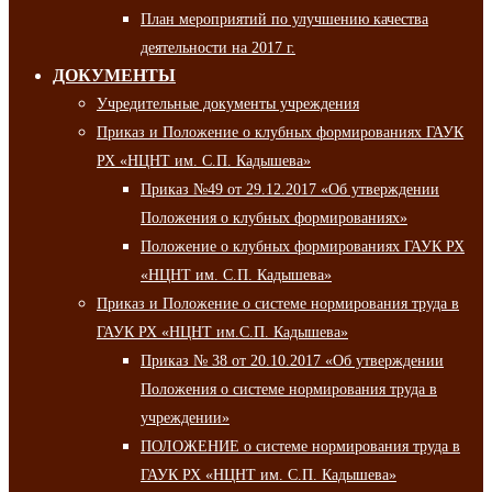
План мероприятий по улучшению качества
деятельности на 2017 г.
ДОКУМЕНТЫ
Учредительные документы учреждения
Приказ и Положение о клубных формированиях ГАУК
РХ «НЦНТ им. С.П. Кадышева»
Приказ №49 от 29.12.2017 «Об утверждении
Положения о клубных формированиях»
Положение о клубных формированиях ГАУК РХ
«НЦНТ им. С.П. Кадышева»
Приказ и Положение о системе нормирования труда в
ГАУК РХ «НЦНТ им.С.П. Кадышева»
Приказ № 38 от 20.10.2017 «Об утверждении
Положения о системе нормирования труда в
учреждении»
ПОЛОЖЕНИЕ о системе нормирования труда в
ГАУК РХ «НЦНТ им. С.П. Кадышева»