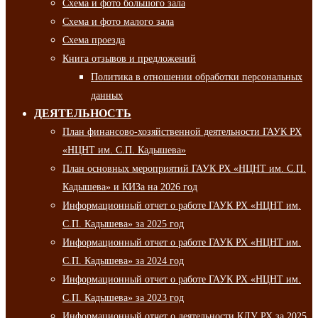
Схема и фото большого зала
Схема и фото малого зала
Схема проезда
Книга отзывов и предложений
Политика в отношении обработки персональных
данных
ДЕЯТЕЛЬНОСТЬ
План финансово-хозяйственной деятельности ГАУК РХ
«НЦНТ им. С.П. Кадышева»
План основных мероприятий ГАУК РХ «НЦНТ им. С.П.
Кадышева» и КИЗа на 2026 год
Информационный отчет о работе ГАУК РХ «НЦНТ им.
С.П. Кадышева» за 2025 год
Информационный отчет о работе ГАУК РХ «НЦНТ им.
С.П. Кадышева» за 2024 год
Информационный отчет о работе ГАУК РХ «НЦНТ им.
С.П. Кадышева» за 2023 год
Информационный отчет о деятельности КДУ РХ за 2025