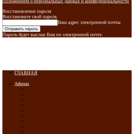
Положением о персональных данных и конфиденциальности
Восстановление пароля
Восстановите свой пароль
Ваш адрес электронной почты
Пароль будет выслан Вам по электронной почте.
ГЛАВНАЯ
Афиша
ЯНВАРЬ-2026
ФЕВРАЛЬ-2026
МАРТ-2026
АПРЕЛЬ-2026
МАЙ-2026
ИЮНЬ-2026
ИЮЛЬ-2026
АВГУСТ-2026
СЕНТЯБРЬ-2026