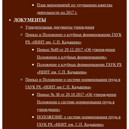
План мероприятий по улучшению качества
деятельности на 2017 г.
ДОКУМЕНТЫ
Учредительные документы учреждения
Приказ и Положение о клубных формированиях ГАУК
РХ «НЦНТ им. С.П. Кадышева»
Приказ №49 от 29.12.2017 «Об утверждении
Положения о клубных формированиях»
Положение о клубных формированиях ГАУК РХ
«НЦНТ им. С.П. Кадышева»
Приказ и Положение о системе нормирования труда в
ГАУК РХ «НЦНТ им.С.П. Кадышева»
Приказ № 38 от 20.10.2017 «Об утверждении
Положения о системе нормирования труда в
учреждении»
ПОЛОЖЕНИЕ о системе нормирования труда в
ГАУК РХ «НЦНТ им. С.П. Кадышева»