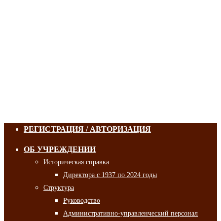
РЕГИСТРАЦИЯ / АВТОРИЗАЦИЯ
ОБ УЧРЕЖДЕНИИ
Историческая справка
Директора с 1937 по 2024 годы
Структура
Руководство
Административно-управленческий персонал