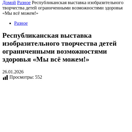
Домой
Разное
Республиканская выставка изобразительного
творчества детей ограниченными возможностями здоровья
«Мы всё можем!»
Разное
Республиканская выставка
изобразительного творчества детей
ограниченными возможностями
здоровья «Мы всё можем!»
26.01.2026
Просмотры:
552