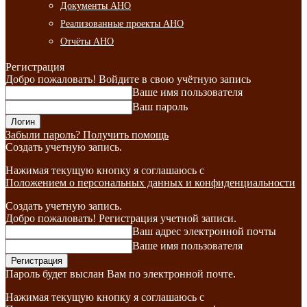
Документы АНО
Реализованные проекты АНО
Отчёты АНО
Регистрация
Добро пожаловать! Войдите в свою учётную запись
Ваше имя пользователя
Ваш пароль
Забыли пароль? Получить помощь
Создать учетную запись.
Нажимая текущую кнопку я соглашаюсь с
Положением о персональных данных и конфиденциальности
Создать учетную запись.
Добро пожаловать! Регистрация учетной записи.
Ваш адрес электронной почты
Ваше имя пользователя
Пароль будет выслан Вам по электронной почте.
Нажимая текущую кнопку я соглашаюсь с