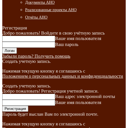
Документы АНО
Реализованные проекты АНО
Отчёты АНО
Регистрация
Добро пожаловать! Войдите в свою учётную запись
Ваше имя пользователя
Ваш пароль
Забыли пароль? Получить помощь
Создать учетную запись.
Нажимая текущую кнопку я соглашаюсь с
Положением о персональных данных и конфиденциальности
Создать учетную запись.
Добро пожаловать! Регистрация учетной записи.
Ваш адрес электронной почты
Ваше имя пользователя
Пароль будет выслан Вам по электронной почте.
Нажимая текущую кнопку я соглашаюсь с