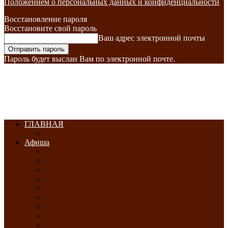
Положением о персональных данных и конфиденциальности
Восстановление пароля
Восстановите свой пароль
Ваш адрес электронной почты
Пароль будет выслан Вам по электронной почте.
ГЛАВНАЯ
Афиша
ЯНВАРЬ-2026
ФЕВРАЛЬ-2026
МАРТ-2026
АПРЕЛЬ-2026
МАЙ-2026
ИЮНЬ-2026
ИЮЛЬ-2026
АВГУСТ-2026
СЕНТЯБРЬ-2026