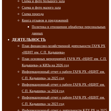
Схема и фото большого зала
Схема и фото малого зала
Схема проезда
Книга отзывов и предложений
Политика в отношении обработки персональных
данных
ДЕЯТЕЛЬНОСТЬ
План финансово-хозяйственной деятельности ГАУК РХ
«НЦНТ им. С.П. Кадышева»
План основных мероприятий ГАУК РХ «НЦНТ им. С.П.
Кадышева» и КИЗа на 2026 год
Информационный отчет о работе ГАУК РХ «НЦНТ им.
С.П. Кадышева» за 2025 год
Информационный отчет о работе ГАУК РХ «НЦНТ им.
С.П. Кадышева» за 2024 год
Информационный отчет о работе ГАУК РХ «НЦНТ им.
С.П. Кадышева» за 2023 год
Информационный отчет о деятельности КДУ РХ за 2025