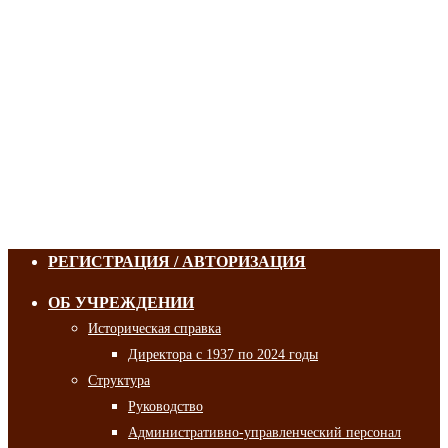
РЕГИСТРАЦИЯ / АВТОРИЗАЦИЯ
ОБ УЧРЕЖДЕНИИ
Историческая справка
Директора с 1937 по 2024 годы
Структура
Руководство
Административно-управленческий персонал