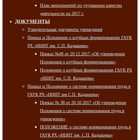
План мероприятий по улучшению качества
деятельности на 2017 г.
ДОКУМЕНТЫ
Учредительные документы учреждения
Приказ и Положение о клубных формированиях ГАУК
РХ «НЦНТ им. С.П. Кадышева»
Приказ №49 от 29.12.2017 «Об утверждении
Положения о клубных формированиях»
Положение о клубных формированиях ГАУК РХ
«НЦНТ им. С.П. Кадышева»
Приказ и Положение о системе нормирования труда в
ГАУК РХ «НЦНТ им.С.П. Кадышева»
Приказ № 38 от 20.10.2017 «Об утверждении
Положения о системе нормирования труда в
учреждении»
ПОЛОЖЕНИЕ о системе нормирования труда в
ГАУК РХ «НЦНТ им. С.П. Кадышева»