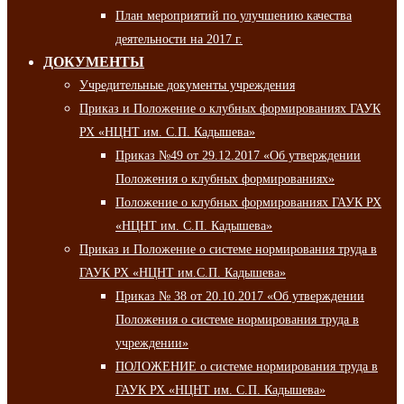
План мероприятий по улучшению качества
деятельности на 2017 г.
ДОКУМЕНТЫ
Учредительные документы учреждения
Приказ и Положение о клубных формированиях ГАУК
РХ «НЦНТ им. С.П. Кадышева»
Приказ №49 от 29.12.2017 «Об утверждении
Положения о клубных формированиях»
Положение о клубных формированиях ГАУК РХ
«НЦНТ им. С.П. Кадышева»
Приказ и Положение о системе нормирования труда в
ГАУК РХ «НЦНТ им.С.П. Кадышева»
Приказ № 38 от 20.10.2017 «Об утверждении
Положения о системе нормирования труда в
учреждении»
ПОЛОЖЕНИЕ о системе нормирования труда в
ГАУК РХ «НЦНТ им. С.П. Кадышева»