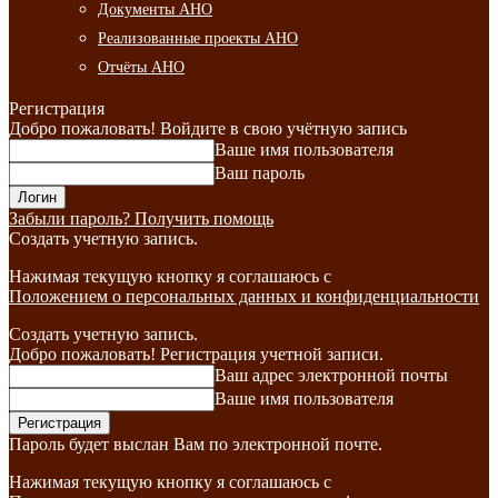
Документы АНО
Реализованные проекты АНО
Отчёты АНО
Регистрация
Добро пожаловать! Войдите в свою учётную запись
Ваше имя пользователя
Ваш пароль
Забыли пароль? Получить помощь
Создать учетную запись.
Нажимая текущую кнопку я соглашаюсь с
Положением о персональных данных и конфиденциальности
Создать учетную запись.
Добро пожаловать! Регистрация учетной записи.
Ваш адрес электронной почты
Ваше имя пользователя
Пароль будет выслан Вам по электронной почте.
Нажимая текущую кнопку я соглашаюсь с