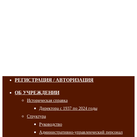
РЕГИСТРАЦИЯ / АВТОРИЗАЦИЯ
ОБ УЧРЕЖДЕНИИ
Историческая справка
Директора с 1937 по 2024 годы
Структура
Руководство
Административно-управленческий персонал