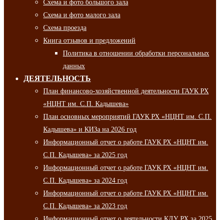
Схема и фото большого зала
Схема и фото малого зала
Схема проезда
Книга отзывов и предложений
Политика в отношении обработки персональных
данных
ДЕЯТЕЛЬНОСТЬ
План финансово-хозяйственной деятельности ГАУК РХ
«НЦНТ им. С.П. Кадышева»
План основных мероприятий ГАУК РХ «НЦНТ им. С.П.
Кадышева» и КИЗа на 2026 год
Информационный отчет о работе ГАУК РХ «НЦНТ им.
С.П. Кадышева» за 2025 год
Информационный отчет о работе ГАУК РХ «НЦНТ им.
С.П. Кадышева» за 2024 год
Информационный отчет о работе ГАУК РХ «НЦНТ им.
С.П. Кадышева» за 2023 год
Информационный отчет о деятельности КДУ РХ за 2025