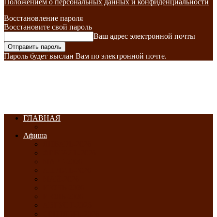
Положением о персональных данных и конфиденциальности
Восстановление пароля
Восстановите свой пароль
Ваш адрес электронной почты
Пароль будет выслан Вам по электронной почте.
ГЛАВНАЯ
Афиша
ЯНВАРЬ-2026
ФЕВРАЛЬ-2026
МАРТ-2026
АПРЕЛЬ-2026
МАЙ-2026
ИЮНЬ-2026
ИЮЛЬ-2026
АВГУСТ-2026
СЕНТЯБРЬ-2026