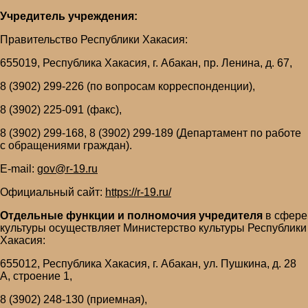
Учредитель учреждения:
Правительство Республики Хакасия:
655019, Республика Хакасия, г. Абакан, пр. Ленина, д. 67,
8 (3902) 299-226 (по вопросам корреспонденции),
8 (3902) 225-091 (факс),
8 (3902) 299-168, 8 (3902) 299-189 (Департамент по работе
с обращениями граждан).
E-mail:
gov@r-19.ru
Официальный сайт:
https://r-19.ru/
Отдельные функции и полномочия учредителя
в сфере
культуры осуществляет Министерство культуры Республики
Хакасия:
655012, Республика Хакасия, г. Абакан, ул. Пушкина, д. 28
А, строение 1,
8 (3902) 248-130 (приемная),