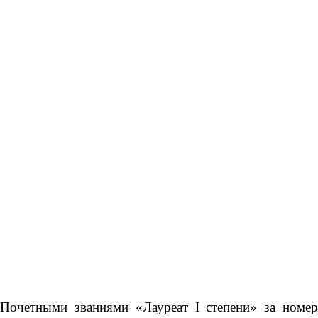
Почетными званиями «Лауреат I степени» за номер