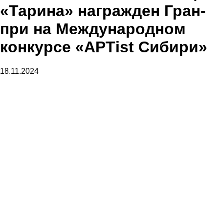
«Тарина» награжден Гран-
при на Международном
конкурсе «AРТist Сибири»
18.11.2024