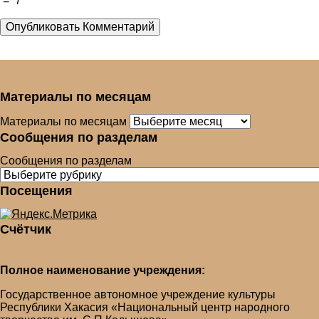
=
7
доступен плагин
ATs Privacy Policy
©
Материалы по месяцам
Материалы по месяцам
Сообщения по разделам
Сообщения по разделам
Посещения
Счётчик
Полное наименование учреждения:
Государственное автономное учреждение культуры
Республики Хакасия «Национальный центр народного