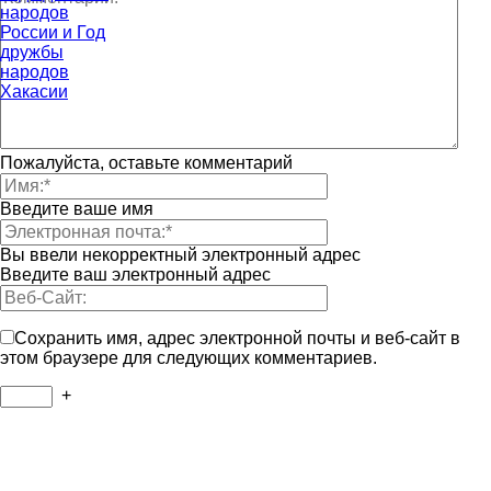
народов
России и Год
дружбы
народов
Хакасии
Пожалуйста, оставьте комментарий
Введите ваше имя
Вы ввели некорректный электронный адрес
Введите ваш электронный адрес
Сохранить имя, адрес электронной почты и веб-сайт в
этом браузере для следующих комментариев.
+