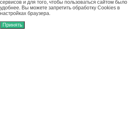
сервисов и для того, чтобы пользоваться сайтом было
удобнее. Вы можете запретить обработку Cookies в
настройках браузера.
Принять