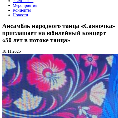
"Саяночка"
Мероприятия
Концерты
Новости
Ансамбль народного танца «Саяночка»
приглашает на юбилейный концерт
«50 лет в потоке танца»
18.11.2025