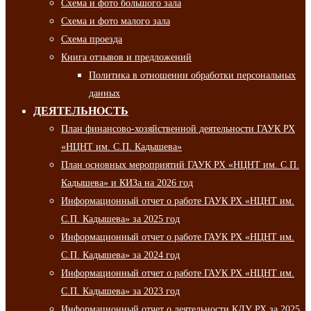
Схема и фото большого зала
Схема и фото малого зала
Схема проезда
Книга отзывов и предложений
Политика в отношении обработки персональных
данных
ДЕЯТЕЛЬНОСТЬ
План финансово-хозяйственной деятельности ГАУК РХ
«НЦНТ им. С.П. Кадышева»
План основных мероприятий ГАУК РХ «НЦНТ им. С.П.
Кадышева» и КИЗа на 2026 год
Информационный отчет о работе ГАУК РХ «НЦНТ им.
С.П. Кадышева» за 2025 год
Информационный отчет о работе ГАУК РХ «НЦНТ им.
С.П. Кадышева» за 2024 год
Информационный отчет о работе ГАУК РХ «НЦНТ им.
С.П. Кадышева» за 2023 год
Информационный отчет о деятельности КДУ РХ за 2025