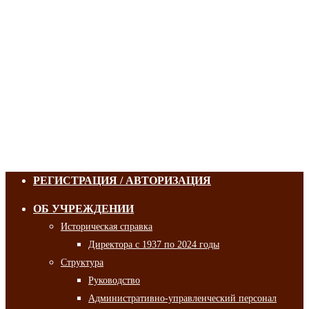
РЕГИСТРАЦИЯ / АВТОРИЗАЦИЯ
ОБ УЧРЕЖДЕНИИ
Историческая справка
Директора с 1937 по 2024 годы
Структура
Руководство
Административно-управленческий персонал