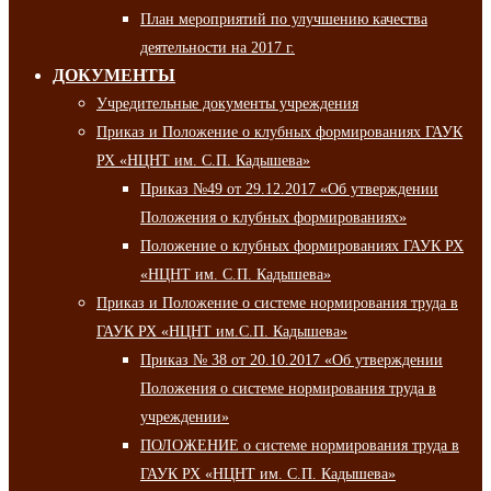
План мероприятий по улучшению качества
деятельности на 2017 г.
ДОКУМЕНТЫ
Учредительные документы учреждения
Приказ и Положение о клубных формированиях ГАУК
РХ «НЦНТ им. С.П. Кадышева»
Приказ №49 от 29.12.2017 «Об утверждении
Положения о клубных формированиях»
Положение о клубных формированиях ГАУК РХ
«НЦНТ им. С.П. Кадышева»
Приказ и Положение о системе нормирования труда в
ГАУК РХ «НЦНТ им.С.П. Кадышева»
Приказ № 38 от 20.10.2017 «Об утверждении
Положения о системе нормирования труда в
учреждении»
ПОЛОЖЕНИЕ о системе нормирования труда в
ГАУК РХ «НЦНТ им. С.П. Кадышева»