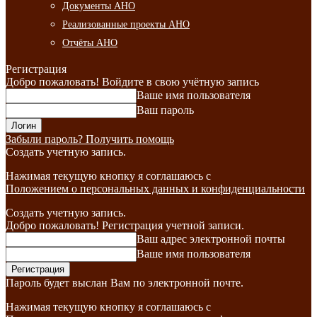
Документы АНО
Реализованные проекты АНО
Отчёты АНО
Регистрация
Добро пожаловать! Войдите в свою учётную запись
Ваше имя пользователя
Ваш пароль
Забыли пароль? Получить помощь
Создать учетную запись.
Нажимая текущую кнопку я соглашаюсь с
Положением о персональных данных и конфиденциальности
Создать учетную запись.
Добро пожаловать! Регистрация учетной записи.
Ваш адрес электронной почты
Ваше имя пользователя
Пароль будет выслан Вам по электронной почте.
Нажимая текущую кнопку я соглашаюсь с