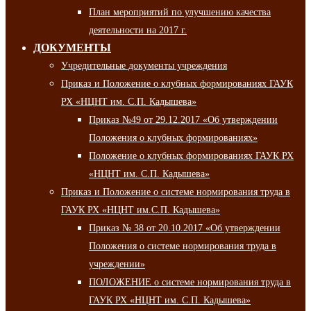
План мероприятий по улучшению качества
деятельности на 2017 г.
ДОКУМЕНТЫ
Учредительные документы учреждения
Приказ и Положение о клубных формированиях ГАУК
РХ «НЦНТ им. С.П. Кадышева»
Приказ №49 от 29.12.2017 «Об утверждении
Положения о клубных формированиях»
Положение о клубных формированиях ГАУК РХ
«НЦНТ им. С.П. Кадышева»
Приказ и Положение о системе нормирования труда в
ГАУК РХ «НЦНТ им.С.П. Кадышева»
Приказ № 38 от 20.10.2017 «Об утверждении
Положения о системе нормирования труда в
учреждении»
ПОЛОЖЕНИЕ о системе нормирования труда в
ГАУК РХ «НЦНТ им. С.П. Кадышева»