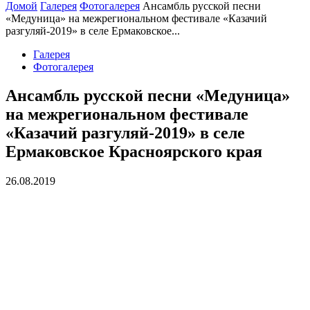
Домой
Галерея
Фотогалерея
Ансамбль русской песни
«Медуница» на межрегиональном фестивале «Казачий
разгуляй-2019» в селе Ермаковское...
Галерея
Фотогалерея
Ансамбль русской песни «Медуница»
на межрегиональном фестивале
«Казачий разгуляй-2019» в селе
Ермаковское Красноярского края
26.08.2019