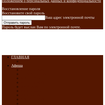
Положением о персональных данных и конфиденциальности
Восстановление пароля
Восстановите свой пароль
Ваш адрес электронной почты
Пароль будет выслан Вам по электронной почте.
ГЛАВНАЯ
Афиша
ЯНВАРЬ-2026
ФЕВРАЛЬ-2026
МАРТ-2026
АПРЕЛЬ-2026
МАЙ-2026
ИЮНЬ-2026
ИЮЛЬ-2026
АВГУСТ-2026
СЕНТЯБРЬ-2026