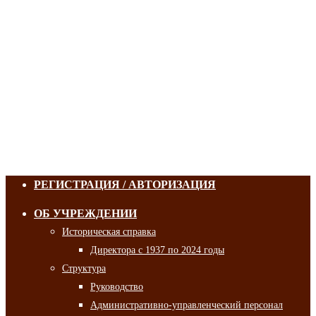
РЕГИСТРАЦИЯ / АВТОРИЗАЦИЯ
ОБ УЧРЕЖДЕНИИ
Историческая справка
Директора с 1937 по 2024 годы
Структура
Руководство
Административно-управленческий персонал