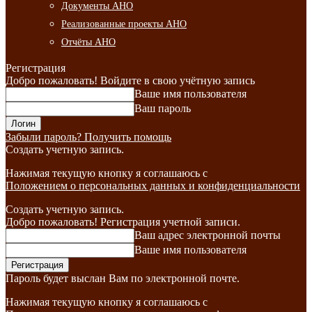
Документы АНО
Реализованные проекты АНО
Отчёты АНО
Регистрация
Добро пожаловать! Войдите в свою учётную запись
Ваше имя пользователя
Ваш пароль
Забыли пароль? Получить помощь
Создать учетную запись.
Нажимая текущую кнопку я соглашаюсь с
Положением о персональных данных и конфиденциальности
Создать учетную запись.
Добро пожаловать! Регистрация учетной записи.
Ваш адрес электронной почты
Ваше имя пользователя
Пароль будет выслан Вам по электронной почте.
Нажимая текущую кнопку я соглашаюсь с