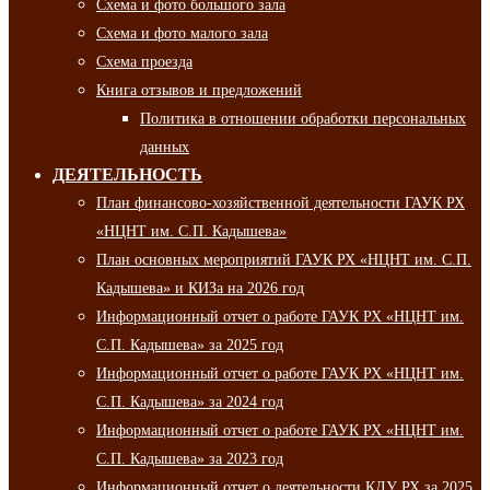
Схема и фото большого зала
Схема и фото малого зала
Схема проезда
Книга отзывов и предложений
Политика в отношении обработки персональных
данных
ДЕЯТЕЛЬНОСТЬ
План финансово-хозяйственной деятельности ГАУК РХ
«НЦНТ им. С.П. Кадышева»
План основных мероприятий ГАУК РХ «НЦНТ им. С.П.
Кадышева» и КИЗа на 2026 год
Информационный отчет о работе ГАУК РХ «НЦНТ им.
С.П. Кадышева» за 2025 год
Информационный отчет о работе ГАУК РХ «НЦНТ им.
С.П. Кадышева» за 2024 год
Информационный отчет о работе ГАУК РХ «НЦНТ им.
С.П. Кадышева» за 2023 год
Информационный отчет о деятельности КДУ РХ за 2025