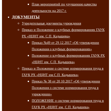
План мероприятий по улучшению качества
деятельности на 2017 г.
ДОКУМЕНТЫ
Учредительные документы учреждения
Приказ и Положение о клубных формированиях ГАУК
РХ «НЦНТ им. С.П. Кадышева»
Приказ №49 от 29.12.2017 «Об утверждении
Положения о клубных формированиях»
Положение о клубных формированиях ГАУК РХ
«НЦНТ им. С.П. Кадышева»
Приказ и Положение о системе нормирования труда в
ГАУК РХ «НЦНТ им.С.П. Кадышева»
Приказ № 38 от 20.10.2017 «Об утверждении
Положения о системе нормирования труда в
учреждении»
ПОЛОЖЕНИЕ о системе нормирования труда в
ГАУК РХ «НЦНТ им. С.П. Кадышева»