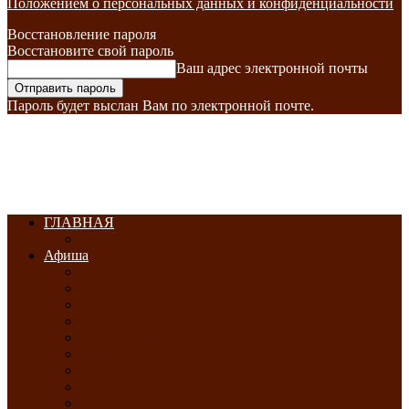
Положением о персональных данных и конфиденциальности
Восстановление пароля
Восстановите свой пароль
Ваш адрес электронной почты
Пароль будет выслан Вам по электронной почте.
ГЛАВНАЯ
Афиша
ЯНВАРЬ-2026
ФЕВРАЛЬ-2026
МАРТ-2026
АПРЕЛЬ-2026
МАЙ-2026
ИЮНЬ-2026
ИЮЛЬ-2026
АВГУСТ-2026
СЕНТЯБРЬ-2026