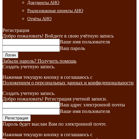
Документы АНО
Реализованные проекты АНО
Отчёты АНО
Регистрация
Добро пожаловать! Войдите в свою учётную запись
Ваше имя пользователя
Ваш пароль
Забыли пароль? Получить помощь
Создать учетную запись.
Нажимая текущую кнопку я соглашаюсь с
Положением о персональных данных и конфиденциальности
Создать учетную запись.
Добро пожаловать! Регистрация учетной записи.
Ваш адрес электронной почты
Ваше имя пользователя
Пароль будет выслан Вам по электронной почте.
Нажимая текущую кнопку я соглашаюсь с