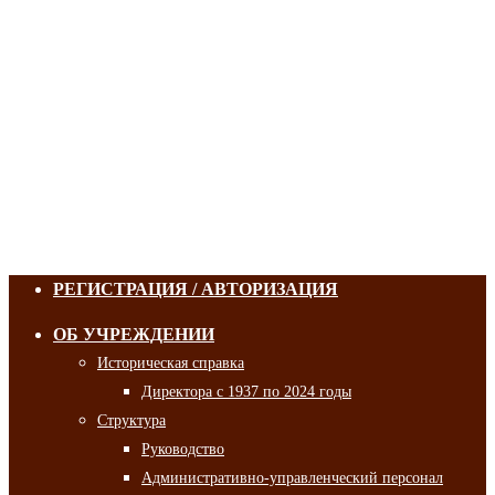
РЕГИСТРАЦИЯ / АВТОРИЗАЦИЯ
ОБ УЧРЕЖДЕНИИ
Историческая справка
Директора с 1937 по 2024 годы
Структура
Руководство
Административно-управленческий персонал