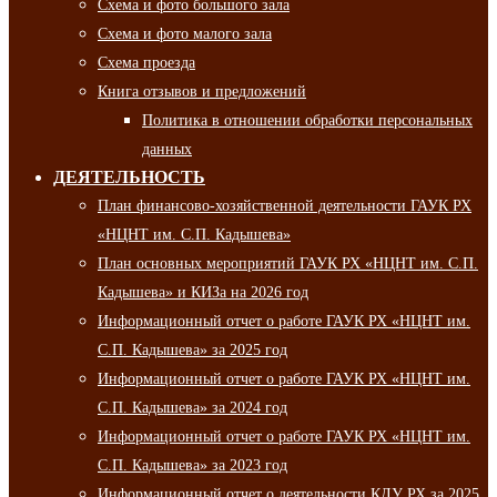
Схема и фото большого зала
Схема и фото малого зала
Схема проезда
Книга отзывов и предложений
Политика в отношении обработки персональных
данных
ДЕЯТЕЛЬНОСТЬ
План финансово-хозяйственной деятельности ГАУК РХ
«НЦНТ им. С.П. Кадышева»
План основных мероприятий ГАУК РХ «НЦНТ им. С.П.
Кадышева» и КИЗа на 2026 год
Информационный отчет о работе ГАУК РХ «НЦНТ им.
С.П. Кадышева» за 2025 год
Информационный отчет о работе ГАУК РХ «НЦНТ им.
С.П. Кадышева» за 2024 год
Информационный отчет о работе ГАУК РХ «НЦНТ им.
С.П. Кадышева» за 2023 год
Информационный отчет о деятельности КДУ РХ за 2025