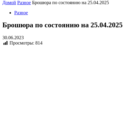
Домой
Разное
Брошюра по состоянию на 25.04.2025
Разное
Брошюра по состоянию на 25.04.2025
30.06.2023
Просмотры:
814