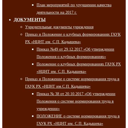
План мероприятий по улучшению качества
деятельности на 2017 г.
ДОКУМЕНТЫ
Учредительные документы учреждения
Приказ и Положение о клубных формированиях ГАУК
РХ «НЦНТ им. С.П. Кадышева»
Приказ №49 от 29.12.2017 «Об утверждении
Положения о клубных формированиях»
Положение о клубных формированиях ГАУК РХ
«НЦНТ им. С.П. Кадышева»
Приказ и Положение о системе нормирования труда в
ГАУК РХ «НЦНТ им.С.П. Кадышева»
Приказ № 38 от 20.10.2017 «Об утверждении
Положения о системе нормирования труда в
учреждении»
ПОЛОЖЕНИЕ о системе нормирования труда в
ГАУК РХ «НЦНТ им. С.П. Кадышева»