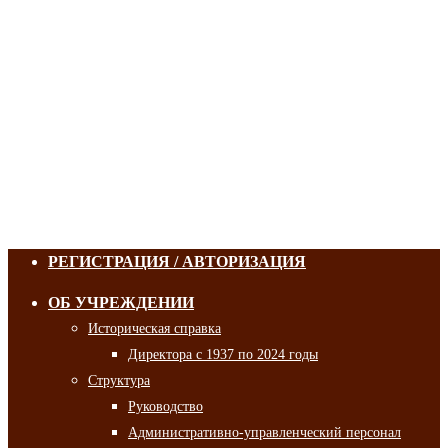
РЕГИСТРАЦИЯ / АВТОРИЗАЦИЯ
ОБ УЧРЕЖДЕНИИ
Историческая справка
Директора с 1937 по 2024 годы
Структура
Руководство
Административно-управленческий персонал