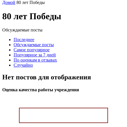
Домой
80 лет Победы
80 лет Победы
Обсуждаемые посты
Последнее
Обсуждаемые посты
Самое популярное
Популярное за 7 дней
По оценкам в отзывах
Случайно
Нет постов для отображения
Оценка качества работы учреждения