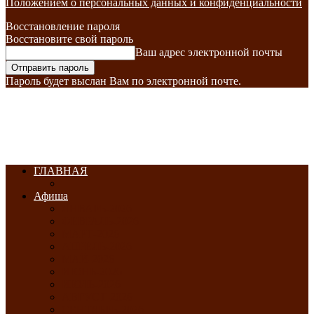
Положением о персональных данных и конфиденциальности
Восстановление пароля
Восстановите свой пароль
Ваш адрес электронной почты
Пароль будет выслан Вам по электронной почте.
ГЛАВНАЯ
Афиша
ЯНВАРЬ-2026
ФЕВРАЛЬ-2026
МАРТ-2026
АПРЕЛЬ-2026
МАЙ-2026
ИЮНЬ-2026
ИЮЛЬ-2026
АВГУСТ-2026
СЕНТЯБРЬ-2026