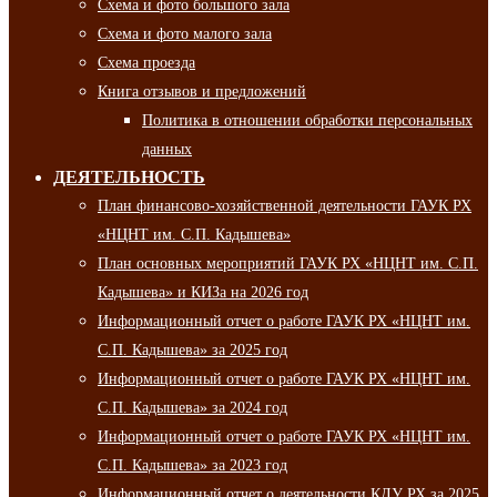
Схема и фото большого зала
Схема и фото малого зала
Схема проезда
Книга отзывов и предложений
Политика в отношении обработки персональных
данных
ДЕЯТЕЛЬНОСТЬ
План финансово-хозяйственной деятельности ГАУК РХ
«НЦНТ им. С.П. Кадышева»
План основных мероприятий ГАУК РХ «НЦНТ им. С.П.
Кадышева» и КИЗа на 2026 год
Информационный отчет о работе ГАУК РХ «НЦНТ им.
С.П. Кадышева» за 2025 год
Информационный отчет о работе ГАУК РХ «НЦНТ им.
С.П. Кадышева» за 2024 год
Информационный отчет о работе ГАУК РХ «НЦНТ им.
С.П. Кадышева» за 2023 год
Информационный отчет о деятельности КДУ РХ за 2025