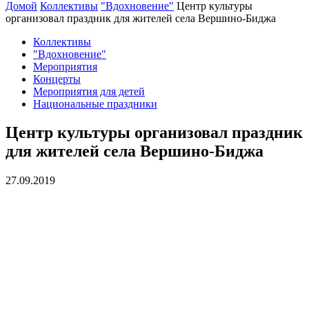
Домой
Коллективы
"Вдохновение"
Центр культуры
организовал праздник для жителей села Вершино-Биджа
Коллективы
"Вдохновение"
Мероприятия
Концерты
Мероприятия для детей
Национальные праздники
Центр культуры организовал праздник
для жителей села Вершино-Биджа
27.09.2019