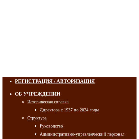
РЕГИСТРАЦИЯ / АВТОРИЗАЦИЯ
ОБ УЧРЕЖДЕНИИ
Историческая справка
Директора с 1937 по 2024 годы
Структура
Руководство
Административно-управленческий персонал