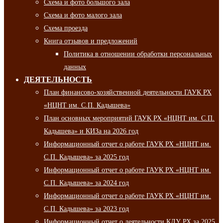
Схема и фото большого зала
Схема и фото малого зала
Схема проезда
Книга отзывов и предложений
Политика в отношении обработки персональных
данных
ДЕЯТЕЛЬНОСТЬ
План финансово-хозяйственной деятельности ГАУК РХ
«НЦНТ им. С.П. Кадышева»
План основных мероприятий ГАУК РХ «НЦНТ им. С.П.
Кадышева» и КИЗа на 2026 год
Информационный отчет о работе ГАУК РХ «НЦНТ им.
С.П. Кадышева» за 2025 год
Информационный отчет о работе ГАУК РХ «НЦНТ им.
С.П. Кадышева» за 2024 год
Информационный отчет о работе ГАУК РХ «НЦНТ им.
С.П. Кадышева» за 2023 год
Информационный отчет о деятельности КДУ РХ за 2025