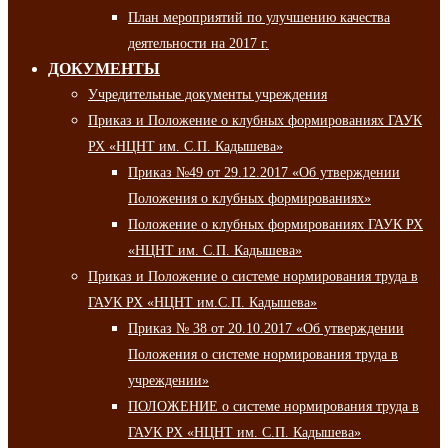
План мероприятий по улучшению качества
деятельности на 2017 г.
ДОКУМЕНТЫ
Учредительные документы учреждения
Приказ и Положение о клубных формированиях ГАУК
РХ «НЦНТ им. С.П. Кадышева»
Приказ №49 от 29.12.2017 «Об утверждении
Положения о клубных формированиях»
Положение о клубных формированиях ГАУК РХ
«НЦНТ им. С.П. Кадышева»
Приказ и Положение о системе нормирования труда в
ГАУК РХ «НЦНТ им.С.П. Кадышева»
Приказ № 38 от 20.10.2017 «Об утверждении
Положения о системе нормирования труда в
учреждении»
ПОЛОЖЕНИЕ о системе нормирования труда в
ГАУК РХ «НЦНТ им. С.П. Кадышева»