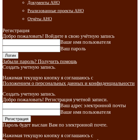
Документы АНО
Реализованные проекты АНО
Отчёты АНО
Регистрация
Добро пожаловать! Войдите в свою учётную запись
Ваше имя пользователя
Ваш пароль
Забыли пароль? Получить помощь
Создать учетную запись.
Нажимая текущую кнопку я соглашаюсь с
Положением о персональных данных и конфиденциальности
Создать учетную запись.
Добро пожаловать! Регистрация учетной записи.
Ваш адрес электронной почты
Ваше имя пользователя
Пароль будет выслан Вам по электронной почте.
Нажимая текущую кнопку я соглашаюсь с