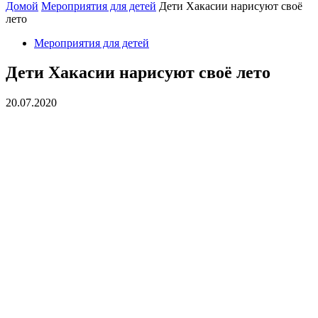
Домой
Мероприятия для детей
Дети Хакасии нарисуют своё
лето
Мероприятия для детей
Дети Хакасии нарисуют своё лето
20.07.2020