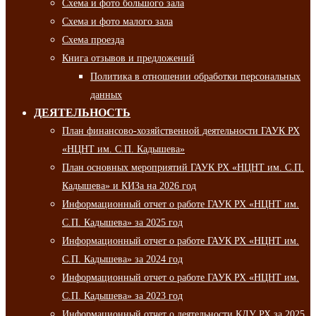
Схема и фото большого зала
Схема и фото малого зала
Схема проезда
Книга отзывов и предложений
Политика в отношении обработки персональных
данных
ДЕЯТЕЛЬНОСТЬ
План финансово-хозяйственной деятельности ГАУК РХ
«НЦНТ им. С.П. Кадышева»
План основных мероприятий ГАУК РХ «НЦНТ им. С.П.
Кадышева» и КИЗа на 2026 год
Информационный отчет о работе ГАУК РХ «НЦНТ им.
С.П. Кадышева» за 2025 год
Информационный отчет о работе ГАУК РХ «НЦНТ им.
С.П. Кадышева» за 2024 год
Информационный отчет о работе ГАУК РХ «НЦНТ им.
С.П. Кадышева» за 2023 год
Информационный отчет о деятельности КДУ РХ за 2025