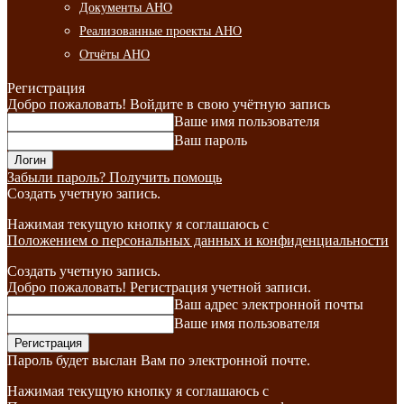
Документы АНО
Реализованные проекты АНО
Отчёты АНО
Регистрация
Добро пожаловать! Войдите в свою учётную запись
Ваше имя пользователя
Ваш пароль
Забыли пароль? Получить помощь
Создать учетную запись.
Нажимая текущую кнопку я соглашаюсь с
Положением о персональных данных и конфиденциальности
Создать учетную запись.
Добро пожаловать! Регистрация учетной записи.
Ваш адрес электронной почты
Ваше имя пользователя
Пароль будет выслан Вам по электронной почте.
Нажимая текущую кнопку я соглашаюсь с