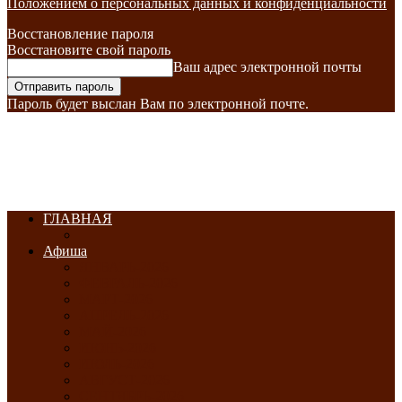
Положением о персональных данных и конфиденциальности
Восстановление пароля
Восстановите свой пароль
Ваш адрес электронной почты
Пароль будет выслан Вам по электронной почте.
ГЛАВНАЯ
Афиша
ЯНВАРЬ-2026
ФЕВРАЛЬ-2026
МАРТ-2026
АПРЕЛЬ-2026
МАЙ-2026
ИЮНЬ-2026
ИЮЛЬ-2026
АВГУСТ-2026
СЕНТЯБРЬ-2026