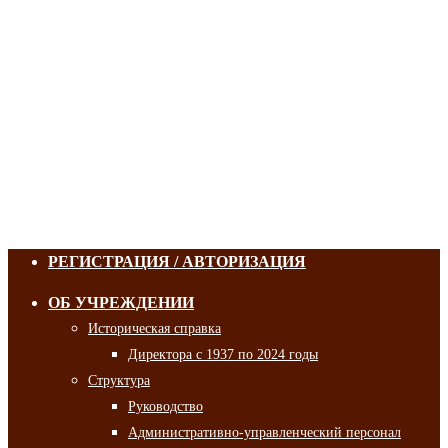
РЕГИСТРАЦИЯ / АВТОРИЗАЦИЯ
ОБ УЧРЕЖДЕНИИ
Историческая справка
Директора с 1937 по 2024 годы
Структура
Руководство
Административно-управленческий персонал