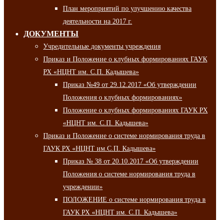
План мероприятий по улучшению качества
деятельности на 2017 г.
ДОКУМЕНТЫ
Учредительные документы учреждения
Приказ и Положение о клубных формированиях ГАУК
РХ «НЦНТ им. С.П. Кадышева»
Приказ №49 от 29.12.2017 «Об утверждении
Положения о клубных формированиях»
Положение о клубных формированиях ГАУК РХ
«НЦНТ им. С.П. Кадышева»
Приказ и Положение о системе нормирования труда в
ГАУК РХ «НЦНТ им.С.П. Кадышева»
Приказ № 38 от 20.10.2017 «Об утверждении
Положения о системе нормирования труда в
учреждении»
ПОЛОЖЕНИЕ о системе нормирования труда в
ГАУК РХ «НЦНТ им. С.П. Кадышева»