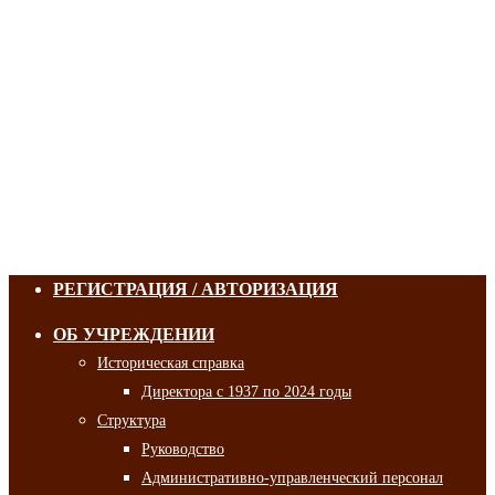
РЕГИСТРАЦИЯ / АВТОРИЗАЦИЯ
ОБ УЧРЕЖДЕНИИ
Историческая справка
Директора с 1937 по 2024 годы
Структура
Руководство
Административно-управленческий персонал