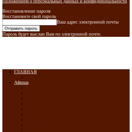
Положением о персональных данных и конфиденциальности
Восстановление пароля
Восстановите свой пароль
Ваш адрес электронной почты
Пароль будет выслан Вам по электронной почте.
ГЛАВНАЯ
Афиша
ЯНВАРЬ-2026
ФЕВРАЛЬ-2026
МАРТ-2026
АПРЕЛЬ-2026
МАЙ-2026
ИЮНЬ-2026
ИЮЛЬ-2026
АВГУСТ-2026
СЕНТЯБРЬ-2026