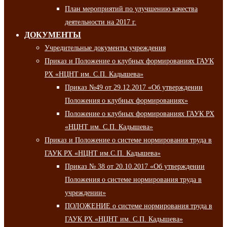
План мероприятий по улучшению качества
деятельности на 2017 г.
ДОКУМЕНТЫ
Учредительные документы учреждения
Приказ и Положение о клубных формированиях ГАУК
РХ «НЦНТ им. С.П. Кадышева»
Приказ №49 от 29.12.2017 «Об утверждении
Положения о клубных формированиях»
Положение о клубных формированиях ГАУК РХ
«НЦНТ им. С.П. Кадышева»
Приказ и Положение о системе нормирования труда в
ГАУК РХ «НЦНТ им.С.П. Кадышева»
Приказ № 38 от 20.10.2017 «Об утверждении
Положения о системе нормирования труда в
учреждении»
ПОЛОЖЕНИЕ о системе нормирования труда в
ГАУК РХ «НЦНТ им. С.П. Кадышева»