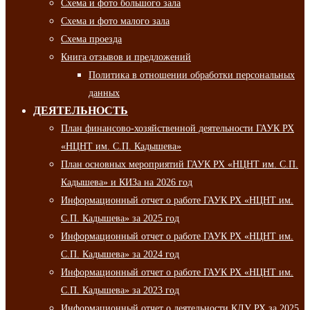
Схема и фото большого зала
Схема и фото малого зала
Схема проезда
Книга отзывов и предложений
Политика в отношении обработки персональных
данных
ДЕЯТЕЛЬНОСТЬ
План финансово-хозяйственной деятельности ГАУК РХ
«НЦНТ им. С.П. Кадышева»
План основных мероприятий ГАУК РХ «НЦНТ им. С.П.
Кадышева» и КИЗа на 2026 год
Информационный отчет о работе ГАУК РХ «НЦНТ им.
С.П. Кадышева» за 2025 год
Информационный отчет о работе ГАУК РХ «НЦНТ им.
С.П. Кадышева» за 2024 год
Информационный отчет о работе ГАУК РХ «НЦНТ им.
С.П. Кадышева» за 2023 год
Информационный отчет о деятельности КДУ РХ за 2025