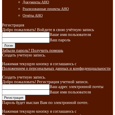
Документы АНО
Реализованные проекты АНО
Отчёты АНО
Регистрация
Добро пожаловать! Войдите в свою учётную запись
Ваше имя пользователя
Ваш пароль
Забыли пароль? Получить помощь
Создать учетную запись.
Нажимая текущую кнопку я соглашаюсь с
Положением о персональных данных и конфиденциальности
Создать учетную запись.
Добро пожаловать! Регистрация учетной записи.
Ваш адрес электронной почты
Ваше имя пользователя
Пароль будет выслан Вам по электронной почте.
Нажимая текущую кнопку я соглашаюсь с