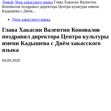
Домой
День хакасского языка
Глава Хакасии Валентин
Коновалов поздравил директора Центра культуры имени
Кадышева с Днём...
День хакасского языка
Глава Хакасии Валентин Коновалов
поздравил директора Центра культуры
имени Кадышева с Днём хакасского
языка
04.09.2020