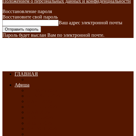
Положением о персональных данных и конфиденциальности
Восстановление пароля
Восстановите свой пароль
Ваш адрес электронной почты
Пароль будет выслан Вам по электронной почте.
ГЛАВНАЯ
Афиша
ЯНВАРЬ-2026
ФЕВРАЛЬ-2026
МАРТ-2026
АПРЕЛЬ-2026
МАЙ-2026
ИЮНЬ-2026
ИЮЛЬ-2026
АВГУСТ-2026
СЕНТЯБРЬ-2026