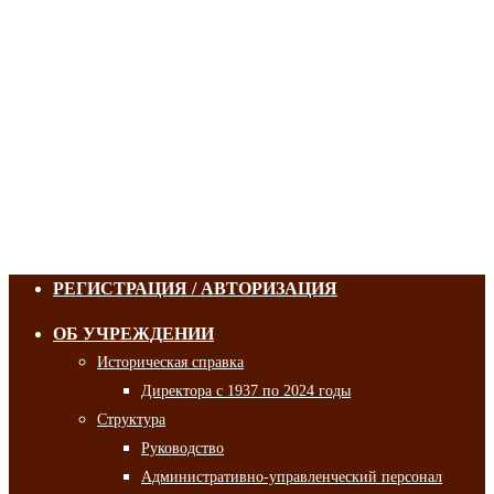
РЕГИСТРАЦИЯ / АВТОРИЗАЦИЯ
ОБ УЧРЕЖДЕНИИ
Историческая справка
Директора с 1937 по 2024 годы
Структура
Руководство
Административно-управленческий персонал