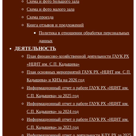
Схема и фото большого зала
Схема и фото малого зала
Схема проезда
Книга отзывов и предложений
Политика в отношении обработки персональных
данных
ДЕЯТЕЛЬНОСТЬ
План финансово-хозяйственной деятельности ГАУК РХ
«НЦНТ им. С.П. Кадышева»
План основных мероприятий ГАУК РХ «НЦНТ им. С.П.
Кадышева» и КИЗа на 2026 год
Информационный отчет о работе ГАУК РХ «НЦНТ им.
С.П. Кадышева» за 2025 год
Информационный отчет о работе ГАУК РХ «НЦНТ им.
С.П. Кадышева» за 2024 год
Информационный отчет о работе ГАУК РХ «НЦНТ им.
С.П. Кадышева» за 2023 год
Информационный отчет о деятельности КДУ РХ за 2025