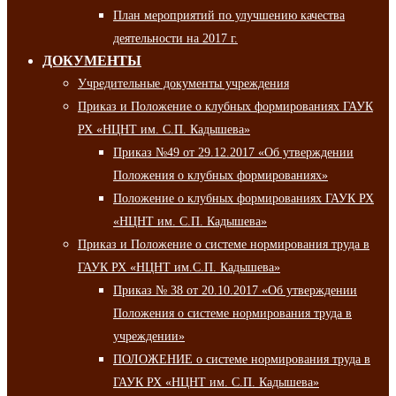
План мероприятий по улучшению качества
деятельности на 2017 г.
ДОКУМЕНТЫ
Учредительные документы учреждения
Приказ и Положение о клубных формированиях ГАУК
РХ «НЦНТ им. С.П. Кадышева»
Приказ №49 от 29.12.2017 «Об утверждении
Положения о клубных формированиях»
Положение о клубных формированиях ГАУК РХ
«НЦНТ им. С.П. Кадышева»
Приказ и Положение о системе нормирования труда в
ГАУК РХ «НЦНТ им.С.П. Кадышева»
Приказ № 38 от 20.10.2017 «Об утверждении
Положения о системе нормирования труда в
учреждении»
ПОЛОЖЕНИЕ о системе нормирования труда в
ГАУК РХ «НЦНТ им. С.П. Кадышева»