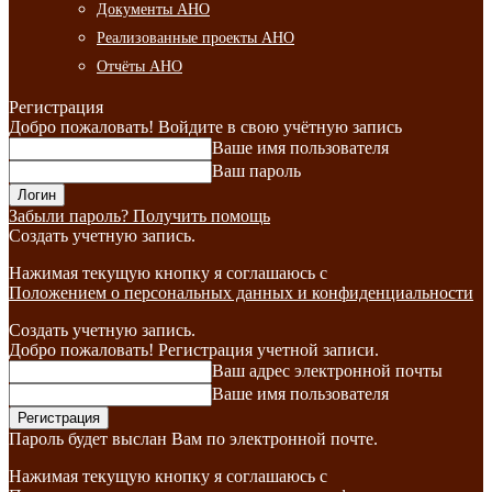
Документы АНО
Реализованные проекты АНО
Отчёты АНО
Регистрация
Добро пожаловать! Войдите в свою учётную запись
Ваше имя пользователя
Ваш пароль
Забыли пароль? Получить помощь
Создать учетную запись.
Нажимая текущую кнопку я соглашаюсь с
Положением о персональных данных и конфиденциальности
Создать учетную запись.
Добро пожаловать! Регистрация учетной записи.
Ваш адрес электронной почты
Ваше имя пользователя
Пароль будет выслан Вам по электронной почте.
Нажимая текущую кнопку я соглашаюсь с