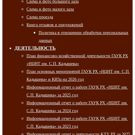
Схема и фото большого зала
Схема и фото малого зала
Схема проезда
Книга отзывов и предложений
Политика в отношении обработки персональных
данных
ДЕЯТЕЛЬНОСТЬ
План финансово-хозяйственной деятельности ГАУК РХ
«НЦНТ им. С.П. Кадышева»
План основных мероприятий ГАУК РХ «НЦНТ им. С.П.
Кадышева» и КИЗа на 2026 год
Информационный отчет о работе ГАУК РХ «НЦНТ им.
С.П. Кадышева» за 2025 год
Информационный отчет о работе ГАУК РХ «НЦНТ им.
С.П. Кадышева» за 2024 год
Информационный отчет о работе ГАУК РХ «НЦНТ им.
С.П. Кадышева» за 2023 год
Информационный отчет о деятельности КДУ РХ за 2025