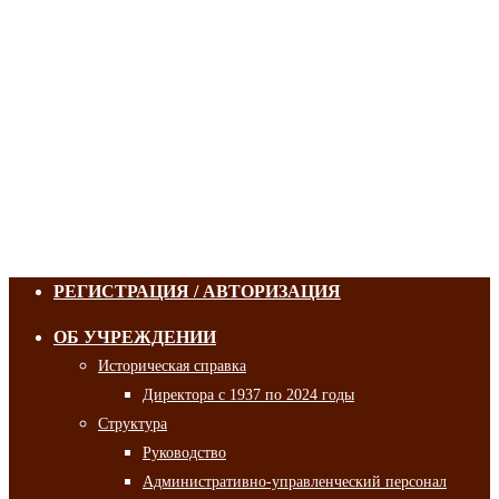
РЕГИСТРАЦИЯ / АВТОРИЗАЦИЯ
ОБ УЧРЕЖДЕНИИ
Историческая справка
Директора с 1937 по 2024 годы
Структура
Руководство
Административно-управленческий персонал