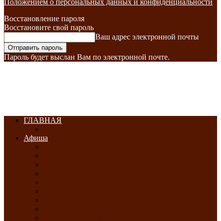
Положением о персональных данных и конфиденциальности
Восстановление пароля
Восстановите свой пароль
Ваш адрес электронной почты
Пароль будет выслан Вам по электронной почте.
ГЛАВНАЯ
Афиша
ЯНВАРЬ-2026
ФЕВРАЛЬ-2026
МАРТ-2026
АПРЕЛЬ-2026
МАЙ-2026
ИЮНЬ-2026
ИЮЛЬ-2026
АВГУСТ-2026
СЕНТЯБРЬ-2026