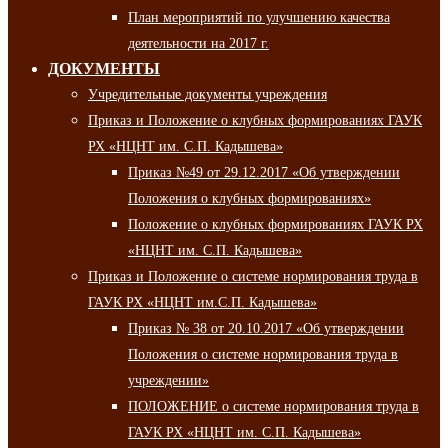
План мероприятий по улучшению качества
деятельности на 2017 г.
ДОКУМЕНТЫ
Учредительные документы учреждения
Приказ и Положение о клубных формированиях ГАУК
РХ «НЦНТ им. С.П. Кадышева»
Приказ №49 от 29.12.2017 «Об утверждении
Положения о клубных формированиях»
Положение о клубных формированиях ГАУК РХ
«НЦНТ им. С.П. Кадышева»
Приказ и Положение о системе нормирования труда в
ГАУК РХ «НЦНТ им.С.П. Кадышева»
Приказ № 38 от 20.10.2017 «Об утверждении
Положения о системе нормирования труда в
учреждении»
ПОЛОЖЕНИЕ о системе нормирования труда в
ГАУК РХ «НЦНТ им. С.П. Кадышева»