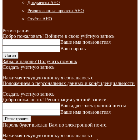
Документы АНО
Реализованные проекты АНО
Отчёты АНО
Регистрация
Добро пожаловать! Войдите в свою учётную запись
Ваше имя пользователя
Ваш пароль
Забыли пароль? Получить помощь
Создать учетную запись.
Нажимая текущую кнопку я соглашаюсь с
Положением о персональных данных и конфиденциальности
Создать учетную запись.
Добро пожаловать! Регистрация учетной записи.
Ваш адрес электронной почты
Ваше имя пользователя
Пароль будет выслан Вам по электронной почте.
Нажимая текущую кнопку я соглашаюсь с