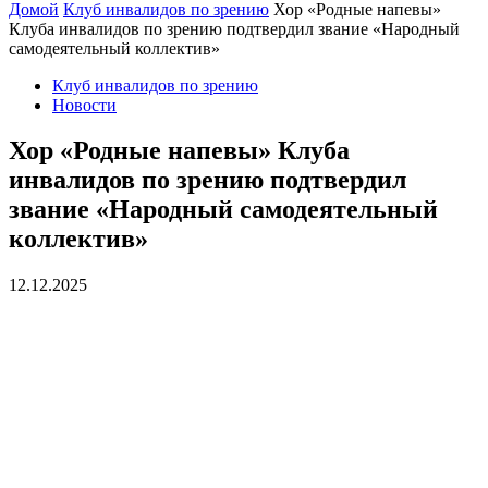
Домой
Клуб инвалидов по зрению
Хор «Родные напевы»
Клуба инвалидов по зрению подтвердил звание «Народный
самодеятельный коллектив»
Клуб инвалидов по зрению
Новости
Хор «Родные напевы» Клуба
инвалидов по зрению подтвердил
звание «Народный самодеятельный
коллектив»
12.12.2025