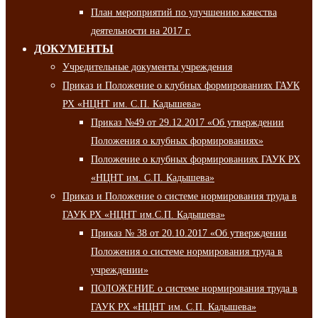
План мероприятий по улучшению качества
деятельности на 2017 г.
ДОКУМЕНТЫ
Учредительные документы учреждения
Приказ и Положение о клубных формированиях ГАУК
РХ «НЦНТ им. С.П. Кадышева»
Приказ №49 от 29.12.2017 «Об утверждении
Положения о клубных формированиях»
Положение о клубных формированиях ГАУК РХ
«НЦНТ им. С.П. Кадышева»
Приказ и Положение о системе нормирования труда в
ГАУК РХ «НЦНТ им.С.П. Кадышева»
Приказ № 38 от 20.10.2017 «Об утверждении
Положения о системе нормирования труда в
учреждении»
ПОЛОЖЕНИЕ о системе нормирования труда в
ГАУК РХ «НЦНТ им. С.П. Кадышева»