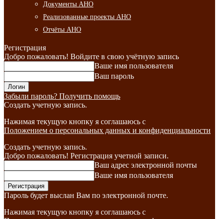
Документы АНО
Реализованные проекты АНО
Отчёты АНО
Регистрация
Добро пожаловать! Войдите в свою учётную запись
Ваше имя пользователя
Ваш пароль
Забыли пароль? Получить помощь
Создать учетную запись.
Нажимая текущую кнопку я соглашаюсь с
Положением о персональных данных и конфиденциальности
Создать учетную запись.
Добро пожаловать! Регистрация учетной записи.
Ваш адрес электронной почты
Ваше имя пользователя
Пароль будет выслан Вам по электронной почте.
Нажимая текущую кнопку я соглашаюсь с