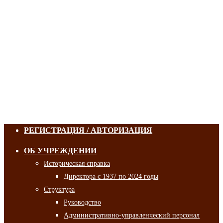
РЕГИСТРАЦИЯ / АВТОРИЗАЦИЯ
ОБ УЧРЕЖДЕНИИ
Историческая справка
Директора с 1937 по 2024 годы
Структура
Руководство
Административно-управленческий персонал