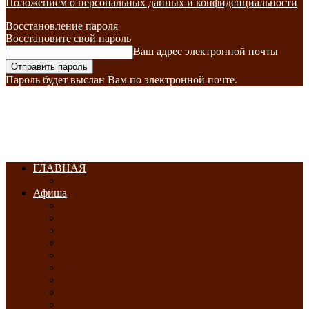
Положением о персональных данных и конфиденциальности
Восстановление пароля
Восстановите свой пароль
Ваш адрес электронной почты
Пароль будет выслан Вам по электронной почте.
ГЛАВНАЯ
Афиша
ЯНВАРЬ-2026
ФЕВРАЛЬ-2026
МАРТ-2026
АПРЕЛЬ-2026
МАЙ-2026
ИЮНЬ-2026
ИЮЛЬ-2026
АВГУСТ-2026
СЕНТЯБРЬ-2026