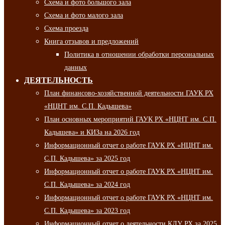
Схема и фото большого зала
Схема и фото малого зала
Схема проезда
Книга отзывов и предложений
Политика в отношении обработки персональных
данных
ДЕЯТЕЛЬНОСТЬ
План финансово-хозяйственной деятельности ГАУК РХ
«НЦНТ им. С.П. Кадышева»
План основных мероприятий ГАУК РХ «НЦНТ им. С.П.
Кадышева» и КИЗа на 2026 год
Информационный отчет о работе ГАУК РХ «НЦНТ им.
С.П. Кадышева» за 2025 год
Информационный отчет о работе ГАУК РХ «НЦНТ им.
С.П. Кадышева» за 2024 год
Информационный отчет о работе ГАУК РХ «НЦНТ им.
С.П. Кадышева» за 2023 год
Информационный отчет о деятельности КДУ РХ за 2025