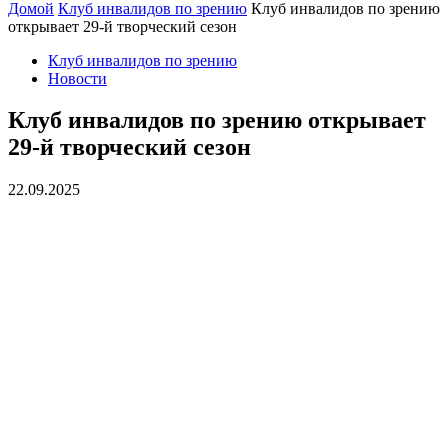
Домой
Клуб инвалидов по зрению
Клуб инвалидов по зрению
открывает 29-й творческий сезон
Клуб инвалидов по зрению
Новости
Клуб инвалидов по зрению открывает
29-й творческий сезон
22.09.2025