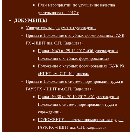
План мероприятий по улучшению качества
деятельности на 2017 г.
ДОКУМЕНТЫ
Учредительные документы учреждения
Приказ и Положение о клубных формированиях ГАУК
РХ «НЦНТ им. С.П. Кадышева»
Приказ №49 от 29.12.2017 «Об утверждении
Положения о клубных формированиях»
Положение о клубных формированиях ГАУК РХ
«НЦНТ им. С.П. Кадышева»
Приказ и Положение о системе нормирования труда в
ГАУК РХ «НЦНТ им.С.П. Кадышева»
Приказ № 38 от 20.10.2017 «Об утверждении
Положения о системе нормирования труда в
учреждении»
ПОЛОЖЕНИЕ о системе нормирования труда в
ГАУК РХ «НЦНТ им. С.П. Кадышева»