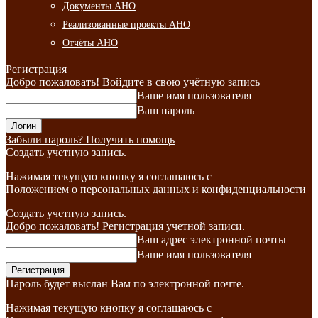
Документы АНО
Реализованные проекты АНО
Отчёты АНО
Регистрация
Добро пожаловать! Войдите в свою учётную запись
Ваше имя пользователя
Ваш пароль
Забыли пароль? Получить помощь
Создать учетную запись.
Нажимая текущую кнопку я соглашаюсь с
Положением о персональных данных и конфиденциальности
Создать учетную запись.
Добро пожаловать! Регистрация учетной записи.
Ваш адрес электронной почты
Ваше имя пользователя
Пароль будет выслан Вам по электронной почте.
Нажимая текущую кнопку я соглашаюсь с