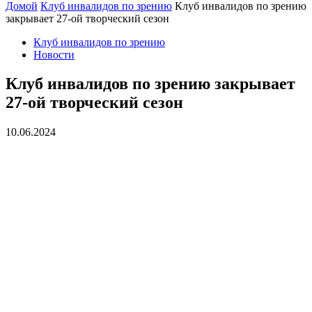
Домой
Клуб инвалидов по зрению
Клуб инвалидов по зрению
закрывает 27-ой творческий сезон
Клуб инвалидов по зрению
Новости
Клуб инвалидов по зрению закрывает
27-ой творческий сезон
10.06.2024