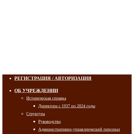
РЕГИСТРАЦИЯ / АВТОРИЗАЦИЯ
ОБ УЧРЕЖДЕНИИ
Историческая справка
Директора с 1937 по 2024 годы
Структура
Руководство
Административно-управленческий персонал