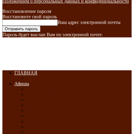
Положением о персональных данных и конфиденциальности
Восстановление пароля
Восстановите свой пароль
Ваш адрес электронной почты
Пароль будет выслан Вам по электронной почте.
ГЛАВНАЯ
Афиша
ЯНВАРЬ-2026
ФЕВРАЛЬ-2026
МАРТ-2026
АПРЕЛЬ-2026
МАЙ-2026
ИЮНЬ-2026
ИЮЛЬ-2026
АВГУСТ-2026
СЕНТЯБРЬ-2026