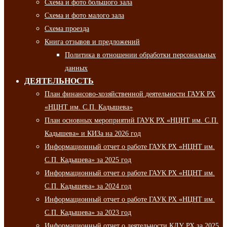
Схема и фото большого зала
Схема и фото малого зала
Схема проезда
Книга отзывов и предложений
Политика в отношении обработки персональных
данных
ДЕЯТЕЛЬНОСТЬ
План финансово-хозяйственной деятельности ГАУК РХ
«НЦНТ им. С.П. Кадышева»
План основных мероприятий ГАУК РХ «НЦНТ им. С.П.
Кадышева» и КИЗа на 2026 год
Информационный отчет о работе ГАУК РХ «НЦНТ им.
С.П. Кадышева» за 2025 год
Информационный отчет о работе ГАУК РХ «НЦНТ им.
С.П. Кадышева» за 2024 год
Информационный отчет о работе ГАУК РХ «НЦНТ им.
С.П. Кадышева» за 2023 год
Информационный отчет о деятельности КДУ РХ за 2025