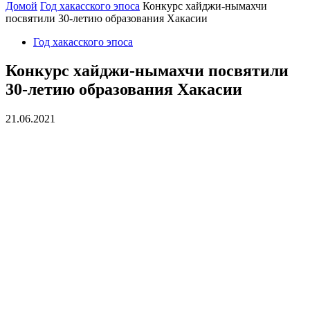
Домой
Год хакасского эпоса
Конкурс хайджи-нымахчи
посвятили 30-летию образования Хакасии
Год хакасского эпоса
Конкурс хайджи-нымахчи посвятили
30-летию образования Хакасии
21.06.2021