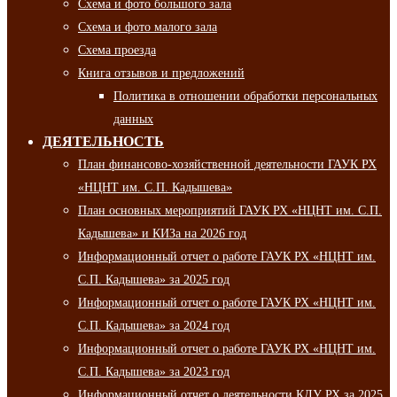
Схема и фото большого зала
Схема и фото малого зала
Схема проезда
Книга отзывов и предложений
Политика в отношении обработки персональных
данных
ДЕЯТЕЛЬНОСТЬ
План финансово-хозяйственной деятельности ГАУК РХ
«НЦНТ им. С.П. Кадышева»
План основных мероприятий ГАУК РХ «НЦНТ им. С.П.
Кадышева» и КИЗа на 2026 год
Информационный отчет о работе ГАУК РХ «НЦНТ им.
С.П. Кадышева» за 2025 год
Информационный отчет о работе ГАУК РХ «НЦНТ им.
С.П. Кадышева» за 2024 год
Информационный отчет о работе ГАУК РХ «НЦНТ им.
С.П. Кадышева» за 2023 год
Информационный отчет о деятельности КДУ РХ за 2025