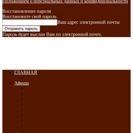
Положением о персональных данных и конфиденциальности
Восстановление пароля
Восстановите свой пароль
Ваш адрес электронной почты
Пароль будет выслан Вам по электронной почте.
ГЛАВНАЯ
Афиша
ЯНВАРЬ-2026
ФЕВРАЛЬ-2026
МАРТ-2026
АПРЕЛЬ-2026
МАЙ-2026
ИЮНЬ-2026
ИЮЛЬ-2026
АВГУСТ-2026
СЕНТЯБРЬ-2026