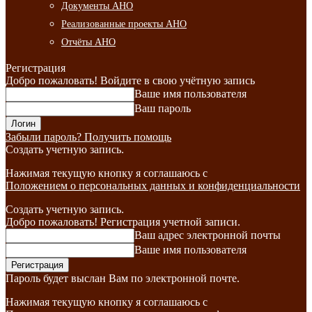
Документы АНО
Реализованные проекты АНО
Отчёты АНО
Регистрация
Добро пожаловать! Войдите в свою учётную запись
Ваше имя пользователя
Ваш пароль
Забыли пароль? Получить помощь
Создать учетную запись.
Нажимая текущую кнопку я соглашаюсь с
Положением о персональных данных и конфиденциальности
Создать учетную запись.
Добро пожаловать! Регистрация учетной записи.
Ваш адрес электронной почты
Ваше имя пользователя
Пароль будет выслан Вам по электронной почте.
Нажимая текущую кнопку я соглашаюсь с