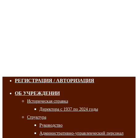
РЕГИСТРАЦИЯ / АВТОРИЗАЦИЯ
ОБ УЧРЕЖДЕНИИ
Историческая справка
Директора с 1937 по 2024 годы
Структура
Руководство
Административно-управленческий персонал