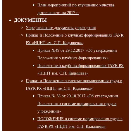
План мероприятий по улучшению качества
деятельности на 2017 г.
ДОКУМЕНТЫ
Учредительные документы учреждения
Приказ и Положение о клубных формированиях ГАУК
РХ «НЦНТ им. С.П. Кадышева»
Приказ №49 от 29.12.2017 «Об утверждении
Положения о клубных формированиях»
Положение о клубных формированиях ГАУК РХ
«НЦНТ им. С.П. Кадышева»
Приказ и Положение о системе нормирования труда в
ГАУК РХ «НЦНТ им.С.П. Кадышева»
Приказ № 38 от 20.10.2017 «Об утверждении
Положения о системе нормирования труда в
учреждении»
ПОЛОЖЕНИЕ о системе нормирования труда в
ГАУК РХ «НЦНТ им. С.П. Кадышева»