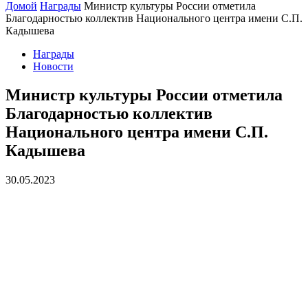
Домой
Награды
Министр культуры России отметила
Благодарностью коллектив Национального центра имени С.П.
Кадышева
Награды
Новости
Министр культуры России отметила
Благодарностью коллектив
Национального центра имени С.П.
Кадышева
30.05.2023