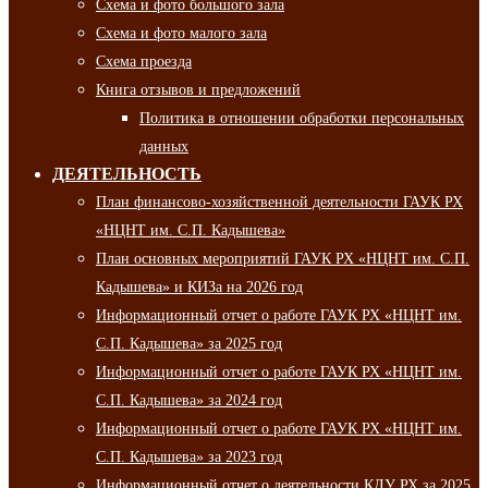
Схема и фото большого зала
Схема и фото малого зала
Схема проезда
Книга отзывов и предложений
Политика в отношении обработки персональных
данных
ДЕЯТЕЛЬНОСТЬ
План финансово-хозяйственной деятельности ГАУК РХ
«НЦНТ им. С.П. Кадышева»
План основных мероприятий ГАУК РХ «НЦНТ им. С.П.
Кадышева» и КИЗа на 2026 год
Информационный отчет о работе ГАУК РХ «НЦНТ им.
С.П. Кадышева» за 2025 год
Информационный отчет о работе ГАУК РХ «НЦНТ им.
С.П. Кадышева» за 2024 год
Информационный отчет о работе ГАУК РХ «НЦНТ им.
С.П. Кадышева» за 2023 год
Информационный отчет о деятельности КДУ РХ за 2025