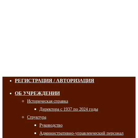
РЕГИСТРАЦИЯ / АВТОРИЗАЦИЯ
ОБ УЧРЕЖДЕНИИ
Историческая справка
Директора с 1937 по 2024 годы
Структура
Руководство
Административно-управленческий персонал