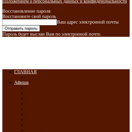
Положением о персональных данных и конфиденциальности
Восстановление пароля
Восстановите свой пароль
Ваш адрес электронной почты
Пароль будет выслан Вам по электронной почте.
ГЛАВНАЯ
Афиша
ЯНВАРЬ-2026
ФЕВРАЛЬ-2026
МАРТ-2026
АПРЕЛЬ-2026
МАЙ-2026
ИЮНЬ-2026
ИЮЛЬ-2026
АВГУСТ-2026
СЕНТЯБРЬ-2026