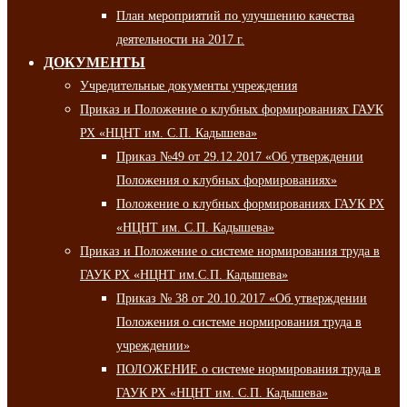
План мероприятий по улучшению качества
деятельности на 2017 г.
ДОКУМЕНТЫ
Учредительные документы учреждения
Приказ и Положение о клубных формированиях ГАУК
РХ «НЦНТ им. С.П. Кадышева»
Приказ №49 от 29.12.2017 «Об утверждении
Положения о клубных формированиях»
Положение о клубных формированиях ГАУК РХ
«НЦНТ им. С.П. Кадышева»
Приказ и Положение о системе нормирования труда в
ГАУК РХ «НЦНТ им.С.П. Кадышева»
Приказ № 38 от 20.10.2017 «Об утверждении
Положения о системе нормирования труда в
учреждении»
ПОЛОЖЕНИЕ о системе нормирования труда в
ГАУК РХ «НЦНТ им. С.П. Кадышева»