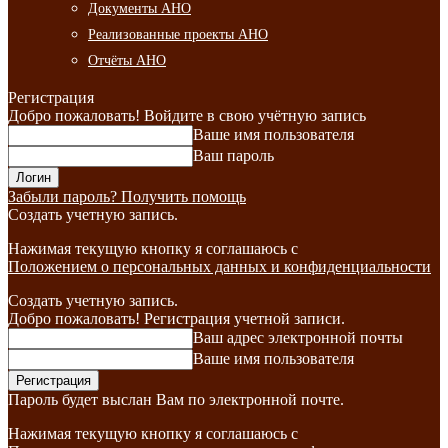
Документы АНО
Реализованные проекты АНО
Отчёты АНО
Регистрация
Добро пожаловать! Войдите в свою учётную запись
Ваше имя пользователя
Ваш пароль
Забыли пароль? Получить помощь
Создать учетную запись.
Нажимая текущую кнопку я соглашаюсь с
Положением о персональных данных и конфиденциальности
Создать учетную запись.
Добро пожаловать! Регистрация учетной записи.
Ваш адрес электронной почты
Ваше имя пользователя
Пароль будет выслан Вам по электронной почте.
Нажимая текущую кнопку я соглашаюсь с