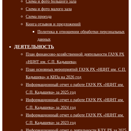
Схема и фото большого зала
Схема и фото малого зала
Схема проезда
Книга отзывов и предложений
Политика в отношении обработки персональных
данных
ДЕЯТЕЛЬНОСТЬ
План финансово-хозяйственной деятельности ГАУК РХ
«НЦНТ им. С.П. Кадышева»
План основных мероприятий ГАУК РХ «НЦНТ им. С.П.
Кадышева» и КИЗа на 2026 год
Информационный отчет о работе ГАУК РХ «НЦНТ им.
С.П. Кадышева» за 2025 год
Информационный отчет о работе ГАУК РХ «НЦНТ им.
С.П. Кадышева» за 2024 год
Информационный отчет о работе ГАУК РХ «НЦНТ им.
С.П. Кадышева» за 2023 год
Информационный отчет о деятельности КДУ РХ за 2025