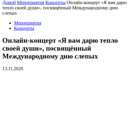
Домой
Мероприятия
Концерты
Онлайн-концерт «Я вам дарю
тепло своей души», посвящённый Международному дню
слепых
Мероприятия
Концерты
Онлайн-концерт «Я вам дарю тепло
своей души», посвящённый
Международному дню слепых
13.11.2020