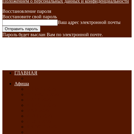
Положением о персональных данных и конфиденциальности
Восстановление пароля
Восстановите свой пароль
Ваш адрес электронной почты
Пароль будет выслан Вам по электронной почте.
ГЛАВНАЯ
Афиша
ЯНВАРЬ-2026
ФЕВРАЛЬ-2026
МАРТ-2026
АПРЕЛЬ-2026
МАЙ-2026
ИЮНЬ-2026
ИЮЛЬ-2026
АВГУСТ-2026
СЕНТЯБРЬ-2026