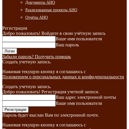
Документы АНО
Реализованные проекты АНО
Отчёты АНО
Регистрация
Добро пожаловать! Войдите в свою учётную запись
Ваше имя пользователя
Ваш пароль
Забыли пароль? Получить помощь
Создать учетную запись.
Нажимая текущую кнопку я соглашаюсь с
Положением о персональных данных и конфиденциальности
Создать учетную запись.
Добро пожаловать! Регистрация учетной записи.
Ваш адрес электронной почты
Ваше имя пользователя
Пароль будет выслан Вам по электронной почте.
Нажимая текущую кнопку я соглашаюсь с