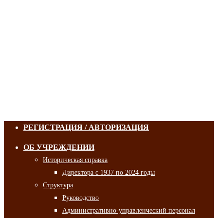
РЕГИСТРАЦИЯ / АВТОРИЗАЦИЯ
ОБ УЧРЕЖДЕНИИ
Историческая справка
Директора с 1937 по 2024 годы
Структура
Руководство
Административно-управленческий персонал