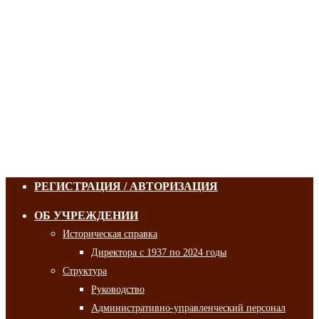
РЕГИСТРАЦИЯ / АВТОРИЗАЦИЯ
ОБ УЧРЕЖДЕНИИ
Историческая справка
Директора с 1937 по 2024 годы
Структура
Руководство
Административно-управленческий персонал