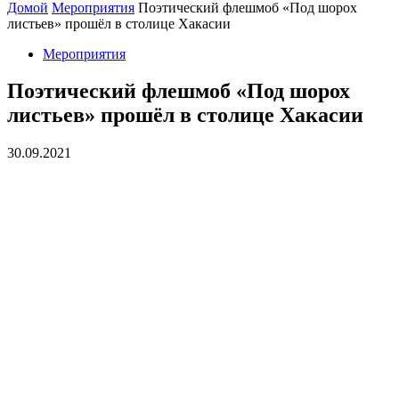
Домой
Мероприятия
Поэтический флешмоб «Под шорох
листьев» прошёл в столице Хакасии
Мероприятия
Поэтический флешмоб «Под шорох
листьев» прошёл в столице Хакасии
30.09.2021