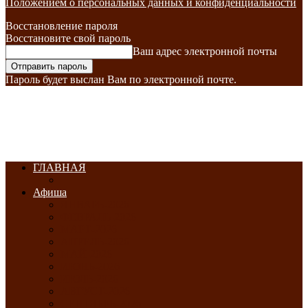
Положением о персональных данных и конфиденциальности
Восстановление пароля
Восстановите свой пароль
Ваш адрес электронной почты
Пароль будет выслан Вам по электронной почте.
ГЛАВНАЯ
Афиша
ЯНВАРЬ-2026
ФЕВРАЛЬ-2026
МАРТ-2026
АПРЕЛЬ-2026
МАЙ-2026
ИЮНЬ-2026
ИЮЛЬ-2026
АВГУСТ-2026
СЕНТЯБРЬ-2026