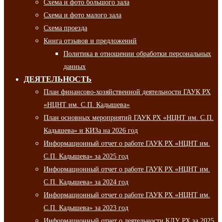
Схема и фото большого зала
Схема и фото малого зала
Схема проезда
Книга отзывов и предложений
Политика в отношении обработки персональных
данных
ДЕЯТЕЛЬНОСТЬ
План финансово-хозяйственной деятельности ГАУК РХ
«НЦНТ им. С.П. Кадышева»
План основных мероприятий ГАУК РХ «НЦНТ им. С.П.
Кадышева» и КИЗа на 2026 год
Информационный отчет о работе ГАУК РХ «НЦНТ им.
С.П. Кадышева» за 2025 год
Информационный отчет о работе ГАУК РХ «НЦНТ им.
С.П. Кадышева» за 2024 год
Информационный отчет о работе ГАУК РХ «НЦНТ им.
С.П. Кадышева» за 2023 год
Информационный отчет о деятельности КДУ РХ за 2025