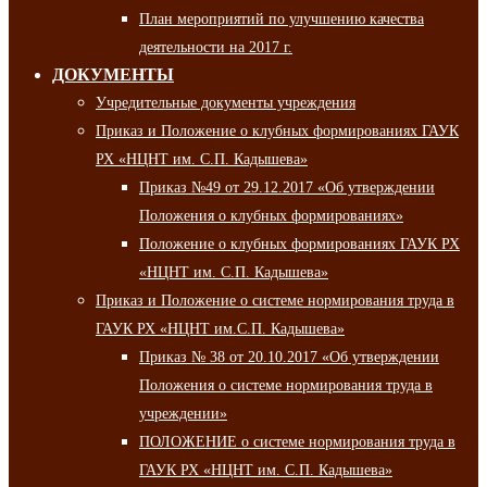
План мероприятий по улучшению качества
деятельности на 2017 г.
ДОКУМЕНТЫ
Учредительные документы учреждения
Приказ и Положение о клубных формированиях ГАУК
РХ «НЦНТ им. С.П. Кадышева»
Приказ №49 от 29.12.2017 «Об утверждении
Положения о клубных формированиях»
Положение о клубных формированиях ГАУК РХ
«НЦНТ им. С.П. Кадышева»
Приказ и Положение о системе нормирования труда в
ГАУК РХ «НЦНТ им.С.П. Кадышева»
Приказ № 38 от 20.10.2017 «Об утверждении
Положения о системе нормирования труда в
учреждении»
ПОЛОЖЕНИЕ о системе нормирования труда в
ГАУК РХ «НЦНТ им. С.П. Кадышева»