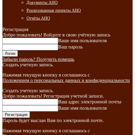
Документы АНО
Реализованные проекты АНО
Отчёты АНО
Регистрация
Добро пожаловать! Войдите в свою учётную запись
Ваше имя пользователя
Ваш пароль
Забыли пароль? Получить помощь
Создать учетную запись.
Нажимая текущую кнопку я соглашаюсь с
Положением о персональных данных и конфиденциальности
Создать учетную запись.
Добро пожаловать! Регистрация учетной записи.
Ваш адрес электронной почты
Ваше имя пользователя
Пароль будет выслан Вам по электронной почте.
Нажимая текущую кнопку я соглашаюсь с