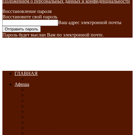
Положением о персональных данных и конфиденциальности
Восстановление пароля
Восстановите свой пароль
Ваш адрес электронной почты
Пароль будет выслан Вам по электронной почте.
ГЛАВНАЯ
Афиша
ЯНВАРЬ-2026
ФЕВРАЛЬ-2026
МАРТ-2026
АПРЕЛЬ-2026
МАЙ-2026
ИЮНЬ-2026
ИЮЛЬ-2026
АВГУСТ-2026
СЕНТЯБРЬ-2026