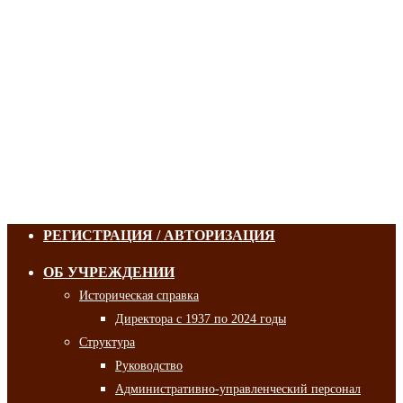
РЕГИСТРАЦИЯ / АВТОРИЗАЦИЯ
ОБ УЧРЕЖДЕНИИ
Историческая справка
Директора с 1937 по 2024 годы
Структура
Руководство
Административно-управленческий персонал