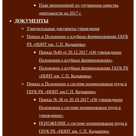
План мероприятий по улучшению качества
деятельности на 2017 г.
ДОКУМЕНТЫ
Учредительные документы учреждения
Приказ и Положение о клубных формированиях ГАУК
РХ «НЦНТ им. С.П. Кадышева»
Приказ №49 от 29.12.2017 «Об утверждении
Положения о клубных формированиях»
Положение о клубных формированиях ГАУК РХ
«НЦНТ им. С.П. Кадышева»
Приказ и Положение о системе нормирования труда в
ГАУК РХ «НЦНТ им.С.П. Кадышева»
Приказ № 38 от 20.10.2017 «Об утверждении
Положения о системе нормирования труда в
учреждении»
ПОЛОЖЕНИЕ о системе нормирования труда в
ГАУК РХ «НЦНТ им. С.П. Кадышева»