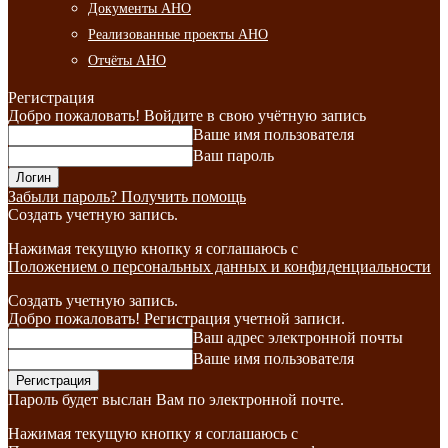
Документы АНО
Реализованные проекты АНО
Отчёты АНО
Регистрация
Добро пожаловать! Войдите в свою учётную запись
Ваше имя пользователя
Ваш пароль
Забыли пароль? Получить помощь
Создать учетную запись.
Нажимая текущую кнопку я соглашаюсь с
Положением о персональных данных и конфиденциальности
Создать учетную запись.
Добро пожаловать! Регистрация учетной записи.
Ваш адрес электронной почты
Ваше имя пользователя
Пароль будет выслан Вам по электронной почте.
Нажимая текущую кнопку я соглашаюсь с