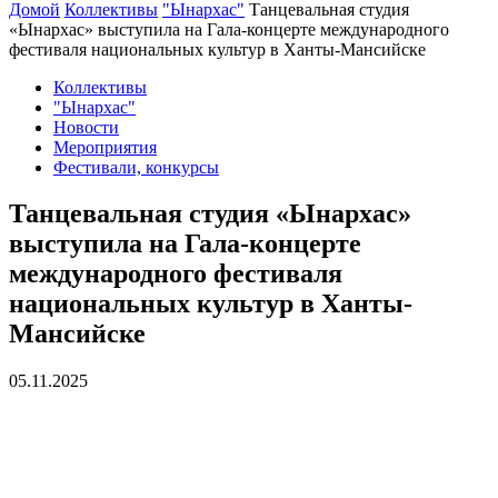
Домой
Коллективы
"Ынархас"
Танцевальная студия
«Ынархас» выступила на Гала-концерте международного
фестиваля национальных культур в Ханты-Мансийске
Коллективы
"Ынархас"
Новости
Мероприятия
Фестивали, конкурсы
Танцевальная студия «Ынархас»
выступила на Гала-концерте
международного фестиваля
национальных культур в Ханты-
Мансийске
05.11.2025