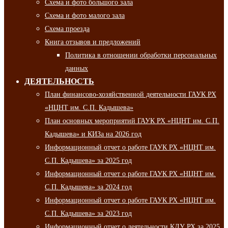
Схема и фото большого зала
Схема и фото малого зала
Схема проезда
Книга отзывов и предложений
Политика в отношении обработки персональных
данных
ДЕЯТЕЛЬНОСТЬ
План финансово-хозяйственной деятельности ГАУК РХ
«НЦНТ им. С.П. Кадышева»
План основных мероприятий ГАУК РХ «НЦНТ им. С.П.
Кадышева» и КИЗа на 2026 год
Информационный отчет о работе ГАУК РХ «НЦНТ им.
С.П. Кадышева» за 2025 год
Информационный отчет о работе ГАУК РХ «НЦНТ им.
С.П. Кадышева» за 2024 год
Информационный отчет о работе ГАУК РХ «НЦНТ им.
С.П. Кадышева» за 2023 год
Информационный отчет о деятельности КДУ РХ за 2025