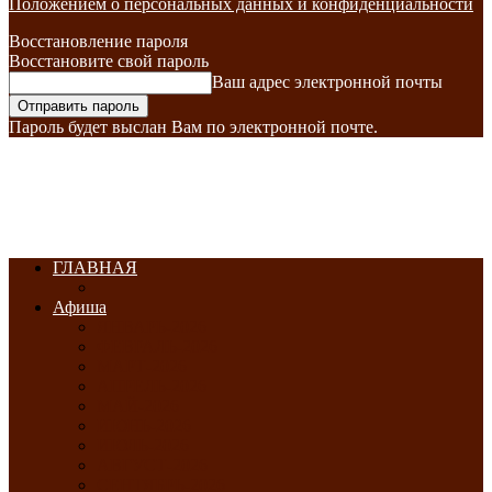
Положением о персональных данных и конфиденциальности
Восстановление пароля
Восстановите свой пароль
Ваш адрес электронной почты
Пароль будет выслан Вам по электронной почте.
ГЛАВНАЯ
Афиша
ЯНВАРЬ-2026
ФЕВРАЛЬ-2026
МАРТ-2026
АПРЕЛЬ-2026
МАЙ-2026
ИЮНЬ-2026
ИЮЛЬ-2026
АВГУСТ-2026
СЕНТЯБРЬ-2026