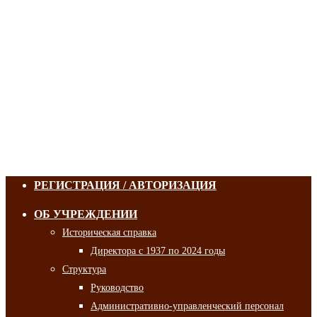
РЕГИСТРАЦИЯ / АВТОРИЗАЦИЯ
ОБ УЧРЕЖДЕНИИ
Историческая справка
Директора с 1937 по 2024 годы
Структура
Руководство
Административно-управленческий персонал