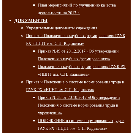
План мероприятий по улучшению качества
деятельности на 2017 г.
ДОКУМЕНТЫ
Учредительные документы учреждения
Приказ и Положение о клубных формированиях ГАУК
РХ «НЦНТ им. С.П. Кадышева»
Приказ №49 от 29.12.2017 «Об утверждении
Положения о клубных формированиях»
Положение о клубных формированиях ГАУК РХ
«НЦНТ им. С.П. Кадышева»
Приказ и Положение о системе нормирования труда в
ГАУК РХ «НЦНТ им.С.П. Кадышева»
Приказ № 38 от 20.10.2017 «Об утверждении
Положения о системе нормирования труда в
учреждении»
ПОЛОЖЕНИЕ о системе нормирования труда в
ГАУК РХ «НЦНТ им. С.П. Кадышева»