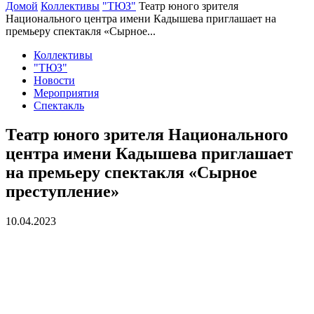
Домой
Коллективы
"ТЮЗ"
Театр юного зрителя
Национального центра имени Кадышева приглашает на
премьеру спектакля «Сырное...
Коллективы
"ТЮЗ"
Новости
Мероприятия
Спектакль
Театр юного зрителя Национального
центра имени Кадышева приглашает
на премьеру спектакля «Сырное
преступление»
10.04.2023