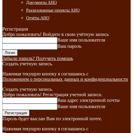
Документы АНО
Реализованные проекты АНО
Отчёты АНО
Регистрация
Добро пожаловать! Войдите в свою учётную запись
Ваше имя пользователя
Ваш пароль
Забыли пароль? Получить помощь
Создать учетную запись.
Нажимая текущую кнопку я соглашаюсь с
Положением о персональных данных и конфиденциальности
Создать учетную запись.
Добро пожаловать! Регистрация учетной записи.
Ваш адрес электронной почты
Ваше имя пользователя
Пароль будет выслан Вам по электронной почте.
Нажимая текущую кнопку я соглашаюсь с