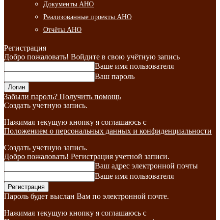
Документы АНО
Реализованные проекты АНО
Отчёты АНО
Регистрация
Добро пожаловать! Войдите в свою учётную запись
Ваше имя пользователя
Ваш пароль
Забыли пароль? Получить помощь
Создать учетную запись.
Нажимая текущую кнопку я соглашаюсь с
Положением о персональных данных и конфиденциальности
Создать учетную запись.
Добро пожаловать! Регистрация учетной записи.
Ваш адрес электронной почты
Ваше имя пользователя
Пароль будет выслан Вам по электронной почте.
Нажимая текущую кнопку я соглашаюсь с