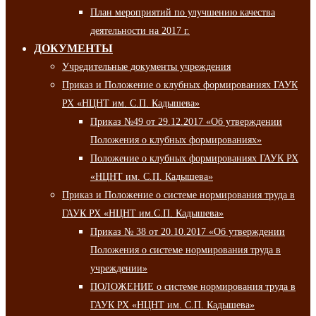
План мероприятий по улучшению качества
деятельности на 2017 г.
ДОКУМЕНТЫ
Учредительные документы учреждения
Приказ и Положение о клубных формированиях ГАУК
РХ «НЦНТ им. С.П. Кадышева»
Приказ №49 от 29.12.2017 «Об утверждении
Положения о клубных формированиях»
Положение о клубных формированиях ГАУК РХ
«НЦНТ им. С.П. Кадышева»
Приказ и Положение о системе нормирования труда в
ГАУК РХ «НЦНТ им.С.П. Кадышева»
Приказ № 38 от 20.10.2017 «Об утверждении
Положения о системе нормирования труда в
учреждении»
ПОЛОЖЕНИЕ о системе нормирования труда в
ГАУК РХ «НЦНТ им. С.П. Кадышева»