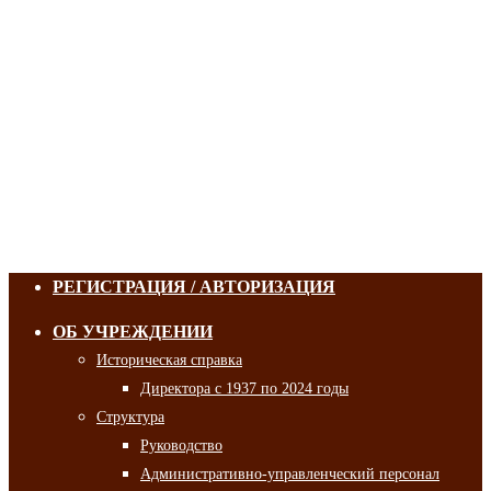
РЕГИСТРАЦИЯ / АВТОРИЗАЦИЯ
ОБ УЧРЕЖДЕНИИ
Историческая справка
Директора с 1937 по 2024 годы
Структура
Руководство
Административно-управленческий персонал