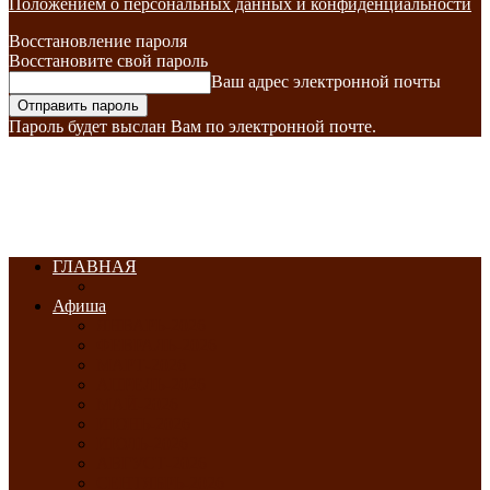
Положением о персональных данных и конфиденциальности
Восстановление пароля
Восстановите свой пароль
Ваш адрес электронной почты
Пароль будет выслан Вам по электронной почте.
ГЛАВНАЯ
Афиша
ЯНВАРЬ-2026
ФЕВРАЛЬ-2026
МАРТ-2026
АПРЕЛЬ-2026
МАЙ-2026
ИЮНЬ-2026
ИЮЛЬ-2026
АВГУСТ-2026
СЕНТЯБРЬ-2026