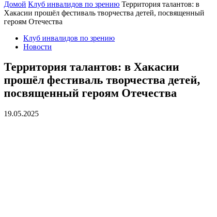
Домой
Клуб инвалидов по зрению
Территория талантов: в
Хакасии прошёл фестиваль творчества детей, посвященный
героям Отечества
Клуб инвалидов по зрению
Новости
Территория талантов: в Хакасии
прошёл фестиваль творчества детей,
посвященный героям Отечества
19.05.2025