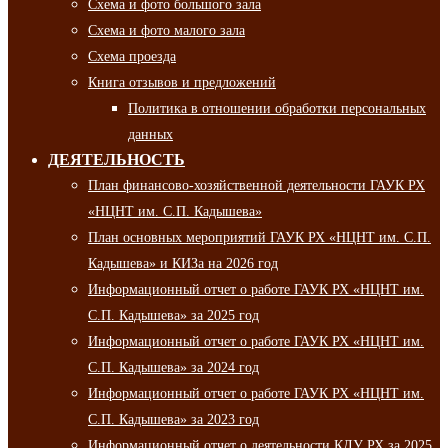
Схема и фото большого зала
Схема и фото малого зала
Схема проезда
Книга отзывов и предложений
Политика в отношении обработки персональных
данных
ДЕЯТЕЛЬНОСТЬ
План финансово-хозяйственной деятельности ГАУК РХ
«НЦНТ им. С.П. Кадышева»
План основных мероприятий ГАУК РХ «НЦНТ им. С.П.
Кадышева» и КИЗа на 2026 год
Информационный отчет о работе ГАУК РХ «НЦНТ им.
С.П. Кадышева» за 2025 год
Информационный отчет о работе ГАУК РХ «НЦНТ им.
С.П. Кадышева» за 2024 год
Информационный отчет о работе ГАУК РХ «НЦНТ им.
С.П. Кадышева» за 2023 год
Информационный отчет о деятельности КДУ РХ за 2025