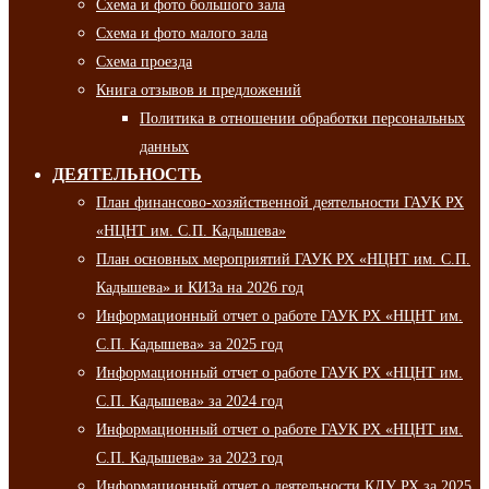
Схема и фото большого зала
Схема и фото малого зала
Схема проезда
Книга отзывов и предложений
Политика в отношении обработки персональных
данных
ДЕЯТЕЛЬНОСТЬ
План финансово-хозяйственной деятельности ГАУК РХ
«НЦНТ им. С.П. Кадышева»
План основных мероприятий ГАУК РХ «НЦНТ им. С.П.
Кадышева» и КИЗа на 2026 год
Информационный отчет о работе ГАУК РХ «НЦНТ им.
С.П. Кадышева» за 2025 год
Информационный отчет о работе ГАУК РХ «НЦНТ им.
С.П. Кадышева» за 2024 год
Информационный отчет о работе ГАУК РХ «НЦНТ им.
С.П. Кадышева» за 2023 год
Информационный отчет о деятельности КДУ РХ за 2025