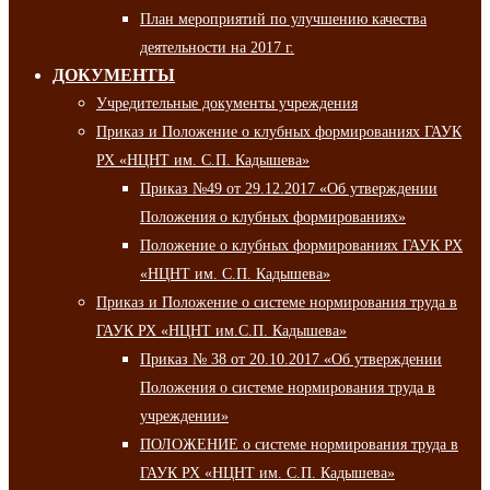
План мероприятий по улучшению качества
деятельности на 2017 г.
ДОКУМЕНТЫ
Учредительные документы учреждения
Приказ и Положение о клубных формированиях ГАУК
РХ «НЦНТ им. С.П. Кадышева»
Приказ №49 от 29.12.2017 «Об утверждении
Положения о клубных формированиях»
Положение о клубных формированиях ГАУК РХ
«НЦНТ им. С.П. Кадышева»
Приказ и Положение о системе нормирования труда в
ГАУК РХ «НЦНТ им.С.П. Кадышева»
Приказ № 38 от 20.10.2017 «Об утверждении
Положения о системе нормирования труда в
учреждении»
ПОЛОЖЕНИЕ о системе нормирования труда в
ГАУК РХ «НЦНТ им. С.П. Кадышева»