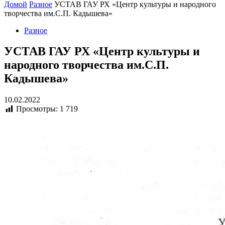
Домой
Разное
УСТАВ ГАУ РХ «Центр культуры и народного
творчества им.С.П. Кадышева»
Разное
УСТАВ ГАУ РХ «Центр культуры и
народного творчества им.С.П.
Кадышева»
10.02.2022
Просмотры:
1 719