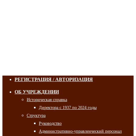
РЕГИСТРАЦИЯ / АВТОРИЗАЦИЯ
ОБ УЧРЕЖДЕНИИ
Историческая справка
Директора с 1937 по 2024 годы
Структура
Руководство
Административно-управленческий персонал