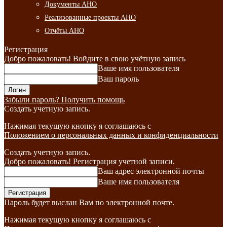
Документы АНО
Реализованные проекты АНО
Отчёты АНО
Регистрация
Добро пожаловать! Войдите в свою учётную запись
Ваше имя пользователя
Ваш пароль
Забыли пароль? Получить помощь
Создать учетную запись.
Нажимая текущую кнопку я соглашаюсь с
Положением о персональных данных и конфиденциальности
Создать учетную запись.
Добро пожаловать! Регистрация учетной записи.
Ваш адрес электронной почты
Ваше имя пользователя
Пароль будет выслан Вам по электронной почте.
Нажимая текущую кнопку я соглашаюсь с