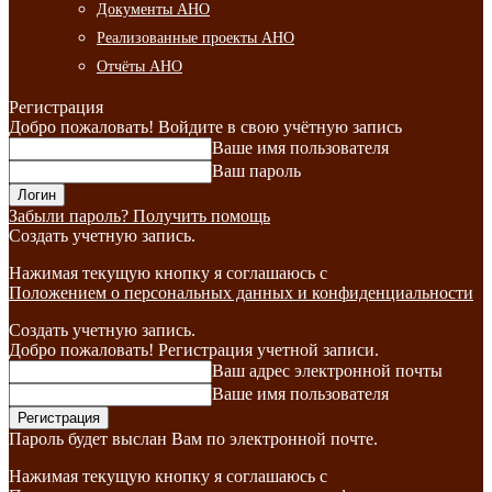
Документы АНО
Реализованные проекты АНО
Отчёты АНО
Регистрация
Добро пожаловать! Войдите в свою учётную запись
Ваше имя пользователя
Ваш пароль
Забыли пароль? Получить помощь
Создать учетную запись.
Нажимая текущую кнопку я соглашаюсь с
Положением о персональных данных и конфиденциальности
Создать учетную запись.
Добро пожаловать! Регистрация учетной записи.
Ваш адрес электронной почты
Ваше имя пользователя
Пароль будет выслан Вам по электронной почте.
Нажимая текущую кнопку я соглашаюсь с