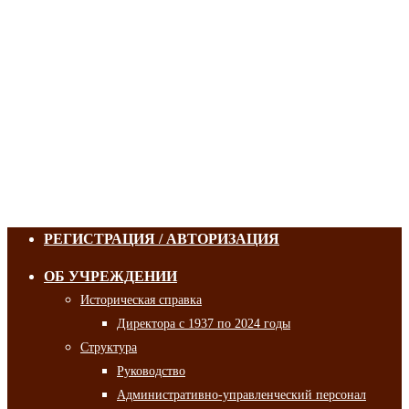
РЕГИСТРАЦИЯ / АВТОРИЗАЦИЯ
ОБ УЧРЕЖДЕНИИ
Историческая справка
Директора с 1937 по 2024 годы
Структура
Руководство
Административно-управленческий персонал