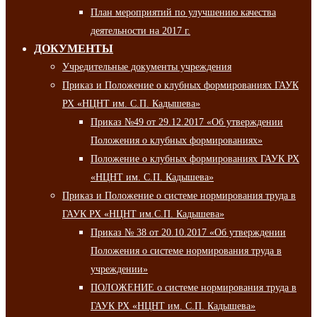
План мероприятий по улучшению качества
деятельности на 2017 г.
ДОКУМЕНТЫ
Учредительные документы учреждения
Приказ и Положение о клубных формированиях ГАУК
РХ «НЦНТ им. С.П. Кадышева»
Приказ №49 от 29.12.2017 «Об утверждении
Положения о клубных формированиях»
Положение о клубных формированиях ГАУК РХ
«НЦНТ им. С.П. Кадышева»
Приказ и Положение о системе нормирования труда в
ГАУК РХ «НЦНТ им.С.П. Кадышева»
Приказ № 38 от 20.10.2017 «Об утверждении
Положения о системе нормирования труда в
учреждении»
ПОЛОЖЕНИЕ о системе нормирования труда в
ГАУК РХ «НЦНТ им. С.П. Кадышева»