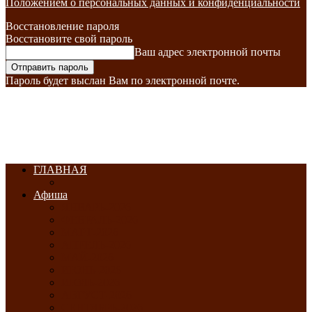
Положением о персональных данных и конфиденциальности
Восстановление пароля
Восстановите свой пароль
Ваш адрес электронной почты
Пароль будет выслан Вам по электронной почте.
ГЛАВНАЯ
Афиша
ЯНВАРЬ-2026
ФЕВРАЛЬ-2026
МАРТ-2026
АПРЕЛЬ-2026
МАЙ-2026
ИЮНЬ-2026
ИЮЛЬ-2026
АВГУСТ-2026
СЕНТЯБРЬ-2026