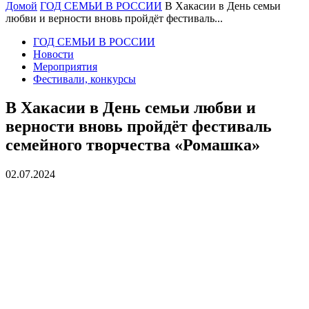
Домой
ГОД СЕМЬИ В РОССИИ
В Хакасии в День семьи
любви и верности вновь пройдёт фестиваль...
ГОД СЕМЬИ В РОССИИ
Новости
Мероприятия
Фестивали, конкурсы
В Хакасии в День семьи любви и
верности вновь пройдёт фестиваль
семейного творчества «Ромашка»
02.07.2024