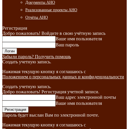
Документы АНО
Реализованные проекты АНО
Отчёты АНО
Регистрация
Добро пожаловать! Войдите в свою учётную запись
Ваше имя пользователя
Ваш пароль
Забыли пароль? Получить помощь
Создать учетную запись.
Нажимая текущую кнопку я соглашаюсь с
Положением о персональных данных и конфиденциальности
Создать учетную запись.
Добро пожаловать! Регистрация учетной записи.
Ваш адрес электронной почты
Ваше имя пользователя
Пароль будет выслан Вам по электронной почте.
Нажимая текущую кнопку я соглашаюсь с