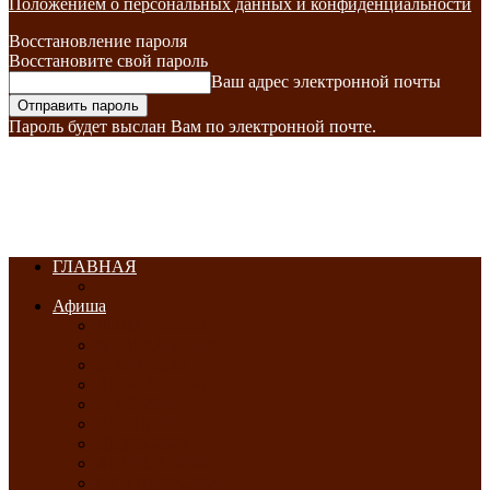
Положением о персональных данных и конфиденциальности
Восстановление пароля
Восстановите свой пароль
Ваш адрес электронной почты
Пароль будет выслан Вам по электронной почте.
ГЛАВНАЯ
Афиша
ЯНВАРЬ-2026
ФЕВРАЛЬ-2026
МАРТ-2026
АПРЕЛЬ-2026
МАЙ-2026
ИЮНЬ-2026
ИЮЛЬ-2026
АВГУСТ-2026
СЕНТЯБРЬ-2026