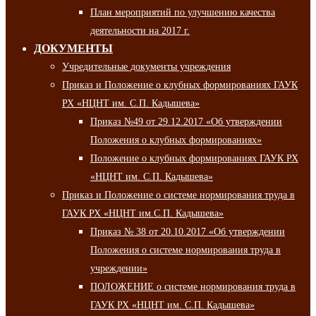
План мероприятий по улучшению качества
деятельности на 2017 г.
ДОКУМЕНТЫ
Учредительные документы учреждения
Приказ и Положение о клубных формированиях ГАУК
РХ «НЦНТ им. С.П. Кадышева»
Приказ №49 от 29.12.2017 «Об утверждении
Положения о клубных формированиях»
Положение о клубных формированиях ГАУК РХ
«НЦНТ им. С.П. Кадышева»
Приказ и Положение о системе нормирования труда в
ГАУК РХ «НЦНТ им.С.П. Кадышева»
Приказ № 38 от 20.10.2017 «Об утверждении
Положения о системе нормирования труда в
учреждении»
ПОЛОЖЕНИЕ о системе нормирования труда в
ГАУК РХ «НЦНТ им. С.П. Кадышева»