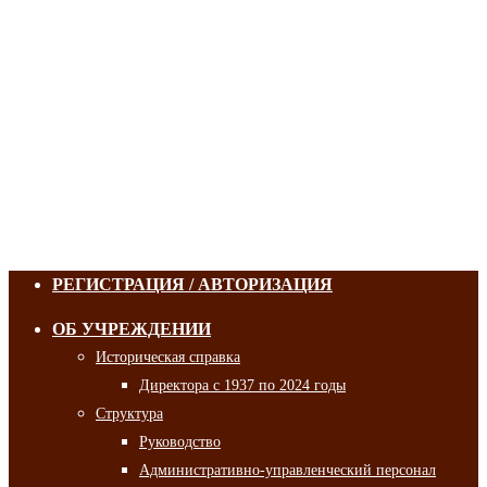
РЕГИСТРАЦИЯ / АВТОРИЗАЦИЯ
ОБ УЧРЕЖДЕНИИ
Историческая справка
Директора с 1937 по 2024 годы
Структура
Руководство
Административно-управленческий персонал