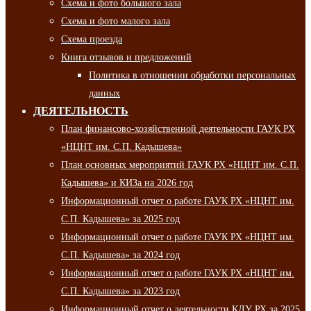
Схема и фото большого зала
Схема и фото малого зала
Схема проезда
Книга отзывов и предложений
Политика в отношении обработки персональных
данных
ДЕЯТЕЛЬНОСТЬ
План финансово-хозяйственной деятельности ГАУК РХ
«НЦНТ им. С.П. Кадышева»
План основных мероприятий ГАУК РХ «НЦНТ им. С.П.
Кадышева» и КИЗа на 2026 год
Информационный отчет о работе ГАУК РХ «НЦНТ им.
С.П. Кадышева» за 2025 год
Информационный отчет о работе ГАУК РХ «НЦНТ им.
С.П. Кадышева» за 2024 год
Информационный отчет о работе ГАУК РХ «НЦНТ им.
С.П. Кадышева» за 2023 год
Информационный отчет о деятельности КДУ РХ за 2025