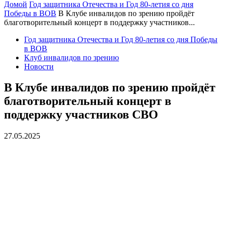
Домой
Год защитника Отечества и Год 80-летия со дня
Победы в ВОВ
В Клубе инвалидов по зрению пройдёт
благотворительный концерт в поддержку участников...
Год защитника Отечества и Год 80-летия со дня Победы
в ВОВ
Клуб инвалидов по зрению
Новости
В Клубе инвалидов по зрению пройдёт
благотворительный концерт в
поддержку участников СВО
27.05.2025