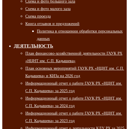
Схема и фото большого зала
Схема и фото малого зала
Схема проезда
Книга отзывов и предложений
Политика в отношении обработки персональных
данных
ДЕЯТЕЛЬНОСТЬ
План финансово-хозяйственной деятельности ГАУК РХ
«НЦНТ им. С.П. Кадышева»
План основных мероприятий ГАУК РХ «НЦНТ им. С.П.
Кадышева» и КИЗа на 2026 год
Информационный отчет о работе ГАУК РХ «НЦНТ им.
С.П. Кадышева» за 2025 год
Информационный отчет о работе ГАУК РХ «НЦНТ им.
С.П. Кадышева» за 2024 год
Информационный отчет о работе ГАУК РХ «НЦНТ им.
С.П. Кадышева» за 2023 год
Информационный отчет о деятельности КДУ РХ за 2025