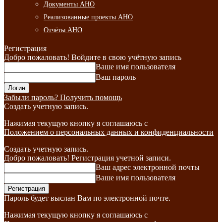
Документы АНО
Реализованные проекты АНО
Отчёты АНО
Регистрация
Добро пожаловать! Войдите в свою учётную запись
Ваше имя пользователя
Ваш пароль
Забыли пароль? Получить помощь
Создать учетную запись.
Нажимая текущую кнопку я соглашаюсь с
Положением о персональных данных и конфиденциальности
Создать учетную запись.
Добро пожаловать! Регистрация учетной записи.
Ваш адрес электронной почты
Ваше имя пользователя
Пароль будет выслан Вам по электронной почте.
Нажимая текущую кнопку я соглашаюсь с