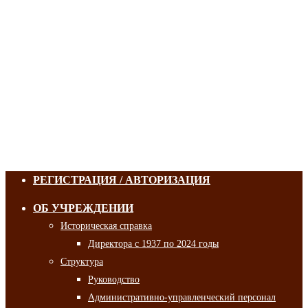
РЕГИСТРАЦИЯ / АВТОРИЗАЦИЯ
ОБ УЧРЕЖДЕНИИ
Историческая справка
Директора с 1937 по 2024 годы
Структура
Руководство
Административно-управленческий персонал