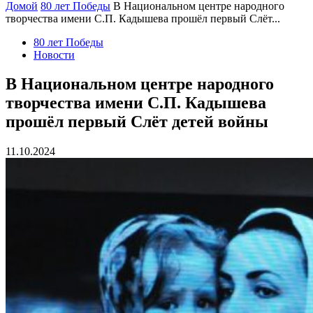
Домой
80 лет Победы
В Национальном центре народного
творчества имени С.П. Кадышева прошёл первый Слёт...
80 лет Победы
Новости
В Национальном центре народного
творчества имени С.П. Кадышева
прошёл первый Слёт детей войны
11.10.2024