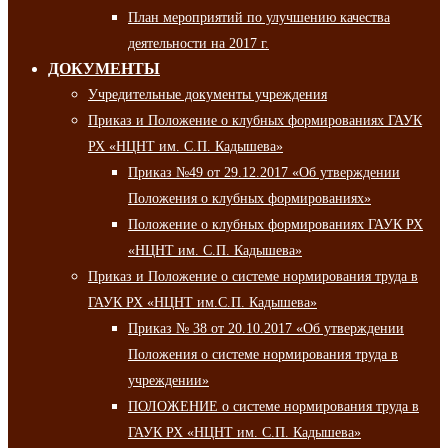
План мероприятий по улучшению качества
деятельности на 2017 г.
ДОКУМЕНТЫ
Учредительные документы учреждения
Приказ и Положение о клубных формированиях ГАУК
РХ «НЦНТ им. С.П. Кадышева»
Приказ №49 от 29.12.2017 «Об утверждении
Положения о клубных формированиях»
Положение о клубных формированиях ГАУК РХ
«НЦНТ им. С.П. Кадышева»
Приказ и Положение о системе нормирования труда в
ГАУК РХ «НЦНТ им.С.П. Кадышева»
Приказ № 38 от 20.10.2017 «Об утверждении
Положения о системе нормирования труда в
учреждении»
ПОЛОЖЕНИЕ о системе нормирования труда в
ГАУК РХ «НЦНТ им. С.П. Кадышева»