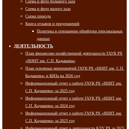
Схема и фото большого зала
Схема и фото малого зала
Схема проезда
Книга отзывов и предложений
Политика в отношении обработки персональных
данных
ДЕЯТЕЛЬНОСТЬ
План финансово-хозяйственной деятельности ГАУК РХ
«НЦНТ им. С.П. Кадышева»
План основных мероприятий ГАУК РХ «НЦНТ им. С.П.
Кадышева» и КИЗа на 2026 год
Информационный отчет о работе ГАУК РХ «НЦНТ им.
С.П. Кадышева» за 2025 год
Информационный отчет о работе ГАУК РХ «НЦНТ им.
С.П. Кадышева» за 2024 год
Информационный отчет о работе ГАУК РХ «НЦНТ им.
С.П. Кадышева» за 2023 год
Информационный отчет о деятельности КДУ РХ за 2025