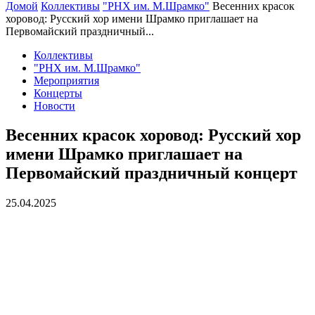
Домой
Коллективы
"РНХ им. М.Шрамко"
Весенних красок
хоровод: Русский хор имени Шрамко приглашает на
Первомайский праздничный...
Коллективы
"РНХ им. М.Шрамко"
Мероприятия
Концерты
Новости
Весенних красок хоровод: Русский хор
имени Шрамко приглашает на
Первомайский праздничный концерт
25.04.2025