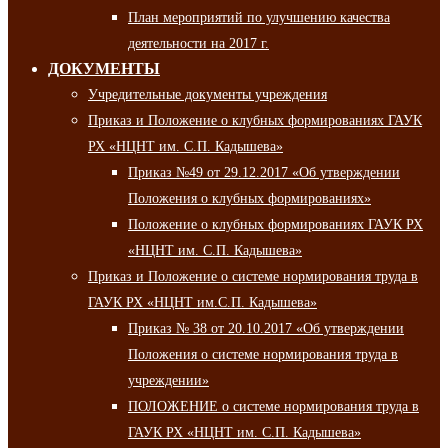
План мероприятий по улучшению качества
деятельности на 2017 г.
ДОКУМЕНТЫ
Учредительные документы учреждения
Приказ и Положение о клубных формированиях ГАУК
РХ «НЦНТ им. С.П. Кадышева»
Приказ №49 от 29.12.2017 «Об утверждении
Положения о клубных формированиях»
Положение о клубных формированиях ГАУК РХ
«НЦНТ им. С.П. Кадышева»
Приказ и Положение о системе нормирования труда в
ГАУК РХ «НЦНТ им.С.П. Кадышева»
Приказ № 38 от 20.10.2017 «Об утверждении
Положения о системе нормирования труда в
учреждении»
ПОЛОЖЕНИЕ о системе нормирования труда в
ГАУК РХ «НЦНТ им. С.П. Кадышева»