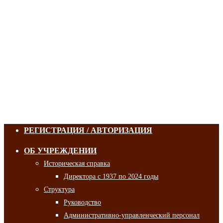
РЕГИСТРАЦИЯ / АВТОРИЗАЦИЯ
ОБ УЧРЕЖДЕНИИ
Историческая справка
Директора с 1937 по 2024 годы
Структура
Руководство
Административно-управленческий персонал