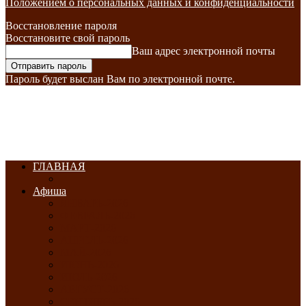
Положением о персональных данных и конфиденциальности
Восстановление пароля
Восстановите свой пароль
Ваш адрес электронной почты
Пароль будет выслан Вам по электронной почте.
ГЛАВНАЯ
Афиша
ЯНВАРЬ-2026
ФЕВРАЛЬ-2026
МАРТ-2026
АПРЕЛЬ-2026
МАЙ-2026
ИЮНЬ-2026
ИЮЛЬ-2026
АВГУСТ-2026
СЕНТЯБРЬ-2026