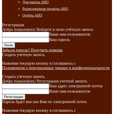
Документы АНО
Реализованные проекты АНО
Отчёты АНО
Регистрация
Добро пожаловать! Войдите в свою учётную запись
Ваше имя пользователя
Ваш пароль
Забыли пароль? Получить помощь
Создать учетную запись.
Нажимая текущую кнопку я соглашаюсь с
Положением о персональных данных и конфиденциальности
Создать учетную запись.
Добро пожаловать! Регистрация учетной записи.
Ваш адрес электронной почты
Ваше имя пользователя
Пароль будет выслан Вам по электронной почте.
Нажимая текущую кнопку я соглашаюсь с