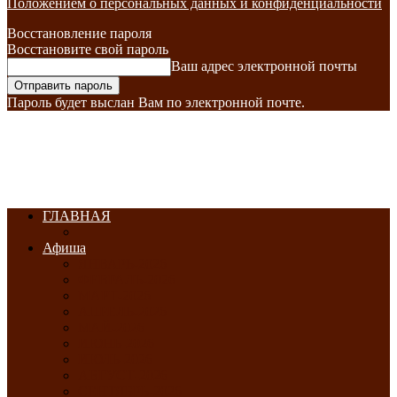
Положением о персональных данных и конфиденциальности
Восстановление пароля
Восстановите свой пароль
Ваш адрес электронной почты
Пароль будет выслан Вам по электронной почте.
ГЛАВНАЯ
Афиша
ЯНВАРЬ-2026
ФЕВРАЛЬ-2026
МАРТ-2026
АПРЕЛЬ-2026
МАЙ-2026
ИЮНЬ-2026
ИЮЛЬ-2026
АВГУСТ-2026
СЕНТЯБРЬ-2026