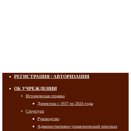
РЕГИСТРАЦИЯ / АВТОРИЗАЦИЯ
ОБ УЧРЕЖДЕНИИ
Историческая справка
Директора с 1937 по 2024 годы
Структура
Руководство
Административно-управленческий персонал