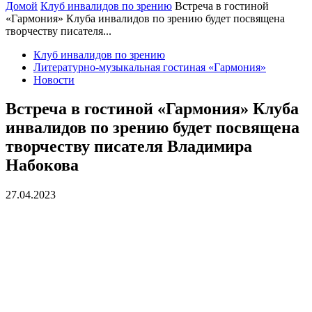
Домой
Клуб инвалидов по зрению
Встреча в гостиной
«Гармония» Клуба инвалидов по зрению будет посвящена
творчеству писателя...
Клуб инвалидов по зрению
Литературно-музыкальная гостиная «Гармония»
Новости
Встреча в гостиной «Гармония» Клуба
инвалидов по зрению будет посвящена
творчеству писателя Владимира
Набокова
27.04.2023