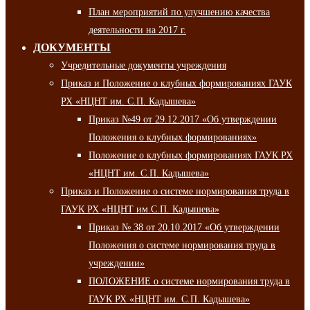
План мероприятий по улучшению качества
деятельности на 2017 г.
ДОКУМЕНТЫ
Учредительные документы учреждения
Приказ и Положение о клубных формированиях ГАУК
РХ «НЦНТ им. С.П. Кадышева»
Приказ №49 от 29.12.2017 «Об утверждении
Положения о клубных формированиях»
Положение о клубных формированиях ГАУК РХ
«НЦНТ им. С.П. Кадышева»
Приказ и Положение о системе нормирования труда в
ГАУК РХ «НЦНТ им.С.П. Кадышева»
Приказ № 38 от 20.10.2017 «Об утверждении
Положения о системе нормирования труда в
учреждении»
ПОЛОЖЕНИЕ о системе нормирования труда в
ГАУК РХ «НЦНТ им. С.П. Кадышева»