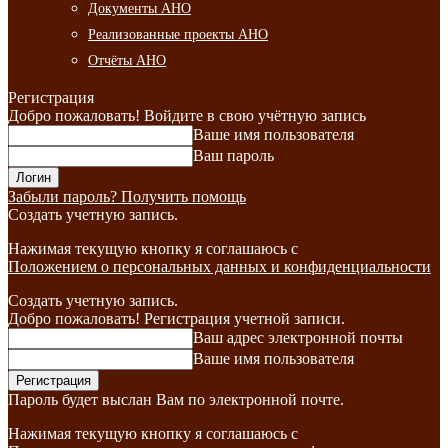
Документы АНО
Реализованные проекты АНО
Отчёты АНО
Регистрация
Добро пожаловать! Войдите в свою учётную запись
Ваше имя пользователя
Ваш пароль
Забыли пароль? Получить помощь
Создать учетную запись.
Нажимая текущую кнопку я соглашаюсь с
Положением о персональных данных и конфиденциальности
Создать учетную запись.
Добро пожаловать! Регистрация учетной записи.
Ваш адрес электронной почты
Ваше имя пользователя
Пароль будет выслан Вам по электронной почте.
Нажимая текущую кнопку я соглашаюсь с