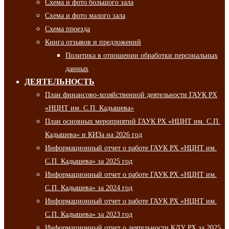
Схема и фото большого зала
Схема и фото малого зала
Схема проезда
Книга отзывов и предложений
Политика в отношении обработки персональных
данных
ДЕЯТЕЛЬНОСТЬ
План финансово-хозяйственной деятельности ГАУК РХ
«НЦНТ им. С.П. Кадышева»
План основных мероприятий ГАУК РХ «НЦНТ им. С.П.
Кадышева» и КИЗа на 2026 год
Информационный отчет о работе ГАУК РХ «НЦНТ им.
С.П. Кадышева» за 2025 год
Информационный отчет о работе ГАУК РХ «НЦНТ им.
С.П. Кадышева» за 2024 год
Информационный отчет о работе ГАУК РХ «НЦНТ им.
С.П. Кадышева» за 2023 год
Информационный отчет о деятельности КДУ РХ за 2025