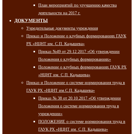
План мероприятий по улучшению качества
деятельности на 2017 г.
ДОКУМЕНТЫ
Учредительные документы учреждения
Приказ и Положение о клубных формированиях ГАУК
РХ «НЦНТ им. С.П. Кадышева»
Приказ №49 от 29.12.2017 «Об утверждении
Положения о клубных формированиях»
Положение о клубных формированиях ГАУК РХ
«НЦНТ им. С.П. Кадышева»
Приказ и Положение о системе нормирования труда в
ГАУК РХ «НЦНТ им.С.П. Кадышева»
Приказ № 38 от 20.10.2017 «Об утверждении
Положения о системе нормирования труда в
учреждении»
ПОЛОЖЕНИЕ о системе нормирования труда в
ГАУК РХ «НЦНТ им. С.П. Кадышева»