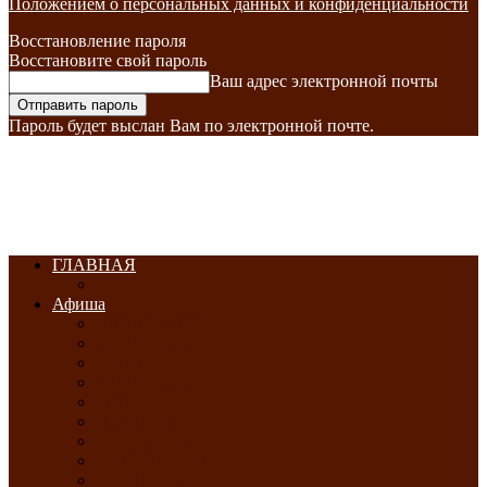
Положением о персональных данных и конфиденциальности
Восстановление пароля
Восстановите свой пароль
Ваш адрес электронной почты
Пароль будет выслан Вам по электронной почте.
ГЛАВНАЯ
Афиша
ЯНВАРЬ-2026
ФЕВРАЛЬ-2026
МАРТ-2026
АПРЕЛЬ-2026
МАЙ-2026
ИЮНЬ-2026
ИЮЛЬ-2026
АВГУСТ-2026
СЕНТЯБРЬ-2026