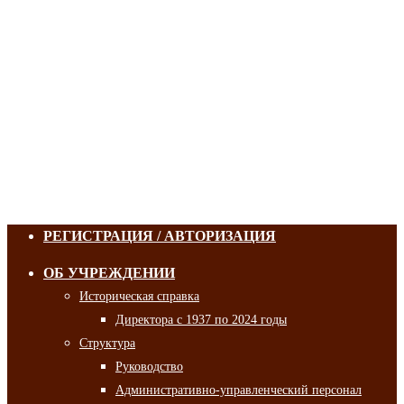
РЕГИСТРАЦИЯ / АВТОРИЗАЦИЯ
ОБ УЧРЕЖДЕНИИ
Историческая справка
Директора с 1937 по 2024 годы
Структура
Руководство
Административно-управленческий персонал