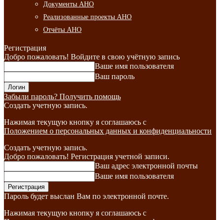
Документы АНО
Реализованные проекты АНО
Отчёты АНО
Регистрация
Добро пожаловать! Войдите в свою учётную запись
Ваше имя пользователя
Ваш пароль
Забыли пароль? Получить помощь
Создать учетную запись.
Нажимая текущую кнопку я соглашаюсь с
Положением о персональных данных и конфиденциальности
Создать учетную запись.
Добро пожаловать! Регистрация учетной записи.
Ваш адрес электронной почты
Ваше имя пользователя
Пароль будет выслан Вам по электронной почте.
Нажимая текущую кнопку я соглашаюсь с