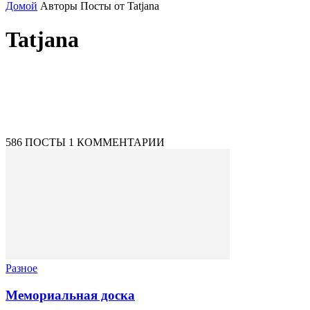
Домой
Авторы
Посты от Tatjana
Tatjana
586 ПОСТЫ
1 КОММЕНТАРИИ
Разное
Мемориальная доска