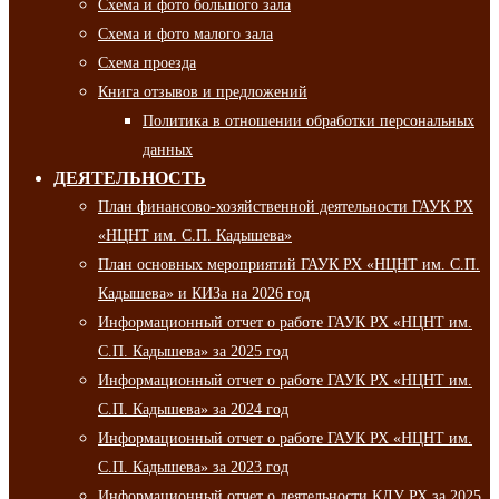
Схема и фото большого зала
Схема и фото малого зала
Схема проезда
Книга отзывов и предложений
Политика в отношении обработки персональных
данных
ДЕЯТЕЛЬНОСТЬ
План финансово-хозяйственной деятельности ГАУК РХ
«НЦНТ им. С.П. Кадышева»
План основных мероприятий ГАУК РХ «НЦНТ им. С.П.
Кадышева» и КИЗа на 2026 год
Информационный отчет о работе ГАУК РХ «НЦНТ им.
С.П. Кадышева» за 2025 год
Информационный отчет о работе ГАУК РХ «НЦНТ им.
С.П. Кадышева» за 2024 год
Информационный отчет о работе ГАУК РХ «НЦНТ им.
С.П. Кадышева» за 2023 год
Информационный отчет о деятельности КДУ РХ за 2025