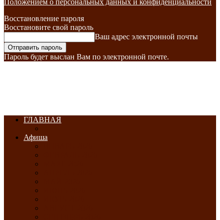
Положением о персональных данных и конфиденциальности
Восстановление пароля
Восстановите свой пароль
Ваш адрес электронной почты
Пароль будет выслан Вам по электронной почте.
ГЛАВНАЯ
Афиша
ЯНВАРЬ-2026
ФЕВРАЛЬ-2026
МАРТ-2026
АПРЕЛЬ-2026
МАЙ-2026
ИЮНЬ-2026
ИЮЛЬ-2026
АВГУСТ-2026
СЕНТЯБРЬ-2026