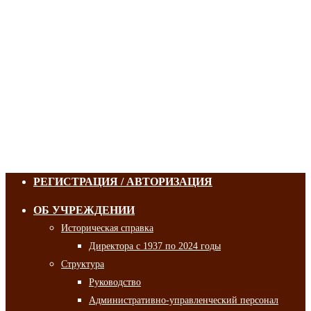
РЕГИСТРАЦИЯ / АВТОРИЗАЦИЯ
ОБ УЧРЕЖДЕНИИ
Историческая справка
Директора с 1937 по 2024 годы
Структура
Руководство
Административно-управленческий персонал