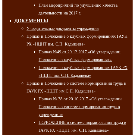
План мероприятий по улучшению качества
деятельности на 2017 г.
ДОКУМЕНТЫ
Учредительные документы учреждения
Приказ и Положение о клубных формированиях ГАУК
РХ «НЦНТ им. С.П. Кадышева»
Приказ №49 от 29.12.2017 «Об утверждении
Положения о клубных формированиях»
Положение о клубных формированиях ГАУК РХ
«НЦНТ им. С.П. Кадышева»
Приказ и Положение о системе нормирования труда в
ГАУК РХ «НЦНТ им.С.П. Кадышева»
Приказ № 38 от 20.10.2017 «Об утверждении
Положения о системе нормирования труда в
учреждении»
ПОЛОЖЕНИЕ о системе нормирования труда в
ГАУК РХ «НЦНТ им. С.П. Кадышева»