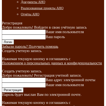
Документы АНО
Реализованные проекты АНО
Отчёты АНО
Регистрация
Добро пожаловать! Войдите в свою учётную запись
Ваше имя пользователя
Ваш пароль
Забыли пароль? Получить помощь
Создать учетную запись.
Нажимая текущую кнопку я соглашаюсь с
Положением о персональных данных и конфиденциальности
Создать учетную запись.
Добро пожаловать! Регистрация учетной записи.
Ваш адрес электронной почты
Ваше имя пользователя
Пароль будет выслан Вам по электронной почте.
Нажимая текущую кнопку я соглашаюсь с