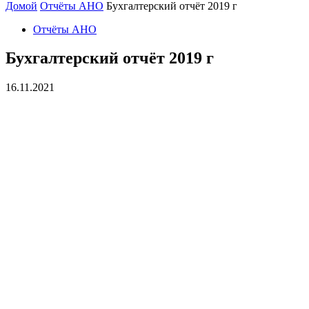
Домой
Отчёты АНО
Бухгалтерский отчёт 2019 г
Отчёты АНО
Бухгалтерский отчёт 2019 г
16.11.2021