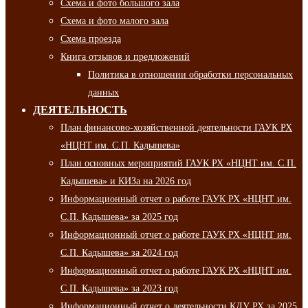
Схема и фото большого зала
Схема и фото малого зала
Схема проезда
Книга отзывов и предложений
Политика в отношении обработки персональных
данных
ДЕЯТЕЛЬНОСТЬ
План финансово-хозяйственной деятельности ГАУК РХ
«НЦНТ им. С.П. Кадышева»
План основных мероприятий ГАУК РХ «НЦНТ им. С.П.
Кадышева» и КИЗа на 2026 год
Информационный отчет о работе ГАУК РХ «НЦНТ им.
С.П. Кадышева» за 2025 год
Информационный отчет о работе ГАУК РХ «НЦНТ им.
С.П. Кадышева» за 2024 год
Информационный отчет о работе ГАУК РХ «НЦНТ им.
С.П. Кадышева» за 2023 год
Информационный отчет о деятельности КДУ РХ за 2025