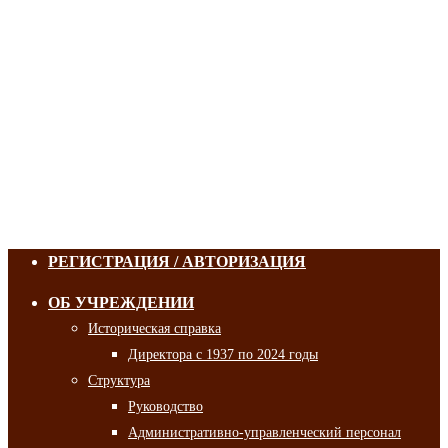
РЕГИСТРАЦИЯ / АВТОРИЗАЦИЯ
ОБ УЧРЕЖДЕНИИ
Историческая справка
Директора с 1937 по 2024 годы
Структура
Руководство
Административно-управленческий персонал