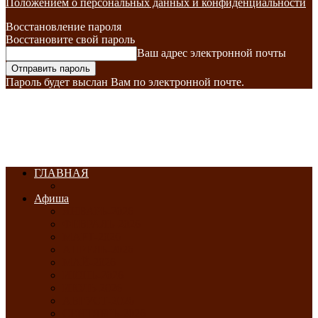
Положением о персональных данных и конфиденциальности
Восстановление пароля
Восстановите свой пароль
Ваш адрес электронной почты
Пароль будет выслан Вам по электронной почте.
ГЛАВНАЯ
Афиша
ЯНВАРЬ-2026
ФЕВРАЛЬ-2026
МАРТ-2026
АПРЕЛЬ-2026
МАЙ-2026
ИЮНЬ-2026
ИЮЛЬ-2026
АВГУСТ-2026
СЕНТЯБРЬ-2026