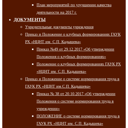
План мероприятий по улучшению качества
деятельности на 2017 г.
ДОКУМЕНТЫ
Учредительные документы учреждения
Приказ и Положение о клубных формированиях ГАУК
РХ «НЦНТ им. С.П. Кадышева»
Приказ №49 от 29.12.2017 «Об утверждении
Положения о клубных формированиях»
Положение о клубных формированиях ГАУК РХ
«НЦНТ им. С.П. Кадышева»
Приказ и Положение о системе нормирования труда в
ГАУК РХ «НЦНТ им.С.П. Кадышева»
Приказ № 38 от 20.10.2017 «Об утверждении
Положения о системе нормирования труда в
учреждении»
ПОЛОЖЕНИЕ о системе нормирования труда в
ГАУК РХ «НЦНТ им. С.П. Кадышева»