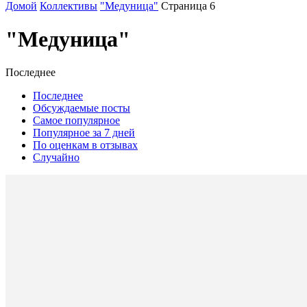
Домой
Коллективы
"Медуница"
Страница 6
"Медуница"
Последнее
Последнее
Обсуждаемые посты
Самое популярное
Популярное за 7 дней
По оценкам в отзывах
Случайно