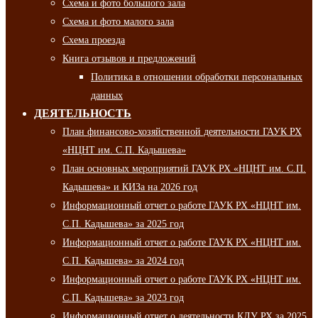
Схема и фото большого зала
Схема и фото малого зала
Схема проезда
Книга отзывов и предложений
Политика в отношении обработки персональных
данных
ДЕЯТЕЛЬНОСТЬ
План финансово-хозяйственной деятельности ГАУК РХ
«НЦНТ им. С.П. Кадышева»
План основных мероприятий ГАУК РХ «НЦНТ им. С.П.
Кадышева» и КИЗа на 2026 год
Информационный отчет о работе ГАУК РХ «НЦНТ им.
С.П. Кадышева» за 2025 год
Информационный отчет о работе ГАУК РХ «НЦНТ им.
С.П. Кадышева» за 2024 год
Информационный отчет о работе ГАУК РХ «НЦНТ им.
С.П. Кадышева» за 2023 год
Информационный отчет о деятельности КДУ РХ за 2025