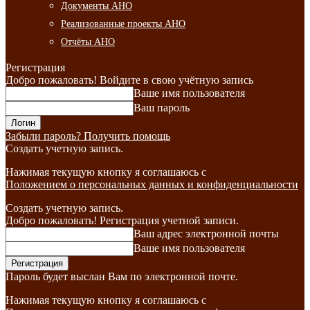
Документы АНО
Реализованные проекты АНО
Отчёты АНО
Регистрация
Добро пожаловать! Войдите в свою учётную запись
Ваше имя пользователя
Ваш пароль
Забыли пароль? Получить помощь
Создать учетную запись.
Нажимая текущую кнопку я соглашаюсь с
Положением о персональных данных и конфиденциальности
Создать учетную запись.
Добро пожаловать! Регистрация учетной записи.
Ваш адрес электронной почты
Ваше имя пользователя
Пароль будет выслан Вам по электронной почте.
Нажимая текущую кнопку я соглашаюсь с