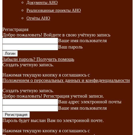
Документы АНО
Реализованные проекты АНО
Отчёты АНО
Регистрация
Добро пожаловать! Войдите в свою учётную запись
Ваше имя пользователя
Ваш пароль
Забыли пароль? Получить помощь
Создать учетную запись.
Нажимая текущую кнопку я соглашаюсь с
Положением о персональных данных и конфиденциальности
Создать учетную запись.
Добро пожаловать! Регистрация учетной записи.
Ваш адрес электронной почты
Ваше имя пользователя
Пароль будет выслан Вам по электронной почте.
Нажимая текущую кнопку я соглашаюсь с