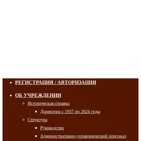
РЕГИСТРАЦИЯ / АВТОРИЗАЦИЯ
ОБ УЧРЕЖДЕНИИ
Историческая справка
Директора с 1937 по 2024 годы
Структура
Руководство
Административно-управленческий персонал