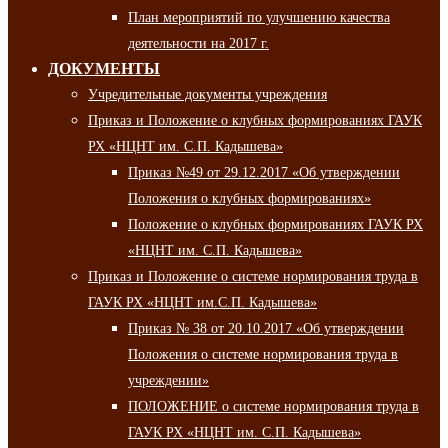
План мероприятий по улучшению качества
деятельности на 2017 г.
ДОКУМЕНТЫ
Учредительные документы учреждения
Приказ и Положение о клубных формированиях ГАУК
РХ «НЦНТ им. С.П. Кадышева»
Приказ №49 от 29.12.2017 «Об утверждении
Положения о клубных формированиях»
Положение о клубных формированиях ГАУК РХ
«НЦНТ им. С.П. Кадышева»
Приказ и Положение о системе нормирования труда в
ГАУК РХ «НЦНТ им.С.П. Кадышева»
Приказ № 38 от 20.10.2017 «Об утверждении
Положения о системе нормирования труда в
учреждении»
ПОЛОЖЕНИЕ о системе нормирования труда в
ГАУК РХ «НЦНТ им. С.П. Кадышева»