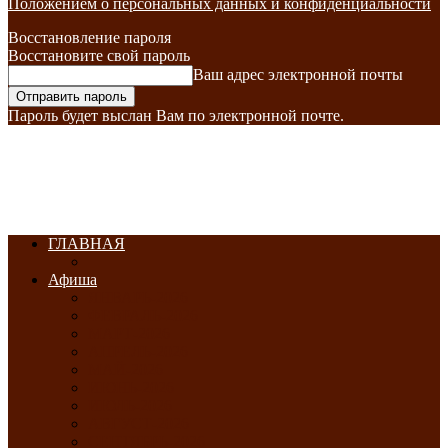
Положением о персональных данных и конфиденциальности
Восстановление пароля
Восстановите свой пароль
Ваш адрес электронной почты
Пароль будет выслан Вам по электронной почте.
ГЛАВНАЯ
Афиша
ЯНВАРЬ-2026
ФЕВРАЛЬ-2026
МАРТ-2026
АПРЕЛЬ-2026
МАЙ-2026
ИЮНЬ-2026
ИЮЛЬ-2026
АВГУСТ-2026
СЕНТЯБРЬ-2026