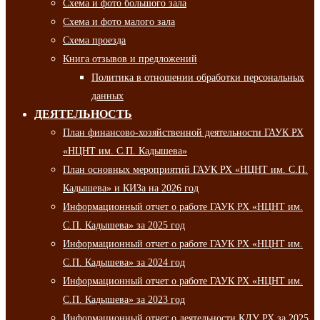
Схема и фото большого зала
Схема и фото малого зала
Схема проезда
Книга отзывов и предложений
Политика в отношении обработки персональных
данных
ДЕЯТЕЛЬНОСТЬ
План финансово-хозяйственной деятельности ГАУК РХ
«НЦНТ им. С.П. Кадышева»
План основных мероприятий ГАУК РХ «НЦНТ им. С.П.
Кадышева» и КИЗа на 2026 год
Информационный отчет о работе ГАУК РХ «НЦНТ им.
С.П. Кадышева» за 2025 год
Информационный отчет о работе ГАУК РХ «НЦНТ им.
С.П. Кадышева» за 2024 год
Информационный отчет о работе ГАУК РХ «НЦНТ им.
С.П. Кадышева» за 2023 год
Информационный отчет о деятельности КДУ РХ за 2025