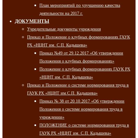
План мероприятий по улучшению качества
деятельности на 2017 г.
ДОКУМЕНТЫ
Учредительные документы учреждения
Приказ и Положение о клубных формированиях ГАУК
РХ «НЦНТ им. С.П. Кадышева»
Приказ №49 от 29.12.2017 «Об утверждении
Положения о клубных формированиях»
Положение о клубных формированиях ГАУК РХ
«НЦНТ им. С.П. Кадышева»
Приказ и Положение о системе нормирования труда в
ГАУК РХ «НЦНТ им.С.П. Кадышева»
Приказ № 38 от 20.10.2017 «Об утверждении
Положения о системе нормирования труда в
учреждении»
ПОЛОЖЕНИЕ о системе нормирования труда в
ГАУК РХ «НЦНТ им. С.П. Кадышева»