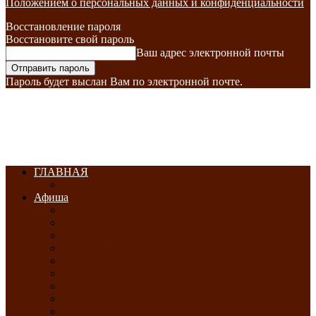
Положением о персональных данных и конфиденциальности
Восстановление пароля
Восстановите свой пароль
Ваш адрес электронной почты
Пароль будет выслан Вам по электронной почте.
ГЛАВНАЯ
Афиша
ЯНВАРЬ-2026
ФЕВРАЛЬ-2026
МАРТ-2026
АПРЕЛЬ-2026
МАЙ-2026
ИЮНЬ-2026
ИЮЛЬ-2026
АВГУСТ-2026
СЕНТЯБРЬ-2026