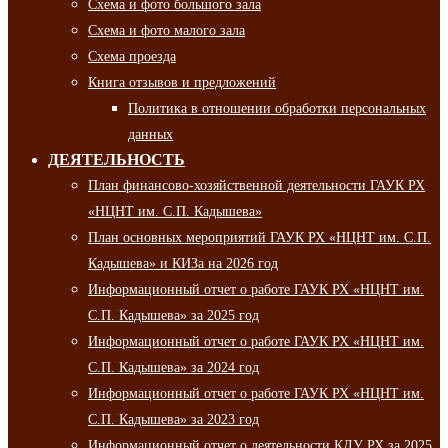
Схема и фото большого зала
Схема и фото малого зала
Схема проезда
Книга отзывов и предложений
Политика в отношении обработки персональных
данных
ДЕЯТЕЛЬНОСТЬ
План финансово-хозяйственной деятельности ГАУК РХ
«НЦНТ им. С.П. Кадышева»
План основных мероприятий ГАУК РХ «НЦНТ им. С.П.
Кадышева» и КИЗа на 2026 год
Информационный отчет о работе ГАУК РХ «НЦНТ им.
С.П. Кадышева» за 2025 год
Информационный отчет о работе ГАУК РХ «НЦНТ им.
С.П. Кадышева» за 2024 год
Информационный отчет о работе ГАУК РХ «НЦНТ им.
С.П. Кадышева» за 2023 год
Информационный отчет о деятельности КДУ РХ за 2025