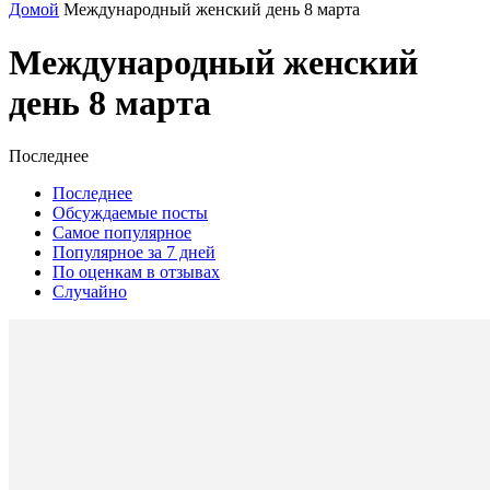
Домой
Международный женский день 8 марта
Международный женский
день 8 марта
Последнее
Последнее
Обсуждаемые посты
Самое популярное
Популярное за 7 дней
По оценкам в отзывах
Случайно