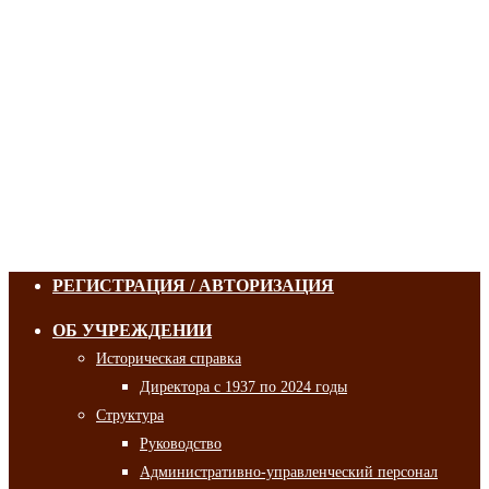
РЕГИСТРАЦИЯ / АВТОРИЗАЦИЯ
ОБ УЧРЕЖДЕНИИ
Историческая справка
Директора с 1937 по 2024 годы
Структура
Руководство
Административно-управленческий персонал