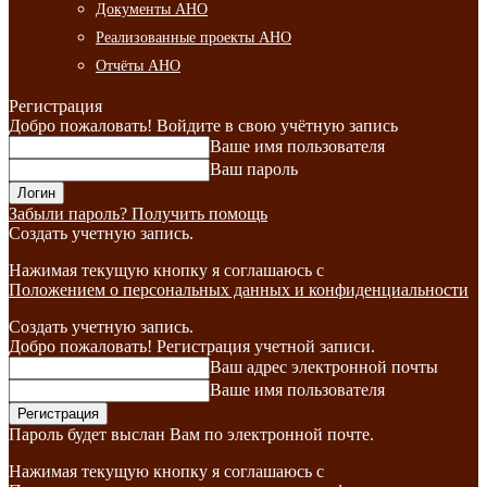
Документы АНО
Реализованные проекты АНО
Отчёты АНО
Регистрация
Добро пожаловать! Войдите в свою учётную запись
Ваше имя пользователя
Ваш пароль
Забыли пароль? Получить помощь
Создать учетную запись.
Нажимая текущую кнопку я соглашаюсь с
Положением о персональных данных и конфиденциальности
Создать учетную запись.
Добро пожаловать! Регистрация учетной записи.
Ваш адрес электронной почты
Ваше имя пользователя
Пароль будет выслан Вам по электронной почте.
Нажимая текущую кнопку я соглашаюсь с