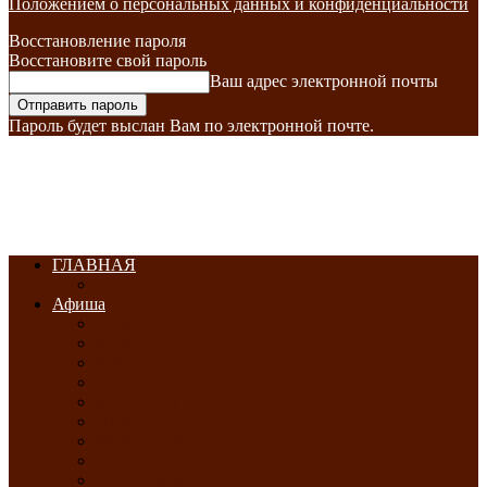
Положением о персональных данных и конфиденциальности
Восстановление пароля
Восстановите свой пароль
Ваш адрес электронной почты
Пароль будет выслан Вам по электронной почте.
ГЛАВНАЯ
Афиша
ЯНВАРЬ-2026
ФЕВРАЛЬ-2026
МАРТ-2026
АПРЕЛЬ-2026
МАЙ-2026
ИЮНЬ-2026
ИЮЛЬ-2026
АВГУСТ-2026
СЕНТЯБРЬ-2026