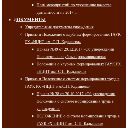
План мероприятий по улучшению качества
деятельности на 2017 г.
ДОКУМЕНТЫ
Учредительные документы учреждения
Приказ и Положение о клубных формированиях ГАУК
РХ «НЦНТ им. С.П. Кадышева»
Приказ №49 от 29.12.2017 «Об утверждении
Положения о клубных формированиях»
Положение о клубных формированиях ГАУК РХ
«НЦНТ им. С.П. Кадышева»
Приказ и Положение о системе нормирования труда в
ГАУК РХ «НЦНТ им.С.П. Кадышева»
Приказ № 38 от 20.10.2017 «Об утверждении
Положения о системе нормирования труда в
учреждении»
ПОЛОЖЕНИЕ о системе нормирования труда в
ГАУК РХ «НЦНТ им. С.П. Кадышева»