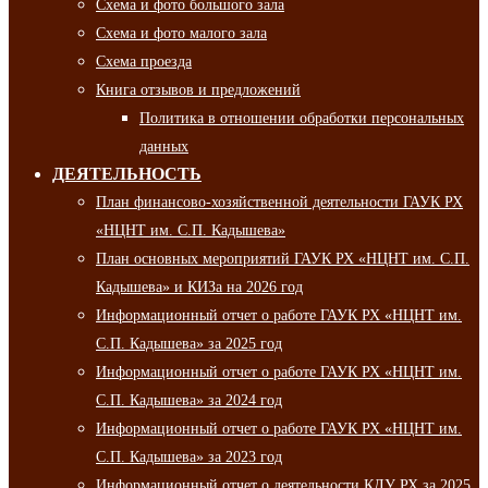
Схема и фото большого зала
Схема и фото малого зала
Схема проезда
Книга отзывов и предложений
Политика в отношении обработки персональных
данных
ДЕЯТЕЛЬНОСТЬ
План финансово-хозяйственной деятельности ГАУК РХ
«НЦНТ им. С.П. Кадышева»
План основных мероприятий ГАУК РХ «НЦНТ им. С.П.
Кадышева» и КИЗа на 2026 год
Информационный отчет о работе ГАУК РХ «НЦНТ им.
С.П. Кадышева» за 2025 год
Информационный отчет о работе ГАУК РХ «НЦНТ им.
С.П. Кадышева» за 2024 год
Информационный отчет о работе ГАУК РХ «НЦНТ им.
С.П. Кадышева» за 2023 год
Информационный отчет о деятельности КДУ РХ за 2025