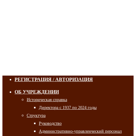
РЕГИСТРАЦИЯ / АВТОРИЗАЦИЯ
ОБ УЧРЕЖДЕНИИ
Историческая справка
Директора с 1937 по 2024 годы
Структура
Руководство
Административно-управленческий персонал