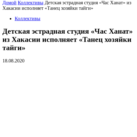
Домой
Коллективы
Детская эстрадная студия «Час Ханат» из
Хакасии исполняет «Танец хозяйки тайги»
Коллективы
Детская эстрадная студия «Час Ханат»
из Хакасии исполняет «Танец хозяйки
тайги»
18.08.2020