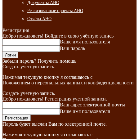
Документы АНО
Реализованные проекты АНО
Отчёты АНО
Регистрация
Добро пожаловать! Войдите в свою учётную запись
Ваше имя пользователя
Ваш пароль
Забыли пароль? Получить помощь
Создать учетную запись.
Нажимая текущую кнопку я соглашаюсь с
Положением о персональных данных и конфиденциальности
Создать учетную запись.
Добро пожаловать! Регистрация учетной записи.
Ваш адрес электронной почты
Ваше имя пользователя
Пароль будет выслан Вам по электронной почте.
Нажимая текущую кнопку я соглашаюсь с