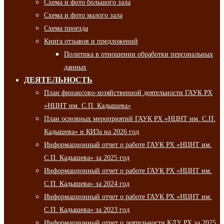
Схема и фото большого зала
Схема и фото малого зала
Схема проезда
Книга отзывов и предложений
Политика в отношении обработки персональных
данных
ДЕЯТЕЛЬНОСТЬ
План финансово-хозяйственной деятельности ГАУК РХ
«НЦНТ им. С.П. Кадышева»
План основных мероприятий ГАУК РХ «НЦНТ им. С.П.
Кадышева» и КИЗа на 2026 год
Информационный отчет о работе ГАУК РХ «НЦНТ им.
С.П. Кадышева» за 2025 год
Информационный отчет о работе ГАУК РХ «НЦНТ им.
С.П. Кадышева» за 2024 год
Информационный отчет о работе ГАУК РХ «НЦНТ им.
С.П. Кадышева» за 2023 год
Информационный отчет о деятельности КДУ РХ за 2025