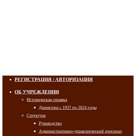
РЕГИСТРАЦИЯ / АВТОРИЗАЦИЯ
ОБ УЧРЕЖДЕНИИ
Историческая справка
Директора с 1937 по 2024 годы
Структура
Руководство
Административно-управленческий персонал