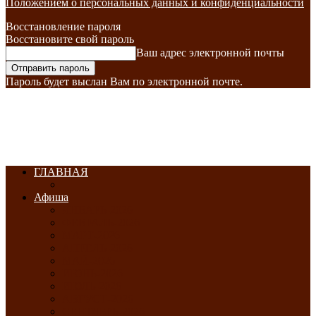
Положением о персональных данных и конфиденциальности
Восстановление пароля
Восстановите свой пароль
Ваш адрес электронной почты
Пароль будет выслан Вам по электронной почте.
ГЛАВНАЯ
Афиша
ЯНВАРЬ-2026
ФЕВРАЛЬ-2026
МАРТ-2026
АПРЕЛЬ-2026
МАЙ-2026
ИЮНЬ-2026
ИЮЛЬ-2026
АВГУСТ-2026
СЕНТЯБРЬ-2026