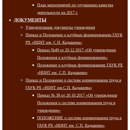
План мероприятий по улучшению качества
деятельности на 2017 г.
ДОКУМЕНТЫ
Учредительные документы учреждения
Приказ и Положение о клубных формированиях ГАУК
РХ «НЦНТ им. С.П. Кадышева»
Приказ №49 от 29.12.2017 «Об утверждении
Положения о клубных формированиях»
Положение о клубных формированиях ГАУК РХ
«НЦНТ им. С.П. Кадышева»
Приказ и Положение о системе нормирования труда в
ГАУК РХ «НЦНТ им.С.П. Кадышева»
Приказ № 38 от 20.10.2017 «Об утверждении
Положения о системе нормирования труда в
учреждении»
ПОЛОЖЕНИЕ о системе нормирования труда в
ГАУК РХ «НЦНТ им. С.П. Кадышева»