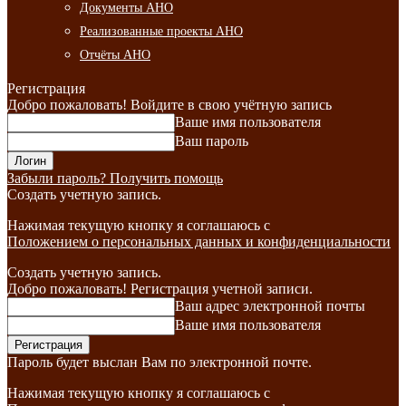
Документы АНО
Реализованные проекты АНО
Отчёты АНО
Регистрация
Добро пожаловать! Войдите в свою учётную запись
Ваше имя пользователя
Ваш пароль
Забыли пароль? Получить помощь
Создать учетную запись.
Нажимая текущую кнопку я соглашаюсь с
Положением о персональных данных и конфиденциальности
Создать учетную запись.
Добро пожаловать! Регистрация учетной записи.
Ваш адрес электронной почты
Ваше имя пользователя
Пароль будет выслан Вам по электронной почте.
Нажимая текущую кнопку я соглашаюсь с