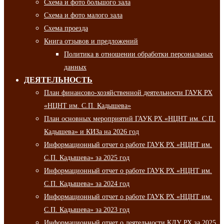
Схема и фото большого зала
Схема и фото малого зала
Схема проезда
Книга отзывов и предложений
Политика в отношении обработки персональных
данных
ДЕЯТЕЛЬНОСТЬ
План финансово-хозяйственной деятельности ГАУК РХ
«НЦНТ им. С.П. Кадышева»
План основных мероприятий ГАУК РХ «НЦНТ им. С.П.
Кадышева» и КИЗа на 2026 год
Информационный отчет о работе ГАУК РХ «НЦНТ им.
С.П. Кадышева» за 2025 год
Информационный отчет о работе ГАУК РХ «НЦНТ им.
С.П. Кадышева» за 2024 год
Информационный отчет о работе ГАУК РХ «НЦНТ им.
С.П. Кадышева» за 2023 год
Информационный отчет о деятельности КДУ РХ за 2025