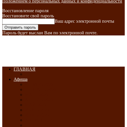
Положением о персональных данных и конфиденциальности
Восстановление пароля
Восстановите свой пароль
Ваш адрес электронной почты
Пароль будет выслан Вам по электронной почте.
ГЛАВНАЯ
Афиша
ЯНВАРЬ-2026
ФЕВРАЛЬ-2026
МАРТ-2026
АПРЕЛЬ-2026
МАЙ-2026
ИЮНЬ-2026
ИЮЛЬ-2026
АВГУСТ-2026
СЕНТЯБРЬ-2026