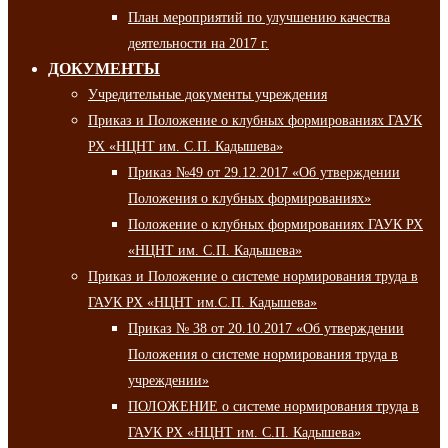
План мероприятий по улучшению качества
деятельности на 2017 г.
ДОКУМЕНТЫ
Учредительные документы учреждения
Приказ и Положение о клубных формированиях ГАУК
РХ «НЦНТ им. С.П. Кадышева»
Приказ №49 от 29.12.2017 «Об утверждении
Положения о клубных формированиях»
Положение о клубных формированиях ГАУК РХ
«НЦНТ им. С.П. Кадышева»
Приказ и Положение о системе нормирования труда в
ГАУК РХ «НЦНТ им.С.П. Кадышева»
Приказ № 38 от 20.10.2017 «Об утверждении
Положения о системе нормирования труда в
учреждении»
ПОЛОЖЕНИЕ о системе нормирования труда в
ГАУК РХ «НЦНТ им. С.П. Кадышева»