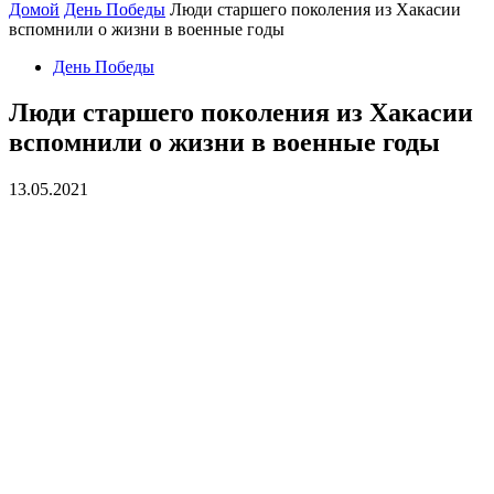
Домой
День Победы
Люди старшего поколения из Хакасии
вспомнили о жизни в военные годы
День Победы
Люди старшего поколения из Хакасии
вспомнили о жизни в военные годы
13.05.2021