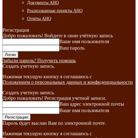
Документы АНО
Реализованные проекты АНО
Отчёты АНО
Регистрация
Добро пожаловать! Войдите в свою учётную запись
Ваше имя пользователя
Ваш пароль
Забыли пароль? Получить помощь
Создать учетную запись.
Нажимая текущую кнопку я соглашаюсь с
Положением о персональных данных и конфиденциальности
Создать учетную запись.
Добро пожаловать! Регистрация учетной записи.
Ваш адрес электронной почты
Ваше имя пользователя
Пароль будет выслан Вам по электронной почте.
Нажимая текущую кнопку я соглашаюсь с