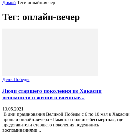
Домой
Теги
онлайн-вечер
Тег: онлайн-вечер
День Победы
Люди старшего поколения из Хакасии
вспомнили о жизни в военные...
13.05.2021
В дни празднования Великой Победы с 6 по 10 мая в Хакасии
прошли онлайн-вечера «Память о подвиге бессмертна», где
представители старшего поколения поделились
воспоминаниями...