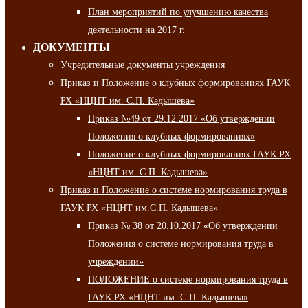
План мероприятий по улучшению качества
деятельности на 2017 г.
ДОКУМЕНТЫ
Учредительные документы учреждения
Приказ и Положение о клубных формированиях ГАУК
РХ «НЦНТ им. С.П. Кадышева»
Приказ №49 от 29.12.2017 «Об утверждении
Положения о клубных формированиях»
Положение о клубных формированиях ГАУК РХ
«НЦНТ им. С.П. Кадышева»
Приказ и Положение о системе нормирования труда в
ГАУК РХ «НЦНТ им.С.П. Кадышева»
Приказ № 38 от 20.10.2017 «Об утверждении
Положения о системе нормирования труда в
учреждении»
ПОЛОЖЕНИЕ о системе нормирования труда в
ГАУК РХ «НЦНТ им. С.П. Кадышева»