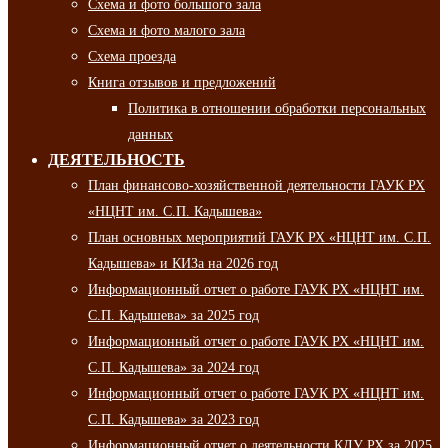
Схема и фото большого зала
Схема и фото малого зала
Схема проезда
Книга отзывов и предложений
Политика в отношении обработки персональных
данных
ДЕЯТЕЛЬНОСТЬ
План финансово-хозяйственной деятельности ГАУК РХ
«НЦНТ им. С.П. Кадышева»
План основных мероприятий ГАУК РХ «НЦНТ им. С.П.
Кадышева» и КИЗа на 2026 год
Информационный отчет о работе ГАУК РХ «НЦНТ им.
С.П. Кадышева» за 2025 год
Информационный отчет о работе ГАУК РХ «НЦНТ им.
С.П. Кадышева» за 2024 год
Информационный отчет о работе ГАУК РХ «НЦНТ им.
С.П. Кадышева» за 2023 год
Информационный отчет о деятельности КДУ РХ за 2025