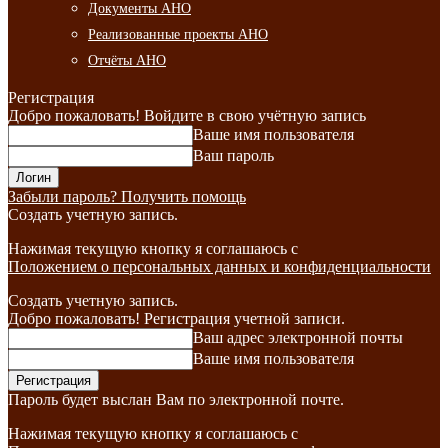
Документы АНО
Реализованные проекты АНО
Отчёты АНО
Регистрация
Добро пожаловать! Войдите в свою учётную запись
Ваше имя пользователя
Ваш пароль
Забыли пароль? Получить помощь
Создать учетную запись.
Нажимая текущую кнопку я соглашаюсь с
Положением о персональных данных и конфиденциальности
Создать учетную запись.
Добро пожаловать! Регистрация учетной записи.
Ваш адрес электронной почты
Ваше имя пользователя
Пароль будет выслан Вам по электронной почте.
Нажимая текущую кнопку я соглашаюсь с