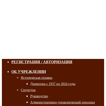
РЕГИСТРАЦИЯ / АВТОРИЗАЦИЯ
ОБ УЧРЕЖДЕНИИ
Историческая справка
Директора с 1937 по 2024 годы
Структура
Руководство
Административно-управленческий персонал