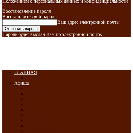
Положением о персональных данных и конфиденциальности
Восстановление пароля
Восстановите свой пароль
Ваш адрес электронной почты
Пароль будет выслан Вам по электронной почте.
ГЛАВНАЯ
Афиша
ЯНВАРЬ-2026
ФЕВРАЛЬ-2026
МАРТ-2026
АПРЕЛЬ-2026
МАЙ-2026
ИЮНЬ-2026
ИЮЛЬ-2026
АВГУСТ-2026
СЕНТЯБРЬ-2026