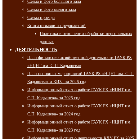
Схема и фото большого зала
Схема и фото малого зала
Схема проезда
Книга отзывов и предложений
Политика в отношении обработки персональных
данных
ДЕЯТЕЛЬНОСТЬ
План финансово-хозяйственной деятельности ГАУК РХ
«НЦНТ им. С.П. Кадышева»
План основных мероприятий ГАУК РХ «НЦНТ им. С.П.
Кадышева» и КИЗа на 2026 год
Информационный отчет о работе ГАУК РХ «НЦНТ им.
С.П. Кадышева» за 2025 год
Информационный отчет о работе ГАУК РХ «НЦНТ им.
С.П. Кадышева» за 2024 год
Информационный отчет о работе ГАУК РХ «НЦНТ им.
С.П. Кадышева» за 2023 год
Информационный отчет о деятельности КДУ РХ за 2025