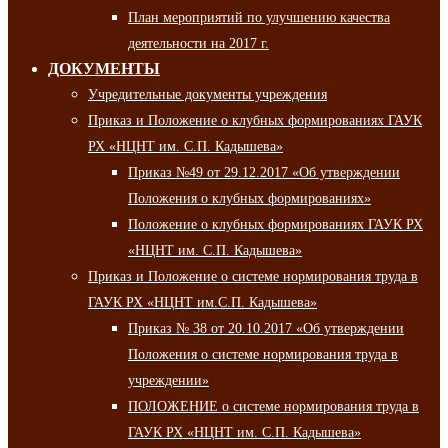
План мероприятий по улучшению качества
деятельности на 2017 г.
ДОКУМЕНТЫ
Учредительные документы учреждения
Приказ и Положение о клубных формированиях ГАУК
РХ «НЦНТ им. С.П. Кадышева»
Приказ №49 от 29.12.2017 «Об утверждении
Положения о клубных формированиях»
Положение о клубных формированиях ГАУК РХ
«НЦНТ им. С.П. Кадышева»
Приказ и Положение о системе нормирования труда в
ГАУК РХ «НЦНТ им.С.П. Кадышева»
Приказ № 38 от 20.10.2017 «Об утверждении
Положения о системе нормирования труда в
учреждении»
ПОЛОЖЕНИЕ о системе нормирования труда в
ГАУК РХ «НЦНТ им. С.П. Кадышева»