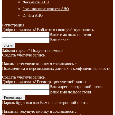
Документы АНО
Реализованные проекты АНО
Отчёты АНО
Регистрация
Добро пожаловать! Войдите в свою учётную запись
Ваше имя пользователя
Ваш пароль
Забыли пароль? Получить помощь
Создать учетную запись.
Нажимая текущую кнопку я соглашаюсь с
Положением о персональных данных и конфиденциальности
Создать учетную запись.
Добро пожаловать! Регистрация учетной записи.
Ваш адрес электронной почты
Ваше имя пользователя
Пароль будет выслан Вам по электронной почте.
Нажимая текущую кнопку я соглашаюсь с