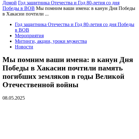
Домой
Год защитника Отечества и Год 80-летия со дня
Победы в ВОВ
Мы помним ваши имена: в канун Дня Победы
в Хакасии почтили ...
Год защитника Отечества и Год 80-летия со дня Победы
в ВОВ
Мероприятия
Митинги, акции, уроки мужества
Новости
Мы помним ваши имена: в канун Дня
Победы в Хакасии почтили память
погибших земляков в годы Великой
Отечественной войны
08.05.2025