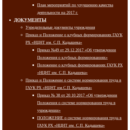
План мероприятий по улучшению качества
деятельности на 2017 г.
ДОКУМЕНТЫ
Учредительные документы учреждения
Приказ и Положение о клубных формированиях ГАУК
РХ «НЦНТ им. С.П. Кадышева»
Приказ №49 от 29.12.2017 «Об утверждении
Положения о клубных формированиях»
Положение о клубных формированиях ГАУК РХ
«НЦНТ им. С.П. Кадышева»
Приказ и Положение о системе нормирования труда в
ГАУК РХ «НЦНТ им.С.П. Кадышева»
Приказ № 38 от 20.10.2017 «Об утверждении
Положения о системе нормирования труда в
учреждении»
ПОЛОЖЕНИЕ о системе нормирования труда в
ГАУК РХ «НЦНТ им. С.П. Кадышева»