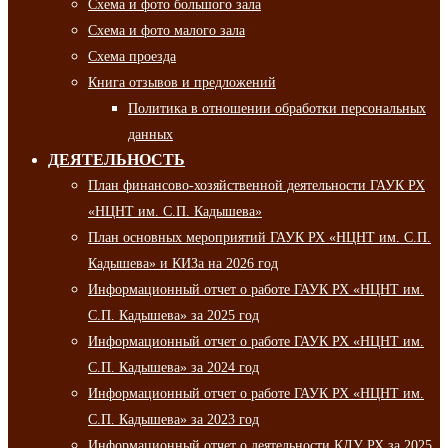
Схема и фото большого зала
Схема и фото малого зала
Схема проезда
Книга отзывов и предложений
Политика в отношении обработки персональных
данных
ДЕЯТЕЛЬНОСТЬ
План финансово-хозяйственной деятельности ГАУК РХ
«НЦНТ им. С.П. Кадышева»
План основных мероприятий ГАУК РХ «НЦНТ им. С.П.
Кадышева» и КИЗа на 2026 год
Информационный отчет о работе ГАУК РХ «НЦНТ им.
С.П. Кадышева» за 2025 год
Информационный отчет о работе ГАУК РХ «НЦНТ им.
С.П. Кадышева» за 2024 год
Информационный отчет о работе ГАУК РХ «НЦНТ им.
С.П. Кадышева» за 2023 год
Информационный отчет о деятельности КДУ РХ за 2025