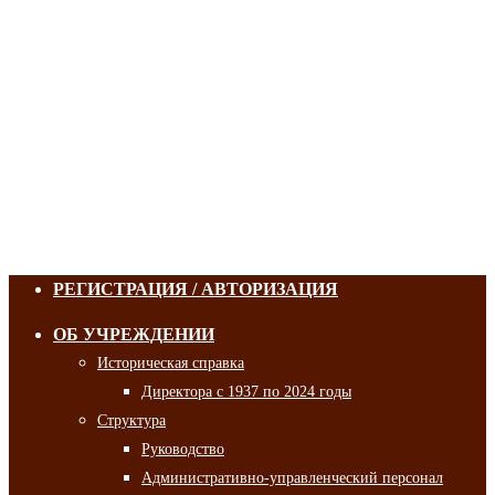
РЕГИСТРАЦИЯ / АВТОРИЗАЦИЯ
ОБ УЧРЕЖДЕНИИ
Историческая справка
Директора с 1937 по 2024 годы
Структура
Руководство
Административно-управленческий персонал