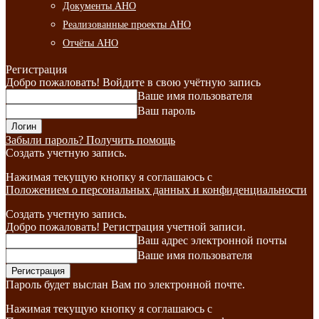
Документы АНО
Реализованные проекты АНО
Отчёты АНО
Регистрация
Добро пожаловать! Войдите в свою учётную запись
Ваше имя пользователя
Ваш пароль
Забыли пароль? Получить помощь
Создать учетную запись.
Нажимая текущую кнопку я соглашаюсь с
Положением о персональных данных и конфиденциальности
Создать учетную запись.
Добро пожаловать! Регистрация учетной записи.
Ваш адрес электронной почты
Ваше имя пользователя
Пароль будет выслан Вам по электронной почте.
Нажимая текущую кнопку я соглашаюсь с