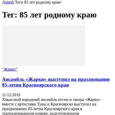
Домой
Теги
85 лет родному краю
Тег: 85 лет родному краю
"Жарки"
Ансамбль «Жарки» выступил на праздновании
85-летия Красноярского края
11.12.2019
Хакасский народный ансамбль песни и танцы «Жарки»
вместе с артистами Тувы и Красноярска выступил на
праздновании 85-летия Красноярского края в
театрализованном номере, подготовленном