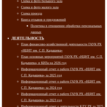
Схема и фото большого зала
Схема и фото малого зала
Схема проезда
Книга отзывов и предложений
Политика в отношении обработки персональных
данных
ДЕЯТЕЛЬНОСТЬ
План финансово-хозяйственной деятельности ГАУК РХ
«НЦНТ им. С.П. Кадышева»
План основных мероприятий ГАУК РХ «НЦНТ им. С.П.
Кадышева» и КИЗа на 2026 год
Информационный отчет о работе ГАУК РХ «НЦНТ им.
С.П. Кадышева» за 2025 год
Информационный отчет о работе ГАУК РХ «НЦНТ им.
С.П. Кадышева» за 2024 год
Информационный отчет о работе ГАУК РХ «НЦНТ им.
С.П. Кадышева» за 2023 год
Информационный отчет о деятельности КДУ РХ за 2025