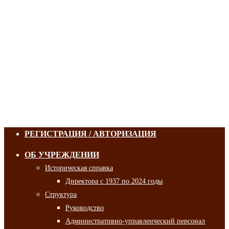
РЕГИСТРАЦИЯ / АВТОРИЗАЦИЯ
ОБ УЧРЕЖДЕНИИ
Историческая справка
Директора с 1937 по 2024 годы
Структура
Руководство
Административно-управленческий персонал