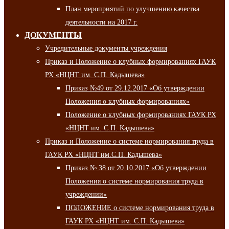
План мероприятий по улучшению качества
деятельности на 2017 г.
ДОКУМЕНТЫ
Учредительные документы учреждения
Приказ и Положение о клубных формированиях ГАУК
РХ «НЦНТ им. С.П. Кадышева»
Приказ №49 от 29.12.2017 «Об утверждении
Положения о клубных формированиях»
Положение о клубных формированиях ГАУК РХ
«НЦНТ им. С.П. Кадышева»
Приказ и Положение о системе нормирования труда в
ГАУК РХ «НЦНТ им.С.П. Кадышева»
Приказ № 38 от 20.10.2017 «Об утверждении
Положения о системе нормирования труда в
учреждении»
ПОЛОЖЕНИЕ о системе нормирования труда в
ГАУК РХ «НЦНТ им. С.П. Кадышева»