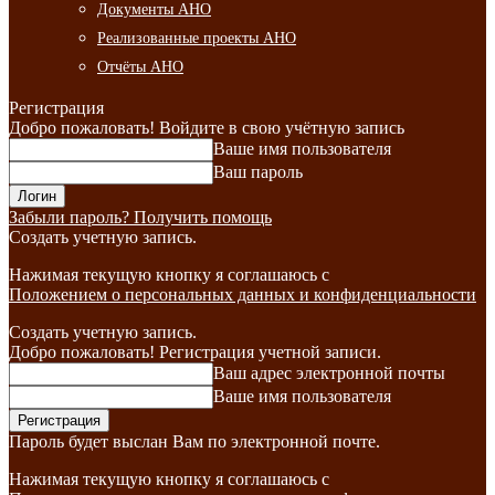
Документы АНО
Реализованные проекты АНО
Отчёты АНО
Регистрация
Добро пожаловать! Войдите в свою учётную запись
Ваше имя пользователя
Ваш пароль
Забыли пароль? Получить помощь
Создать учетную запись.
Нажимая текущую кнопку я соглашаюсь с
Положением о персональных данных и конфиденциальности
Создать учетную запись.
Добро пожаловать! Регистрация учетной записи.
Ваш адрес электронной почты
Ваше имя пользователя
Пароль будет выслан Вам по электронной почте.
Нажимая текущую кнопку я соглашаюсь с