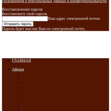
Положением о персональных данных и конфиденциальности
Восстановление пароля
Восстановите свой пароль
Ваш адрес электронной почты
Пароль будет выслан Вам по электронной почте.
ГЛАВНАЯ
Афиша
ЯНВАРЬ-2026
ФЕВРАЛЬ-2026
МАРТ-2026
АПРЕЛЬ-2026
МАЙ-2026
ИЮНЬ-2026
ИЮЛЬ-2026
АВГУСТ-2026
СЕНТЯБРЬ-2026