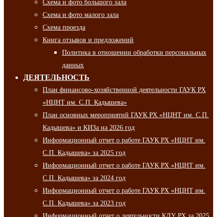
Схема и фото большого зала
Схема и фото малого зала
Схема проезда
Книга отзывов и предложений
Политика в отношении обработки персональных
данных
ДЕЯТЕЛЬНОСТЬ
План финансово-хозяйственной деятельности ГАУК РХ
«НЦНТ им. С.П. Кадышева»
План основных мероприятий ГАУК РХ «НЦНТ им. С.П.
Кадышева» и КИЗа на 2026 год
Информационный отчет о работе ГАУК РХ «НЦНТ им.
С.П. Кадышева» за 2025 год
Информационный отчет о работе ГАУК РХ «НЦНТ им.
С.П. Кадышева» за 2024 год
Информационный отчет о работе ГАУК РХ «НЦНТ им.
С.П. Кадышева» за 2023 год
Информационный отчет о деятельности КДУ РХ за 2025