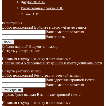
Документы АНО
Реализованные проекты АНО
Отчёты АНО
Регистрация
Добро пожаловать! Войдите в свою учётную запись
Ваше имя пользователя
Ваш пароль
Забыли пароль? Получить помощь
Создать учетную запись.
Нажимая текущую кнопку я соглашаюсь с
Положением о персональных данных и конфиденциальности
Создать учетную запись.
Добро пожаловать! Регистрация учетной записи.
Ваш адрес электронной почты
Ваше имя пользователя
Пароль будет выслан Вам по электронной почте.
Нажимая текущую кнопку я соглашаюсь с