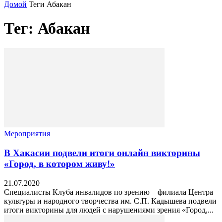
Домой
Теги
Абакан
Тег: Абакан
Мероприятия
В Хакасии подвели итоги онлайн викторины
«Город, в котором живу!»
21.07.2020
Специалисты Клуба инвалидов по зрению – филиала Центра
культуры и народного творчества им. С.П. Кадышева подвели
итоги викторины для людей с нарушениями зрения «Город,...