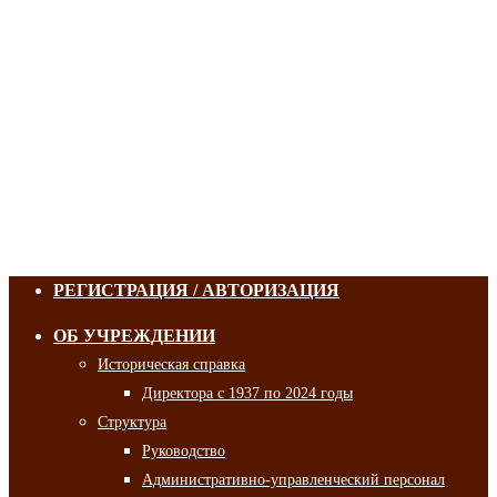
РЕГИСТРАЦИЯ / АВТОРИЗАЦИЯ
ОБ УЧРЕЖДЕНИИ
Историческая справка
Директора с 1937 по 2024 годы
Структура
Руководство
Административно-управленческий персонал