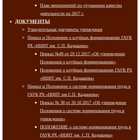
План мероприятий по улучшению качества
деятельности на 2017 г.
ДОКУМЕНТЫ
Учредительные документы учреждения
Приказ и Положение о клубных формированиях ГАУК
РХ «НЦНТ им. С.П. Кадышева»
Приказ №49 от 29.12.2017 «Об утверждении
Положения о клубных формированиях»
Положение о клубных формированиях ГАУК РХ
«НЦНТ им. С.П. Кадышева»
Приказ и Положение о системе нормирования труда в
ГАУК РХ «НЦНТ им.С.П. Кадышева»
Приказ № 38 от 20.10.2017 «Об утверждении
Положения о системе нормирования труда в
учреждении»
ПОЛОЖЕНИЕ о системе нормирования труда в
ГАУК РХ «НЦНТ им. С.П. Кадышева»