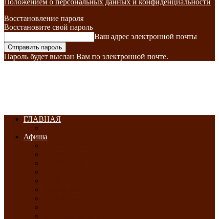
Положением о персональных данных и конфиденциальности
Восстановление пароля
Восстановите свой пароль
Ваш адрес электронной почты
Пароль будет выслан Вам по электронной почте.
ГЛАВНАЯ
Афиша
ЯНВАРЬ-2026
ФЕВРАЛЬ-2026
МАРТ-2026
АПРЕЛЬ-2026
МАЙ-2026
ИЮНЬ-2026
ИЮЛЬ-2026
АВГУСТ-2026
СЕНТЯБРЬ-2026